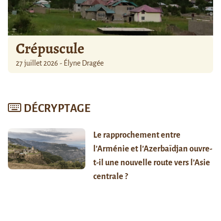
Crépuscule
27 juillet 2026 - Élyne Dragée
DÉCRYPTAGE
Le rapprochement entre
l’Arménie et l’Azerbaïdjan ouvre-
t-il une nouvelle route vers l’Asie
centrale ?