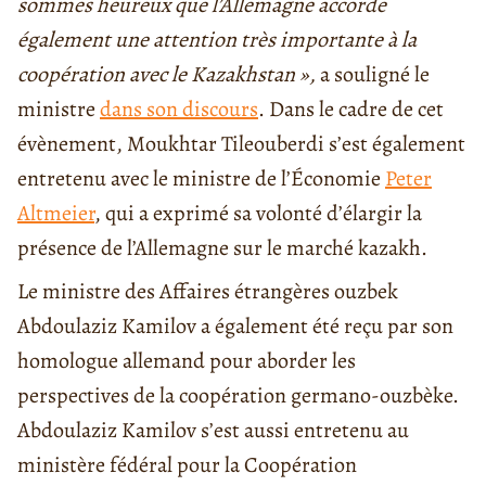
sommes heureux que l’Allemagne accorde
également une attention très importante à la
coopération avec le Kazakhstan »,
a souligné le
ministre
dans son discours
. Dans le cadre de cet
évènement, Moukhtar Tileouberdi s’est également
entretenu avec le ministre de l’Économie
Peter
Altmeier
, qui a exprimé sa volonté d’élargir la
présence de l’Allemagne sur le marché kazakh.
Le ministre des Affaires étrangères ouzbek
Abdoulaziz Kamilov a également été reçu par son
homologue allemand pour aborder les
perspectives de la coopération germano-ouzbèke.
Abdoulaziz Kamilov s’est aussi entretenu au
ministère fédéral pour la Coopération