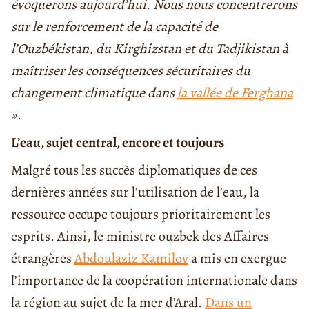
évoquerons aujourd’hui. Nous nous concentrerons
sur le renforcement de la capacité de
l’Ouzbékistan, du Kirghizstan et du Tadjikistan à
maîtriser les conséquences sécuritaires du
changement climatique dans
la vallée de Ferghana
»
.
L’eau, sujet central, encore et toujours
Malgré tous les succès diplomatiques de ces
dernières années sur l’utilisation de l’eau, la
ressource occupe toujours prioritairement les
esprits. Ainsi, le ministre ouzbek des Affaires
étrangères
Abdoulaziz Kamilov
a mis en exergue
l’importance de la coopération internationale dans
la région au sujet de la mer d’Aral.
Dans un