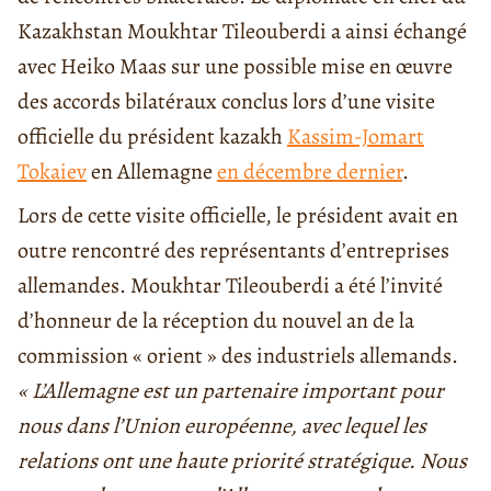
Kazakhstan Moukhtar Tileouberdi a ainsi échangé
avec Heiko Maas sur une possible mise en œuvre
des accords bilatéraux conclus lors d’une visite
officielle du président kazakh
Kassim-Jomart
Tokaiev
en Allemagne
en décembre dernier
.
Lors de cette visite officielle, le président avait en
outre rencontré des représentants d’entreprises
allemandes. Moukhtar Tileouberdi a été l’invité
d’honneur de la réception du nouvel an de la
commission « orient » des industriels allemands.
« L’Allemagne est un partenaire important pour
nous dans l’Union européenne, avec lequel les
relations ont une haute priorité stratégique. Nous