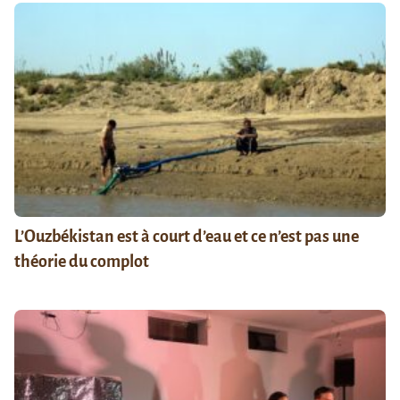
L’Ouzbékistan est à court d’eau et ce n’est pas une
théorie du complot