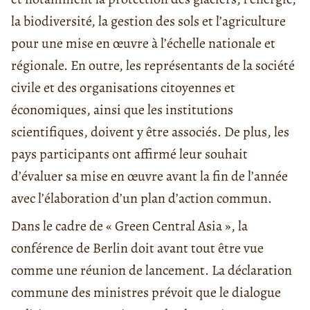
la biodiversité, la gestion des sols et l’agriculture
pour une mise en œuvre à l’échelle nationale et
régionale. En outre, les représentants de la société
civile et des organisations citoyennes et
économiques, ainsi que les institutions
scientifiques, doivent y être associés. De plus, les
pays participants ont affirmé leur souhait
d’évaluer sa mise en œuvre avant la fin de l’année
avec l’élaboration d’un plan d’action commun.
Dans le cadre de « Green Central Asia », la
conférence de Berlin doit avant tout être vue
comme une réunion de lancement. La déclaration
commune des ministres prévoit que le dialogue