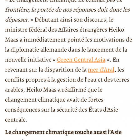
frontière, la portée de nos réponses doit donc les
dépasser. »
Débutant ainsi son discours, le
ministre fédéral des Affaires étrangères Heiko
Maas a immédiatement pointé les motivations de
la diplomatie allemande dans le lancement de la
nouvelle initiative «
Green Central Asia
». En
revenant sur la disparition de la
mer d’Aral
, les
conflits propres à la gestion de l’eau et des terres
arables, Heiko Maas a réaffirmé que le
changement climatique avait de fortes
conséquences sur la sécurité des États d’Asie
centrale.
Le changement climatique touche aussi l’Asie