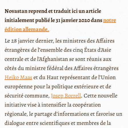
Novastan reprend et traduit ici un article
initialement publié le 31 janvier 2020 dans
notre
édition allemande.
Le 28 janvier dernier, les ministres des Affaires
étrangères de l’ensemble des cinq États d’Asie
centrale et de l’Afghanistan se sont réunis aux
côtés du ministre fédéral des Affaires étrangères
Heiko Maas
et du Haut représentant de l’Union
européenne pour la politique extérieure et de
sécurité commune,
Josep Borrell
. Cette nouvelle
initiative vise à intensifier la coopération
régionale, le partage d’informations et favorise un
dialogue entre scientifiques et membres de la