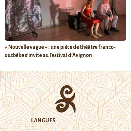
« Nouvelle vague » : une pièce de théâtre franco-
ouzbèke s’invite au Festival d’Avignon
LANGUES