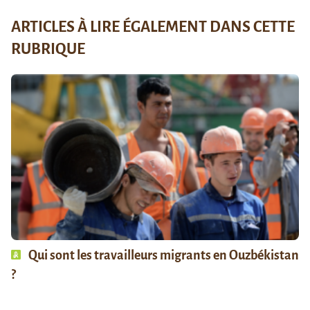
ARTICLES À LIRE ÉGALEMENT DANS CETTE
RUBRIQUE
Qui sont les travailleurs migrants en Ouzbékistan
?