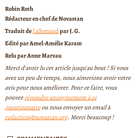
Robin Roth
Rédacteur en chef de Novastan
Traduit de
l’allemand
par J. G.
Edité par Amel-Amélie Karam
Relu par Anne Marvau
Merci d'avoir lu cet article jusqu'au bout ! Si vous
avez un peu de temps, nous aimerions avoir votre
avis pour nous améliorer. Pour ce faire, vous
pouvez
répondre anonymement à ce
questionnaire
ou nous envoyer un email à
redaction@novastan.org
. Merci beaucoup !