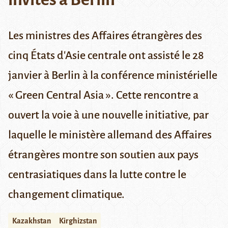
Les ministres des Affaires étrangères des
cinq É
tats d'Asie centrale ont assisté le 28
janvier à Berlin à la conférence ministérielle
« Green Central Asia ». Cette rencontre a
ouvert la voie à une nouvelle initiative, par
laquelle le ministère allemand des Affaires
étrangères montre son soutien aux pays
centrasiatiques dans la lutte contre le
changement climatique.
Kazakhstan
Kirghizstan