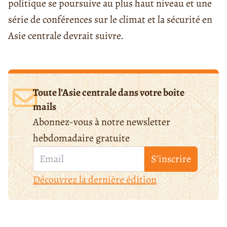
politique se poursuive au plus haut niveau et une
série de conférences sur le climat et la sécurité en
Asie centrale devrait suivre.
Toute l’Asie centrale dans votre boite
mails
Abonnez-vous à notre newsletter
hebdomadaire gratuite
S’inscrire
Découvrez la dernière édition