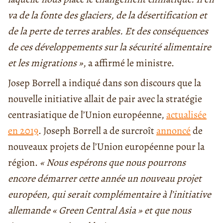
va de la fonte des glaciers, de la désertification et
de la perte de terres arables. Et des conséquences
de ces développements sur la sécurité alimentaire
et les migrations »
, a affirmé le ministre.
Josep Borrell a indiqué dans son discours que la
nouvelle initiative allait de pair avec la stratégie
centrasiatique de l’Union européenne,
actualisée
en 2019
. Joseph Borrell a de surcroît
annoncé
de
nouveaux projets de l’Union européenne pour la
région.
« Nous espérons que nous pourrons
encore démarrer cette année un nouveau projet
européen, qui serait complémentaire à l’initiative
allemande « Green Central Asia » et que nous