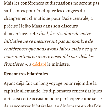
Mais les conférences et discussions ne seront pas
suffisantes pour éradiquer les dangers du
changement climatique pour l’Asie centrale, a
précisé Heiko Maas dans son discours
d’ouverture.
« Au final, les résultats de notre
initiative ne se mesureront pas au nombre de
conférences que nous avons faites mais à ce que
nous mettons en œuvre ensemble par-delà les
frontières »
, a
déclaré
le ministre.
Rencontres bilatérales
Ayant déjà fait un long voyage pour rejoindre la
capitale allemande, les diplomates centrasiatiques
ont saisi cette occasion pour participer à une série
de rencontres bilatérales. Le diplomate en chef du