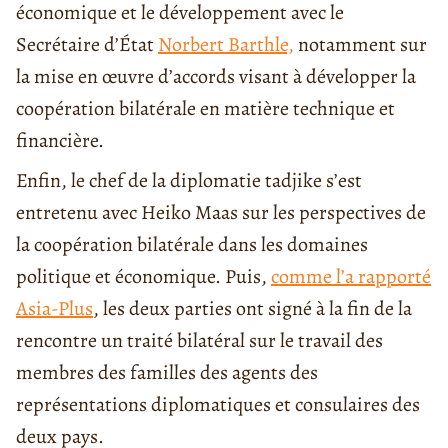
économique et le développement avec le
Secrétaire d’État
Norbert Barthle,
notamment sur
la mise en œuvre d’accords visant à développer la
coopération bilatérale en matière technique et
financière.
Enfin, le chef de la diplomatie tadjike s’est
entretenu avec Heiko Maas sur les perspectives de
la coopération bilatérale dans les domaines
politique et économique. Puis,
comme l’a rapporté
Asia-Plus
, les deux parties ont signé à la fin de la
rencontre un traité bilatéral sur le travail des
membres des familles des agents des
représentations diplomatiques et consulaires des
deux pays.