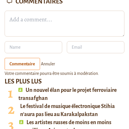
COMMENTAIRES
Commentaire
Annuler
Votre commentaire pourra être soumis à modération.
LES PLUS LUS
Un nouvel élan pour le projet ferroviaire
transafghan
Le festival de musique électronique Stihia
n’aura pas lieu au Karakalpakstan
Les artistes russes de moins en moins