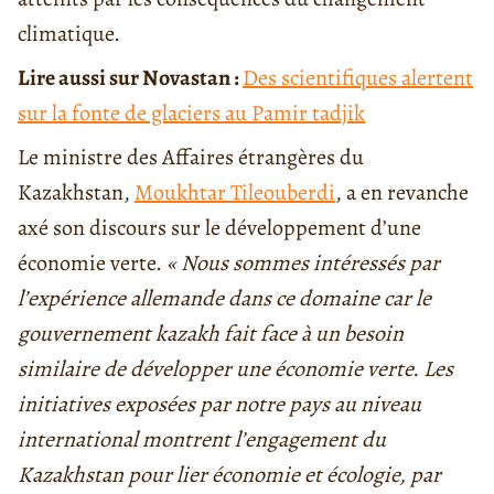
climatique.
Lire aussi sur Novastan :
Des scientifiques alertent
sur la fonte de glaciers au Pamir tadjik
Le ministre des Affaires étrangères du
Kazakhstan,
Moukhtar Tileouberdi
, a en revanche
axé son discours sur le développement d’une
économie verte.
« Nous sommes intéressés par
l’expérience allemande dans ce domaine car le
gouvernement kazakh fait face à un besoin
similaire de développer une économie verte. Les
initiatives exposées par notre pays au niveau
international montrent l’engagement du
Kazakhstan pour lier économie et écologie, par