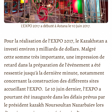
L'EXPO 2017 a débuté à Astana le 10 juin 2017.
Pour la réalisation de l’EXPO 2017, le Kazakhstan a
investi environ 3 milliards de dollars. Malgré
cette somme très importante, une impression de
retard dans la préparation de l'événement a été
ressentie jusqu'à la dernière minute, notamment
concernant la construction des différents sites
accueillant l'EXPO. Le 10 juin dernier, l’EXPO a
pourtant été inaugurée dans les délais prévus par
le président kazakh Noursoultan Nazarbaïev lors