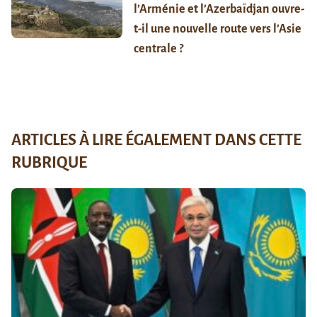
l’Arménie et l’Azerbaïdjan ouvre-
t-il une nouvelle route vers l’Asie
centrale ?
ARTICLES À LIRE ÉGALEMENT DANS CETTE
RUBRIQUE