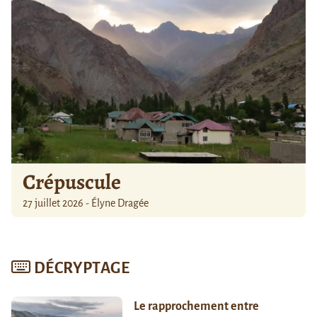
Crépuscule
27 juillet 2026 - Élyne Dragée
DÉCRYPTAGE
Le rapprochement entre