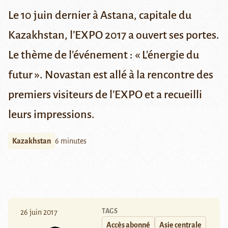
Le 10 juin dernier à Astana, capitale du
Kazakhstan, l’EXPO 2017 a ouvert ses portes.
Le thème de l'événement : « L'énergie du
futur ». Novastan est allé à la rencontre des
premiers visiteurs de l’EXPO et a recueilli
leurs impressions.
Kazakhstan
6 minutes
TAGS
26 juin 2017
Accès abonné
Asie centrale