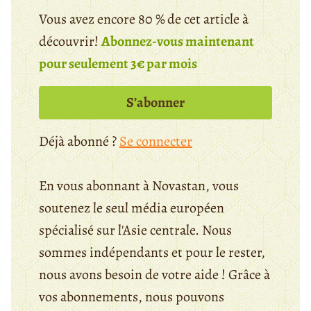
Vous avez encore 80 % de cet article à
découvrir!
Abonnez-vous maintenant
pour seulement 3€ par mois
S’abonner
Déjà abonné ?
Se connecter
En vous abonnant à Novastan, vous
soutenez le seul média européen
spécialisé sur l'Asie centrale. Nous
sommes indépendants et pour le rester,
nous avons besoin de votre aide ! Grâce à
vos abonnements, nous pouvons