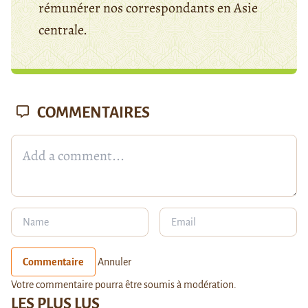
rémunérer nos correspondants en Asie
centrale.
COMMENTAIRES
Commentaire
Annuler
Votre commentaire pourra être soumis à modération.
LES PLUS LUS