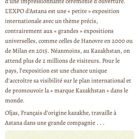
d’une impressionnante cérémonie d’ouverture.
L’EXPO d'Astana est une « petite » exposition
internationale avec un thème précis,
contrairement aux « grandes » expositions
universelles, comme celles de Hanovre en 2000 ou
de Milan en 2015. Néanmoins, au Kazakhstan, on
attend plus de 2 millions de visiteurs. Pour le
pays, l’exposition est une chance unique
d'accroître sa visibilité sur le plan international et
de promouvoir la « marque Kazakhstan » dans le
monde.
Oljas, Français d’origine kazakhe, travaille à
Astana dans une grande compagnie . . .