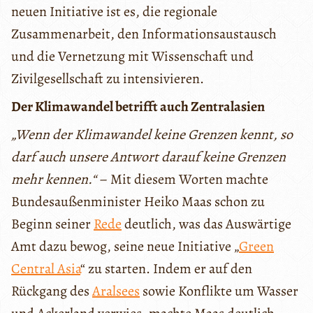
neuen Initiative ist es, die regionale
Zusammenarbeit, den Informationsaustausch
und die Vernetzung mit Wissenschaft und
Zivilgesellschaft zu intensivieren.
Der Klimawandel betrifft auch Zentralasien
„Wenn der Klimawandel keine Grenzen kennt, so
darf auch unsere Antwort darauf keine Grenzen
mehr kennen.“
– Mit diesem Worten machte
Bundesaußenminister Heiko Maas schon zu
Beginn seiner
Rede
deutlich, was das Auswärtige
Amt dazu bewog, seine neue Initiative „
Green
Central Asia
“ zu starten. Indem er auf den
Rückgang des
Aralsees
sowie Konflikte um Wasser