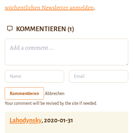
wöchentlichen Newsletter anmelden
.
KOMMENTIEREN
(1)
Kommentieren
Abbrechen
Your comment will be revised by the site if needed.
Lahodynsky
,
2020-01-31