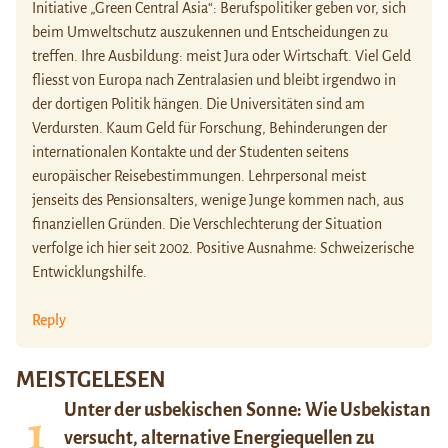
Initiative „Green Central Asia“: Berufspolitiker geben vor, sich
beim Umweltschutz auszukennen und Entscheidungen zu
treffen. Ihre Ausbildung: meist Jura oder Wirtschaft. Viel Geld
fliesst von Europa nach Zentralasien und bleibt irgendwo in
der dortigen Politik hängen. Die Universitäten sind am
Verdursten. Kaum Geld für Forschung, Behinderungen der
internationalen Kontakte und der Studenten seitens
europäischer Reisebestimmungen. Lehrpersonal meist
jenseits des Pensionsalters, wenige Junge kommen nach, aus
finanziellen Gründen. Die Verschlechterung der Situation
verfolge ich hier seit 2002. Positive Ausnahme: Schweizerische
Entwicklungshilfe.
Reply
MEISTGELESEN
Unter der usbekischen Sonne: Wie Usbekistan
versucht, alternative Energiequellen zu