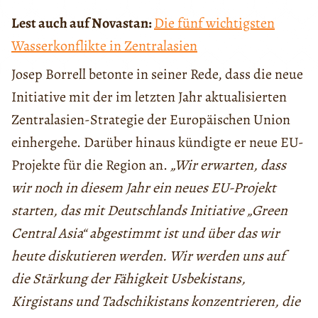
Lest auch auf Novastan:
Die fünf wichtigsten
Wasserkonflikte in Zentralasien
Josep Borrell betonte in seiner Rede, dass die neue
Initiative mit der im letzten Jahr aktualisierten
Zentralasien-Strategie der Europäischen Union
einhergehe. Darüber hinaus kündigte er neue EU-
Projekte für die Region an.
„Wir erwarten, dass
wir noch in diesem Jahr ein neues EU-Projekt
starten, das mit Deutschlands Initiative „Green
Central Asia“ abgestimmt ist und über das wir
heute diskutieren werden. Wir werden uns auf
die Stärkung der Fähigkeit Usbekistans,
Kirgistans und Tadschikistans konzentrieren, die