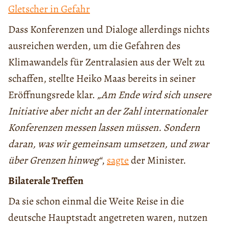
Gletscher in Gefahr
Dass Konferenzen und Dialoge allerdings nichts
ausreichen werden, um die Gefahren des
Klimawandels für Zentralasien aus der Welt zu
schaffen, stellte Heiko Maas bereits in seiner
Eröffnungsrede klar.
„Am Ende wird sich unsere
Initiative aber nicht an der Zahl internationaler
Konferenzen messen lassen müssen. Sondern
daran, was wir gemeinsam umsetzen, und zwar
über Grenzen hinweg“
,
sagte
der Minister.
Bilaterale Treffen
Da sie schon einmal die Weite Reise in die
deutsche Hauptstadt angetreten waren, nutzen