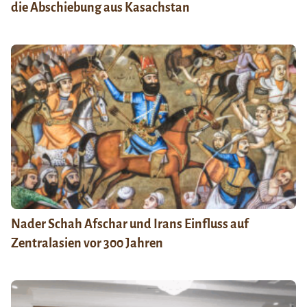
die Abschiebung aus Kasachstan
Nader Schah Afschar und Irans Einfluss auf
Zentralasien vor 300 Jahren