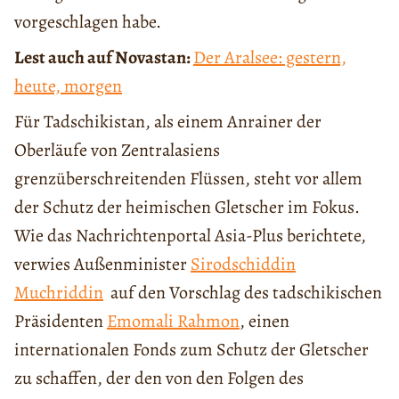
vorgeschlagen habe.
Lest auch auf Novastan:
Der Aralsee: gestern,
heute, morgen
Für Tadschikistan, als einem Anrainer der
Oberläufe von Zentralasiens
grenzüberschreitenden Flüssen, steht vor allem
der Schutz der heimischen Gletscher im Fokus.
Wie das Nachrichtenportal Asia-Plus berichtete,
verwies Außenminister
Sirodschiddin
Muchriddin
auf den Vorschlag des tadschikischen
Präsidenten
Emomali Rahmon
, einen
internationalen Fonds zum Schutz der Gletscher
zu schaffen, der den von den Folgen des