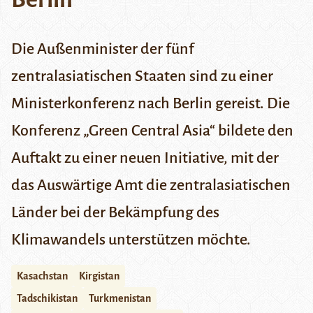
Die Außenminister der fünf
zentralasiatischen Staaten sind zu einer
Ministerkonferenz nach Berlin gereist. Die
Konferenz „Green Central Asia“ bildete den
Auftakt zu einer neuen Initiative, mit der
das Auswärtige Amt die zentralasiatischen
Länder bei der Bekämpfung des
Klimawandels unterstützen möchte.
Kasachstan
Kirgistan
Tadschikistan
Turkmenistan