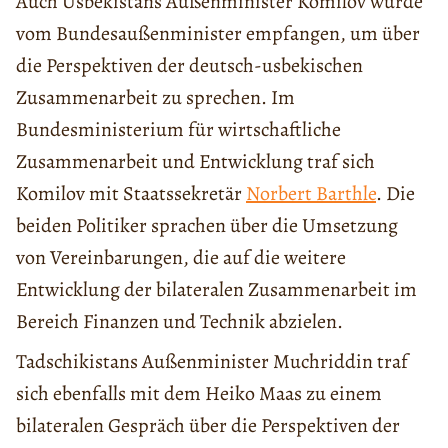
Auch Usbekistans Außenminister Komilov wurde
vom Bundesaußenminister empfangen, um über
die Perspektiven der deutsch-usbekischen
Zusammenarbeit zu sprechen. Im
Bundesministerium für wirtschaftliche
Zusammenarbeit und Entwicklung traf sich
Komilov mit Staatssekretär
Norbert Barthle
. Die
beiden Politiker sprachen über die Umsetzung
von Vereinbarungen, die auf die weitere
Entwicklung der bilateralen Zusammenarbeit im
Bereich Finanzen und Technik abzielen.
Tadschikistans Außenminister Muchriddin traf
sich ebenfalls mit dem Heiko Maas zu einem
bilateralen Gespräch über die Perspektiven der