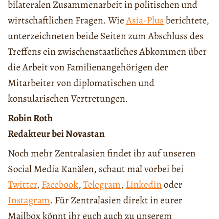
bilateralen Zusammenarbeit in politischen und
wirtschaftlichen Fragen. Wie
Asia-Plus
berichtete,
unterzeichneten beide Seiten zum Abschluss des
Treffens ein zwischenstaatliches Abkommen über
die Arbeit von Familienangehörigen der
Mitarbeiter von diplomatischen und
konsularischen Vertretungen.
Robin Roth
Redakteur bei Novastan
Noch mehr Zentralasien findet ihr auf unseren
Social Media Kanälen, schaut mal vorbei bei
Twitter
,
Facebook
,
Telegram
,
Linkedin
oder
Instagram
. Für Zentralasien direkt in eurer
Mailbox könnt ihr euch auch zu unserem