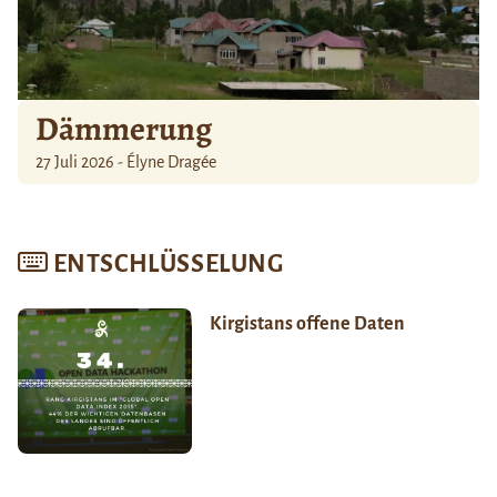
Dämmerung
27 Juli 2026 - Élyne Dragée
ENTSCHLÜSSELUNG
Kirgistans offene Daten