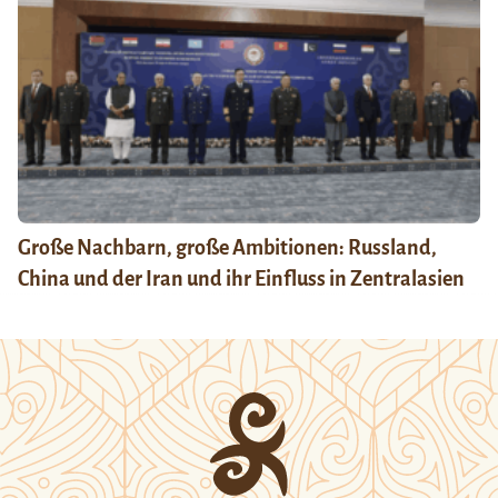
Große Nachbarn, große Ambitionen: Russland,
China und der Iran und ihr Einfluss in Zentralasien