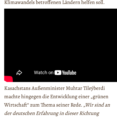
Klimawandels betroffenen Ländern helfen soll.
Kasachstans Außenminister Muhtar Tileýberdi
machte hingegen die Entwicklung einer „grünen
Wirtschaft“ zum Thema seiner Rede.
„Wir sind an
der deutschen Erfahrung in dieser Richtung