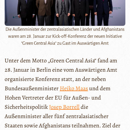
Die Außenminister der zentralasiatischen Länder und Afghanistans
waren am 28. Januar zur Kick-off-Konferenz der neuen Initiative
"Green Central Asia" zu Gast im Auswärtigen Amt
Unter dem Motto „Green Central Asia“ fand am
28. Januar in Berlin eine vom Auswärtigen Amt
organisierte Konferenz statt, an der neben
Bundesaußenminister
Heiko Maas
und dem
Hohen Vertreter der EU für Außen- und
Sicherheitspolitik
Josep Borrell
die
Außenminister aller fünf zentralasiatischer
Staaten sowie Afghanistans teilnahmen. Ziel der