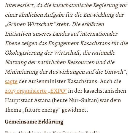
interessiert, da die kasachstanische Regierung vor
einer ähnlichen Aufgabe für die Entwicklung der
„Grünen Wirtschaft“ steht. Die erklärten
Initiativen unseres Landes auf internationaler
Ebene zeigen das Engagement Kasachstans für die
Ökologisierung der Wirtschaft, die rationelle
Nutzung der natürlichen Ressourcen und die
Minimierung der Auswirkungen auf die Umwelt“
,
sagte
der Außenminister Kasachstans. Auch die
2017 organisierte „EXPO“
in der kasachstanischen
Hauptstadt Astana (heute Nur-Sultan) war dem
Thema „future energy“ gewidmet.
Gemeinsame Erklärung