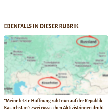
EBENFALLS IN DIESER RUBRIK
“Meine letzte Hoffnung ruht nun auf der Republik
Kasachstan”: zwei russischen Aktivist:innen droht