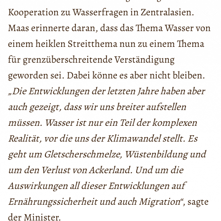
Kooperation zu Wasserfragen in Zentralasien.
Maas erinnerte daran, dass das Thema Wasser von
einem heiklen Streitthema nun zu einem Thema
für grenzüberschreitende Verständigung
geworden sei. Dabei könne es aber nicht bleiben.
„Die Entwicklungen der letzten Jahre haben aber
auch gezeigt, dass wir uns breiter aufstellen
müssen. Wasser ist nur ein Teil der komplexen
Realität, vor die uns der Klimawandel stellt. Es
geht um Gletscherschmelze, Wüstenbildung und
um den Verlust von Ackerland. Und um die
Auswirkungen all dieser Entwicklungen auf
Ernährungssicherheit und auch Migration“
, sagte
der Minister.