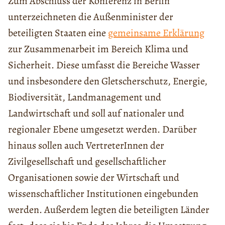
Zum Abschluss der Konferenz in Berlin
unterzeichneten die Außenminister der
beteiligten Staaten eine
gemeinsame Erklärung
zur Zusammenarbeit im Bereich Klima und
Sicherheit. Diese umfasst die Bereiche Wasser
und insbesondere den Gletscherschutz, Energie,
Biodiversität, Landmanagement und
Landwirtschaft und soll auf nationaler und
regionaler Ebene umgesetzt werden. Darüber
hinaus sollen auch VertreterInnen der
Zivilgesellschaft und gesellschaftlicher
Organisationen sowie der Wirtschaft und
wissenschaftlicher Institutionen eingebunden
werden. Außerdem legten die beteiligten Länder