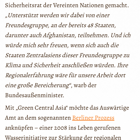
Sicherheitsrat der Vereinten Nationen gemacht.
„Unterstützt werden wir dabei von einer
Freundesgruppe, an der bereits 48 Staaten,
darunter auch Afghanistan, teilnehmen. Und ich
würde mich sehr freuen, wenn sich auch die
Staaten Zentralasiens dieser Freundesgruppe zu
Klima und Sicherheit anschließen würden. Ihre
Regionalerfahrung wäre für unsere Arbeit dort
eine große Bereicherung“
, warb der
Bundesaußenminister.
Mit „Green Central Asia“ möchte das Auswärtige
Amt an dem sogenannten
Berliner Prozess
anknüpfen – einer 2008 ins Leben gerufenen
Wasserinitiative zur Stärkung der regionalen