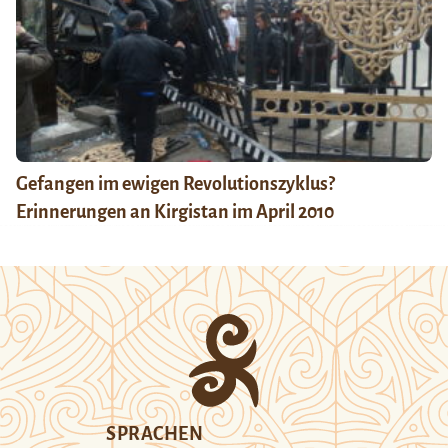
Gefangen im ewigen Revolutionszyklus?
Erinnerungen an Kirgistan im April 2010
SPRACHEN