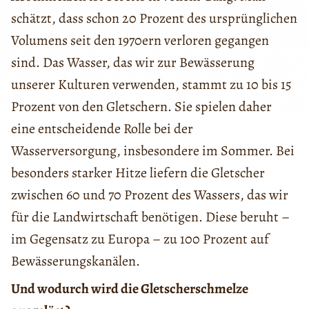
schätzt, dass schon 20 Prozent des ursprünglichen
Volumens seit den 1970ern verloren gegangen
sind. Das Wasser, das wir zur Bewässerung
unserer Kulturen verwenden, stammt zu 10 bis 15
Prozent von den Gletschern. Sie spielen daher
eine entscheidende Rolle bei der
Wasserversorgung, insbesondere im Sommer. Bei
besonders starker Hitze liefern die Gletscher
zwischen 60 und 70 Prozent des Wassers, das wir
für die Landwirtschaft benötigen. Diese beruht –
im Gegensatz zu Europa – zu 100 Prozent auf
Bewässerungskanälen.
Und wodurch wird die Gletscherschmelze