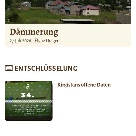
Dämmerung
27 Juli 2026 - Élyne Dragée
ENTSCHLÜSSELUNG
Kirgistans offene Daten