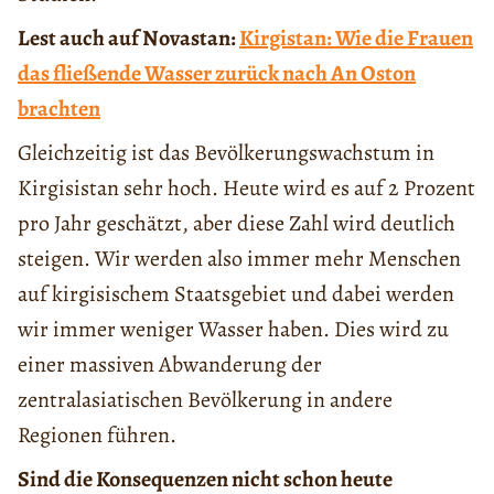
Lest auch auf Novastan:
Kirgistan: Wie die Frauen
das fließende Wasser zurück nach An Oston
brachten
Gleichzeitig ist das Bevölkerungswachstum in
Kirgisistan sehr hoch. Heute wird es auf 2 Prozent
pro Jahr geschätzt, aber diese Zahl wird deutlich
steigen. Wir werden also immer mehr Menschen
auf kirgisischem Staatsgebiet und dabei werden
wir immer weniger Wasser haben. Dies wird zu
einer massiven Abwanderung der
zentralasiatischen Bevölkerung in andere
Regionen führen.
Sind die Konsequenzen nicht schon heute