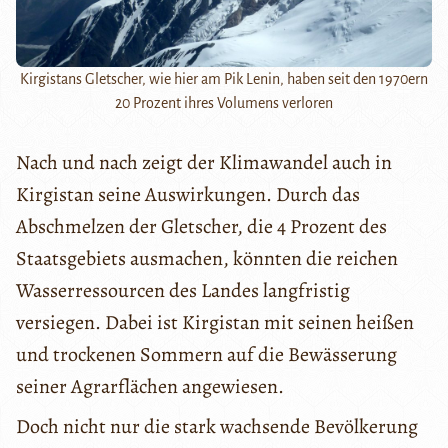
Kirgistans Gletscher, wie hier am Pik Lenin, haben seit den 1970ern
20 Prozent ihres Volumens verloren
Nach und nach zeigt der Klimawandel auch in
Kirgistan seine Auswirkungen. Durch das
Abschmelzen der Gletscher, die 4 Prozent des
Staatsgebiets ausmachen, könnten die reichen
Wasserressourcen des Landes langfristig
versiegen. Dabei ist Kirgistan mit seinen heißen
und trockenen Sommern auf die Bewässerung
seiner Agrarflächen angewiesen.
Doch nicht nur die stark wachsende Bevölkerung