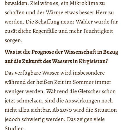
bewalden. Ziel wäre es, ein Mikroklima zu
schaffen und der Wärme etwas besser Herr zu
werden. Die Schaffung neuer Wälder würde für
zusätzliche Regenfälle und mehr Feuchtigkeit
sorgen.
Was ist die Prognose der Wissenschaft in Bezug
auf die Zukunft des Wassers in Kirgisistan?
Das verfügbare Wasser wird insbesondere
während der heißen Zeit im Sommer immer
weniger werden. Während die Gletscher schon
jetzt schmelzen, sind die Auswirkungen noch
nicht allzu sichtbar. Ab 2050 wird die Situation
jedoch schwierig werden. Das zeigen viele
Studien.