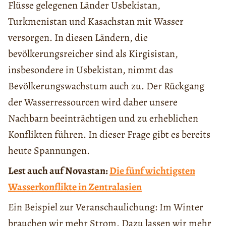
Flüsse gelegenen Länder Usbekistan,
Turkmenistan und Kasachstan mit Wasser
versorgen. In diesen Ländern, die
bevölkerungsreicher sind als Kirgisistan,
insbesondere in Usbekistan, nimmt das
Bevölkerungswachstum auch zu. Der Rückgang
der Wasserressourcen wird daher unsere
Nachbarn beeinträchtigen und zu erheblichen
Konflikten führen. In dieser Frage gibt es bereits
heute Spannungen.
Lest auch auf Novastan:
Die fünf wichtigsten
Wasserkonflikte in Zentralasien
Ein Beispiel zur Veranschaulichung: Im Winter
brauchen wir mehr Strom. Dazu lassen wir mehr