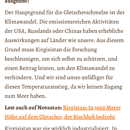
ausgelöst?
Der Hauptgrund für die Gletscherschmelze ist der
Klimawandel. Die emissionsreichen Aktivitäten
der USA, Russlands oder Chinas haben erhebliche
Auswirkungen auf Länder wie unsere. Aus diesem
Grund muss Kirgisistan die Forschung
beschleunigen, um sich selbst zu schützen, und
einen Beitrag leisten, um den Klimawandel zu
verhindern. Und wir sind umso anfälliger für
diesen Temperaturanstieg, da wir keinen Zugang
zum Meer haben.
Lest auch auf Novastan:
Kirgistan: In 3600 Meter
Höhe auf dem Gletscher, der Bischkek bedroht
Kirgisistan war nie wirklich industrialisiert. In