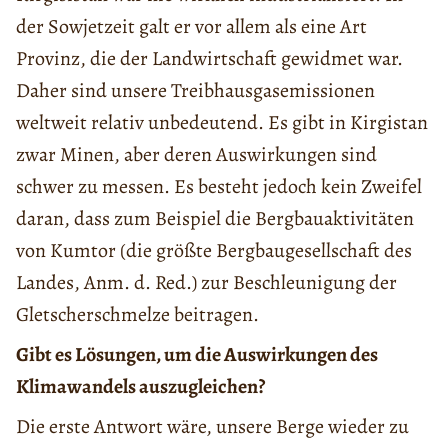
der Sowjetzeit galt er vor allem als eine Art
Provinz, die der Landwirtschaft gewidmet war.
Daher sind unsere Treibhausgasemissionen
weltweit relativ unbedeutend. Es gibt in Kirgistan
zwar Minen, aber deren Auswirkungen sind
schwer zu messen. Es besteht jedoch kein Zweifel
daran, dass zum Beispiel die Bergbauaktivitäten
von Kumtor (die größte Bergbaugesellschaft des
Landes, Anm. d. Red.) zur Beschleunigung der
Gletscherschmelze beitragen.
Gibt es Lösungen, um die Auswirkungen des
Klimawandels auszugleichen?
Die erste Antwort wäre, unsere Berge wieder zu