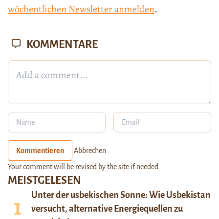
wöchentlichen Newsletter anmelden
.
KOMMENTARE
Kommentieren
Abbrechen
Your comment will be revised by the site if needed.
MEISTGELESEN
Unter der usbekischen Sonne: Wie Usbekistan
versucht, alternative Energiequellen zu