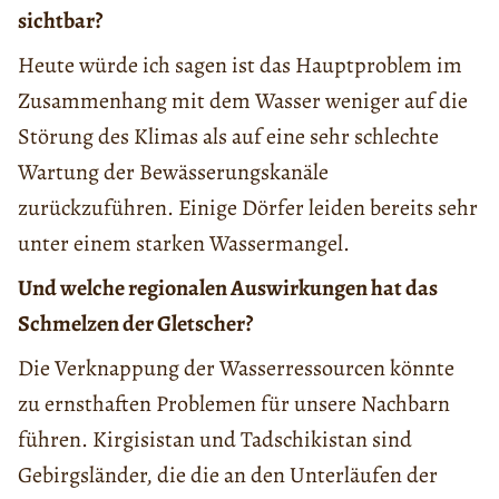
sichtbar?
Heute würde ich sagen ist das Hauptproblem im
Zusammenhang mit dem Wasser weniger auf die
Störung des Klimas als auf eine sehr schlechte
Wartung der Bewässerungskanäle
zurückzuführen. Einige Dörfer leiden bereits sehr
unter einem starken Wassermangel.
Und welche regionalen Auswirkungen hat das
Schmelzen der Gletscher?
Die Verknappung der Wasserressourcen könnte
zu ernsthaften Problemen für unsere Nachbarn
führen. Kirgisistan und Tadschikistan sind
Gebirgsländer, die die an den Unterläufen der