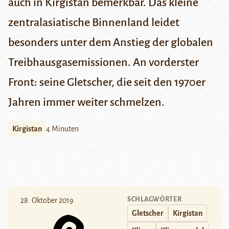
auch in Kirgistan bemerkbar. Das kleine
zentralasiatische Binnenland leidet
besonders unter dem Anstieg der globalen
Treibhausgasemissionen. An vorderster
Front: seine Gletscher, die seit den 1970er
Jahren immer weiter schmelzen.
Kirgistan
4 Minuten
SCHLAGWÖRTER
28. Oktober 2019
Gletscher
Kirgistan