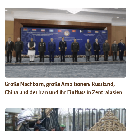
Große Nachbarn, große Ambitionen: Russland,
China und der Iran und ihr Einfluss in Zentralasien