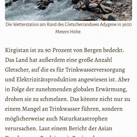
Die Wetterstation am Rand des Gletscherrandsees Adygene in 3600
Metern Höhe.
Kirgistan ist zu 90 Prozent von Bergen bedeckt.
Das Land hat außerdem eine große Anzahl
Gletscher, auf die es für Trinkwasserversorgung
und Elektrizitätsproduktion angewiesen ist. Aber
in Folge der zunehmenden globalen Erwärmung,
drohen sie zu schmelzen. Das könnte nicht nur zu
einem Mangel an Trinkwasser führen, sondern
möglicherweise auch Naturkatastrophen
verursachen. Laut einem Bericht der Asian