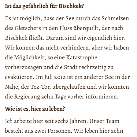
Ist das gefährlich für Bischkek?
Es ist möglich, dass der See durch das Schmelzen
des Gletschers in den Fluss überquillt, der nach
Bischkek fließt. Darum sind wir eigentlich hier.
Wir können das nicht verhindern, aber wir haben
die Möglichkeit, so eine Katastrophe
vorherzusagen und die Stadt rechtzeitig zu
evakuieren. Im Juli 2012 ist ein anderer See in der
Nähe, der Tez-Tor, übergelaufen und wir konnten
die Regierung zehn Tage vorher informieren.
Wie ist es, hier zu leben?
Ich arbeite hier seit sechs Jahren. Unser Team
besteht aus zwei Personen. Wir leben hier zehn