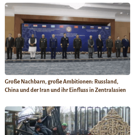
Große Nachbarn, große Ambitionen: Russland,
China und der Iran und ihr Einfluss in Zentralasien