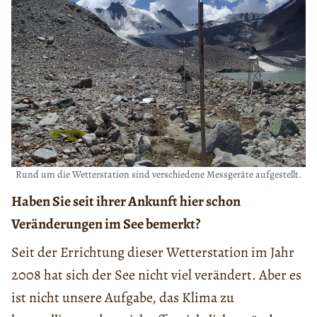
Rund um die Wetterstation sind verschiedene Messgeräte aufgestellt.
Haben Sie seit ihrer Ankunft hier schon
Veränderungen im See bemerkt?
Seit der Errichtung dieser Wetterstation im Jahr
2008 hat sich der See nicht viel verändert. Aber es
ist nicht unsere Aufgabe, das Klima zu