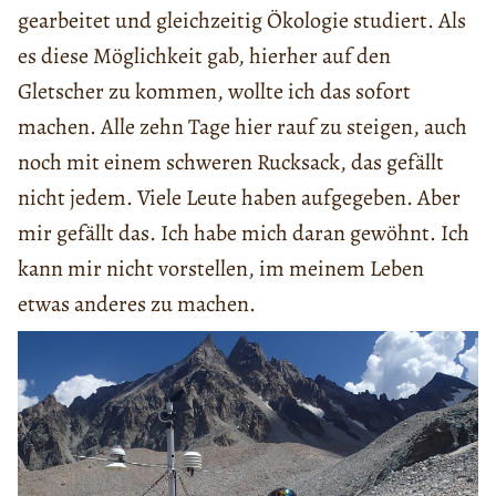
gearbeitet und gleichzeitig Ökologie studiert. Als
es diese Möglichkeit gab, hierher auf den
Gletscher zu kommen, wollte ich das sofort
machen. Alle zehn Tage hier rauf zu steigen, auch
noch mit einem schweren Rucksack, das gefällt
nicht jedem. Viele Leute haben aufgegeben. Aber
mir gefällt das. Ich habe mich daran gewöhnt. Ich
kann mir nicht vorstellen, im meinem Leben
etwas anderes zu machen.