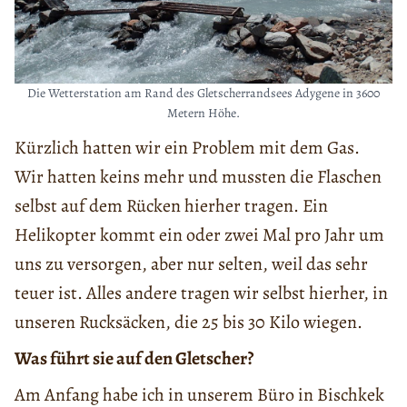
Die Wetterstation am Rand des Gletscherrandsees Adygene in 3600
Metern Höhe.
Kürzlich hatten wir ein Problem mit dem Gas.
Wir hatten keins mehr und mussten die Flaschen
selbst auf dem Rücken hierher tragen. Ein
Helikopter kommt ein oder zwei Mal pro Jahr um
uns zu versorgen, aber nur selten, weil das sehr
teuer ist. Alles andere tragen wir selbst hierher, in
unseren Rucksäcken, die 25 bis 30 Kilo wiegen.
Was führt sie auf den Gletscher?
Am Anfang habe ich in unserem Büro in Bischkek