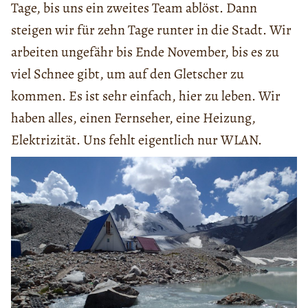
Tage, bis uns ein zweites Team ablöst. Dann
steigen wir für zehn Tage runter in die Stadt. Wir
arbeiten ungefähr bis Ende November, bis es zu
viel Schnee gibt, um auf den Gletscher zu
kommen. Es ist sehr einfach, hier zu leben. Wir
haben alles, einen Fernseher, eine Heizung,
Elektrizität. Uns fehlt eigentlich nur WLAN.