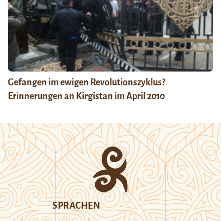
Gefangen im ewigen Revolutionszyklus?
Erinnerungen an Kirgistan im April 2010
SPRACHEN