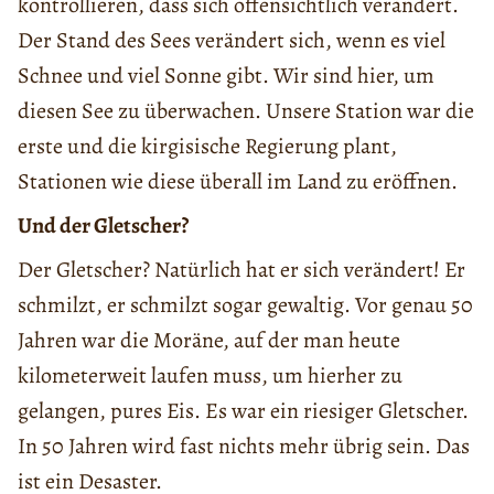
kontrollieren, dass sich offensichtlich verändert.
Der Stand des Sees verändert sich, wenn es viel
Schnee und viel Sonne gibt. Wir sind hier, um
diesen See zu überwachen. Unsere Station war die
erste und die kirgisische Regierung plant,
Stationen wie diese überall im Land zu eröffnen.
Und der Gletscher?
Der Gletscher? Natürlich hat er sich verändert! Er
schmilzt, er schmilzt sogar gewaltig. Vor genau 50
Jahren war die Moräne, auf der man heute
kilometerweit laufen muss, um hierher zu
gelangen, pures Eis. Es war ein riesiger Gletscher.
In 50 Jahren wird fast nichts mehr übrig sein. Das
ist ein Desaster.