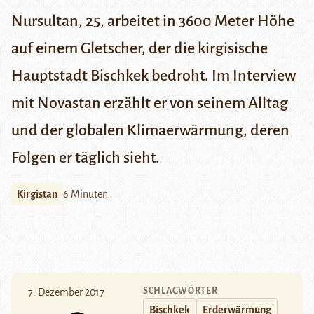
Nursultan, 25, arbeitet in 3600 Meter Höhe
auf einem Gletscher, der die kirgisische
Hauptstadt Bischkek bedroht. Im Interview
mit Novastan erzählt er von seinem Alltag
und der globalen Klimaerwärmung, deren
Folgen er täglich sieht.
Kirgistan
6 Minuten
SCHLAGWÖRTER
7. Dezember 2017
Bischkek
Erderwärmung