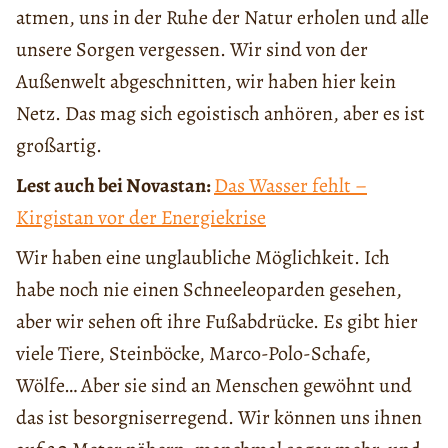
atmen, uns in der Ruhe der Natur erholen und alle
unsere Sorgen vergessen. Wir sind von der
Außenwelt abgeschnitten, wir haben hier kein
Netz. Das mag sich egoistisch anhören, aber es ist
großartig.
Lest auch bei Novastan:
Das Wasser fehlt –
Kirgistan vor der Energiekrise
Wir haben eine unglaubliche Möglichkeit. Ich
habe noch nie einen Schneeleoparden gesehen,
aber wir sehen oft ihre Fußabdrücke. Es gibt hier
viele Tiere, Steinböcke, Marco-Polo-Schafe,
Wölfe… Aber sie sind an Menschen gewöhnt und
das ist besorgniserregend. Wir können uns ihnen