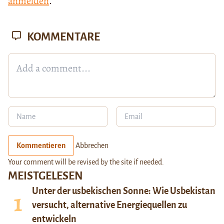
anmelden
.
KOMMENTARE
Kommentieren
Abbrechen
Your comment will be revised by the site if needed.
MEISTGELESEN
Unter der usbekischen Sonne: Wie Usbekistan
versucht, alternative Energiequellen zu
entwickeln