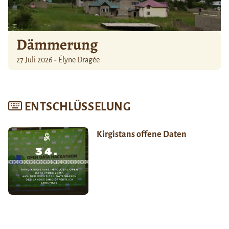
Dämmerung
27 Juli 2026 - Élyne Dragée
ENTSCHLÜSSELUNG
Kirgistans offene Daten