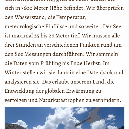
sich in 3600 Meter Höhe befindet. Wir überprüfen
den Wasserstand, die Temperatur,
meteorologische Einflüsse und so weiter. Der See
ist maximal 25 bis 26 Meter tief. Wir müssen alle
drei Stunden an verschiedenen Punkten rund um
den See Messungen durchführen. Wir sammeln
die Daten vom Frühling bis Ende Herbst. Im
Winter stellen wir sie dann in eine Datenbank und
analysieren sie. Das erlaubt unserem Land, die
Entwicklung der globalen Erwärmung zu
verfolgen und Naturkatastrophen zu verhindern.