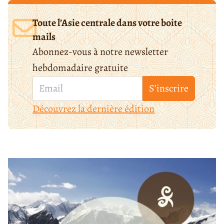
Toute l’Asie centrale dans votre boite
mails
Abonnez-vous à notre newsletter
hebdomadaire gratuite
S’inscrire
Découvrez la dernière édition