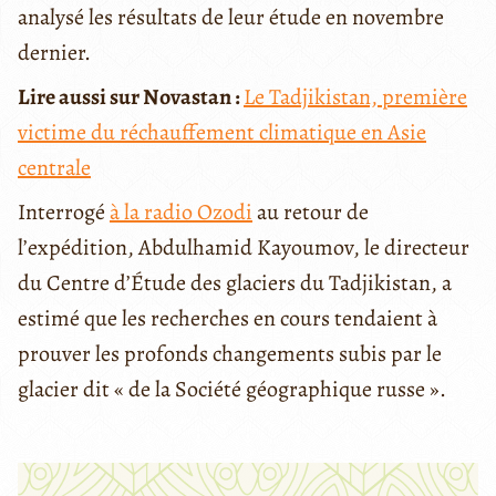
analysé les résultats de leur étude en novembre
dernier.
Lire aussi sur Novastan :
Le Tadjikistan, première
victime du réchauffement climatique en Asie
centrale
Interrogé
à la radio Ozodi
au retour de
l’expédition, Abdulhamid Kayoumov, le directeur
du Centre d’Étude des glaciers du Tadjikistan, a
estimé que les recherches en cours tendaient à
prouver les profonds changements subis par le
glacier dit « de la Société géographique russe ».