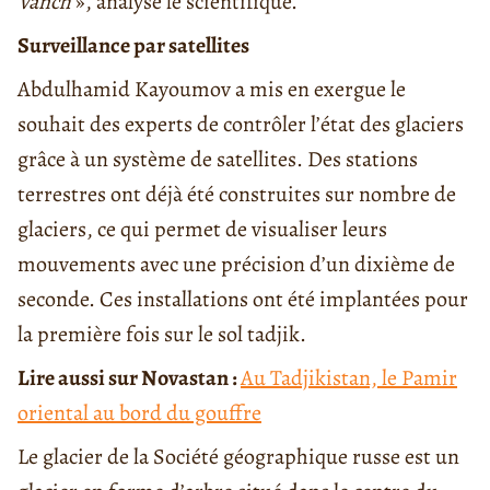
Vanch
», analyse le scientifique.
Surveillance par satellites
Abdulhamid Kayoumov a mis en exergue le
souhait des experts de contrôler l’état des glaciers
grâce à un système de satellites. Des stations
terrestres ont déjà été construites sur nombre de
glaciers, ce qui permet de visualiser leurs
mouvements avec une précision d’un dixième de
seconde. Ces installations ont été implantées pour
la première fois sur le sol tadjik.
Lire aussi sur Novastan :
Au Tadjikistan, le Pamir
oriental au bord du gouffre
Le glacier de la Société géographique russe est un