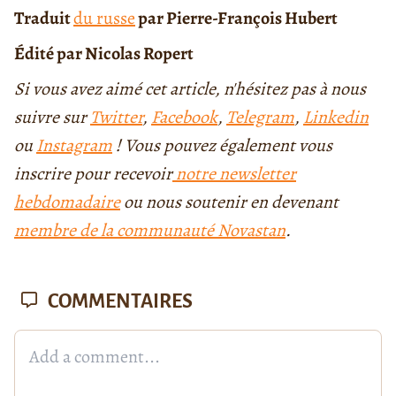
Traduit
du russe
par Pierre-François Hubert
Édité par Nicolas Ropert
Si vous avez aimé cet article, n'hésitez pas à nous
suivre sur
Twitter
,
Facebook
,
Telegram
,
Linkedin
ou
Instagram
! Vous pouvez également vous
inscrire pour recevoir
notre newsletter
hebdomadaire
ou nous soutenir en devenant
membre de la communauté Novastan
.
COMMENTAIRES