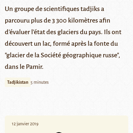
Un groupe de scientifiques tadjiks a
parcouru plus de 3 300 kilomètres afin
d’évaluer l’état des glaciers du pays. Ils ont
découvert un lac, formé après la fonte du
"glacier de la Société géographique russe",
dans le Pamir.
Tadjikistan
5 minutes
12 janvier 2019