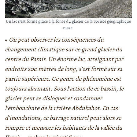
Un lac s’est formé grâce à la fonte du glacier de la Société géographique
russe.
«
On peut observer les conséquences du
changement climatique sur ce grand glacier du
centre du Pamir. Un énorme lac, atteignant par
endroits 200 mètres de long, s’est formé sur sa
partie supérieure. Ce genre de phénomène est
toujours alarmant. Sous l’action de ce bassin, le
glacier peut se disloquer et condamner
l’embouchure de la rivière Abdukahor. En cas
d’inondations, ce barrage naturel peut alors se
rompre et menacer les habitants de la vallée du