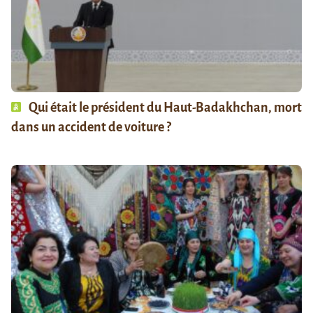
Qui était le président du Haut-Badakhchan, mort
dans un accident de voiture ?