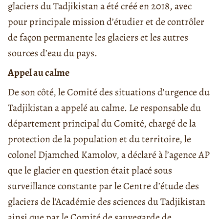
glaciers du Tadjikistan a été créé en 2018, avec
pour principale mission d’étudier et de contrôler
de façon permanente les glaciers et les autres
sources d’eau du pays.
Appel au calme
De son côté, le Comité des situations d’urgence du
Tadjikistan a appelé au calme. Le responsable du
département principal du Comité, chargé de la
protection de la population et du territoire, le
colonel Djamched Kamolov, a déclaré à l’agence AP
que le glacier en question était placé sous
surveillance constante par le Centre d’étude des
glaciers de l’Académie des sciences du Tadjikistan
ainsi que par le Comité de sauvegarde de