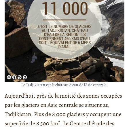
Le Tadjikistan est le château d’eau de l’Asie centrale.
Aujourd’hui, près de la moitié des zones occupées
par les glaciers en Asie centrale se situent au
Tadjikistan. Plus de 8 000 glaciers y occupent une
superficie de 8 500 km². Le Centre d’étude des