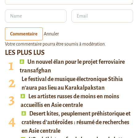
Commentaire
Annuler
Votre commentaire pourra être soumis à modération.
LES PLUS LUS
Un nouvel élan pour le projet ferroviaire
transafghan
Le festival de musique électronique Stihia
n’aura pas lieu au Karakalpakstan
Les artistes russes de moins en moins
accueillis en Asie centrale
Desert kites, peuplement préhistorique et
cratères d’astéroïdes : résumé de recherches
en Asie centrale