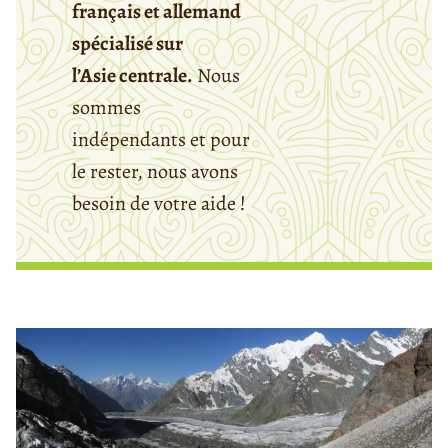
français et allemand
spécialisé sur
l’Asie centrale.
Nous
sommes
indépendants et pour
le rester, nous avons
besoin de votre aide !