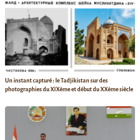
Un instant capturé : le Tadjikistan sur des
photographies du XIXème et début du XXème siècle