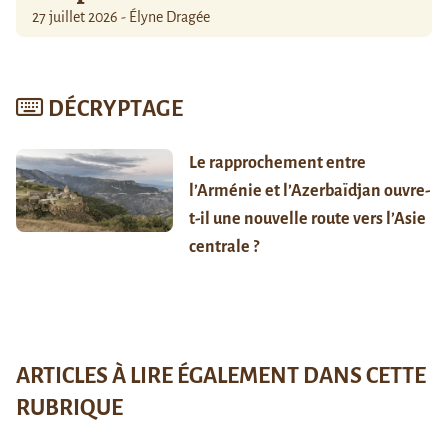
27 juillet 2026 - Élyne Dragée
DÉCRYPTAGE
Le rapprochement entre
l’Arménie et l’Azerbaïdjan ouvre-
t-il une nouvelle route vers l’Asie
centrale ?
ARTICLES À LIRE ÉGALEMENT DANS CETTE
RUBRIQUE