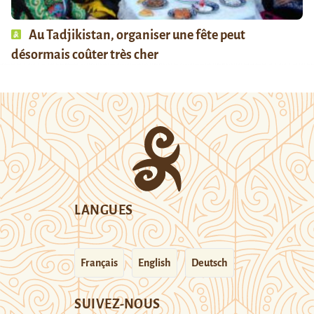
Au Tadjikistan, organiser une fête peut
désormais coûter très cher
LANGUES
Français
English
Deutsch
SUIVEZ-NOUS