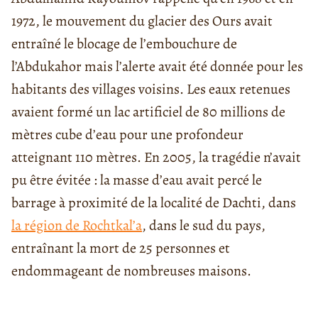
1972, le mouvement du glacier des Ours avait
entraîné le blocage de l’embouchure de
l’Abdukahor mais l’alerte avait été donnée pour les
habitants des villages voisins. Les eaux retenues
avaient formé un lac artificiel de 80 millions de
mètres cube d’eau pour une profondeur
atteignant 110 mètres. En 2005, la tragédie n’avait
pu être évitée : la masse d’eau avait percé le
barrage à proximité de la localité de Dachti, dans
la région de Rochtkal’a
, dans le sud du pays,
entraînant la mort de 25 personnes et
endommageant de nombreuses maisons.