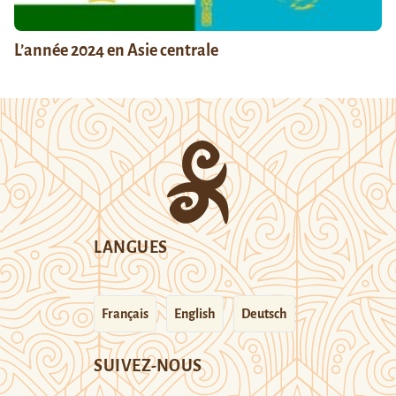
L’année 2024 en Asie centrale
LANGUES
Français
English
Deutsch
SUIVEZ-NOUS