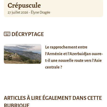
Crépuscule
27 juillet 2026 - Élyne Dragée
DÉCRYPTAGE
Le rapprochement entre
l’Arménie et l’Azerbaïdjan ouvre-
t-il une nouvelle route vers l’Asie
centrale ?
ARTICLES À LIRE ÉGALEMENT DANS CETTE
RUBRIQUE