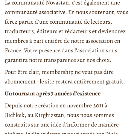
La communauté Novastan, c’est également une
communauté associative. En nous soutenant, vous
ferez partie d’une communauté de lecteurs,
traducteurs, éditeurs et rédacteurs et deviendrez
membres à part entière de notre association en
France. Votre présence dans l’association vous
garantira notre transparence sur nos choix.
Pour être clair, membership ne veut pas dire
abonnement : le site restera entièrement gratuit.
Un tournant après 7 années d’existence
Depuis notre création en novembre 2011 à
Bichkek, au Kirghizstan, nous nous sommes
construits sur une idée d’informer de manière