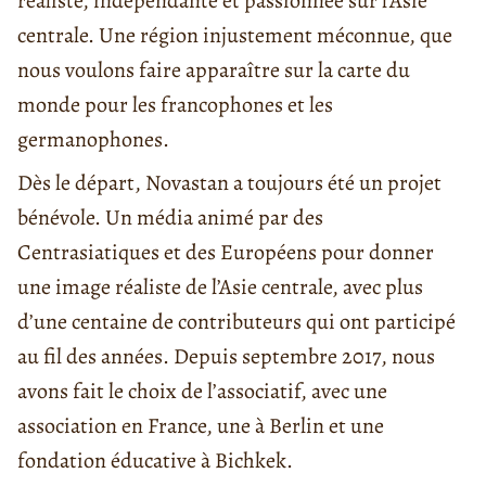
réaliste, indépendante et passionnée sur l’Asie
centrale. Une région injustement méconnue, que
nous voulons faire apparaître sur la carte du
monde pour les francophones et les
germanophones.
Dès le départ, Novastan a toujours été un projet
bénévole. Un média animé par des
Centrasiatiques et des Européens pour donner
une image réaliste de l’Asie centrale, avec plus
d’une centaine de contributeurs qui ont participé
au fil des années. Depuis septembre 2017, nous
avons fait le choix de l’associatif, avec une
association en France, une à Berlin et une
fondation éducative à Bichkek.