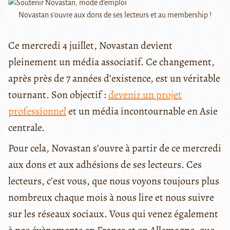
Novastan s'ouvre aux dons de ses lecteurs et au membership !
Ce mercredi 4 juillet, Novastan devient
pleinement un média associatif. Ce changement,
après près de 7 années d’existence, est un véritable
tournant. Son objectif :
devenir un projet
professionnel
et un média incontournable en Asie
centrale.
Pour cela, Novastan s’ouvre à partir de ce mercredi
aux dons et aux adhésions de ses lecteurs. Ces
lecteurs, c’est vous, que nous voyons toujours plus
nombreux chaque mois à nous lire et nous suivre
sur les réseaux sociaux. Vous qui venez également