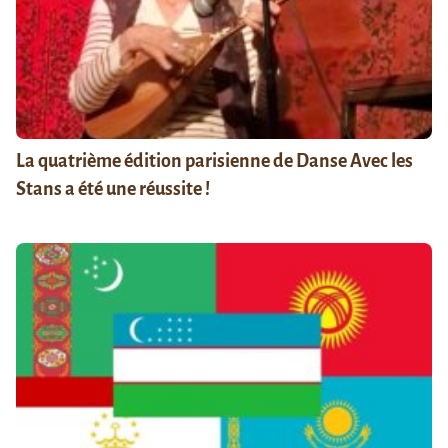
La quatrième édition parisienne de Danse Avec les
Stans a été une réussite !