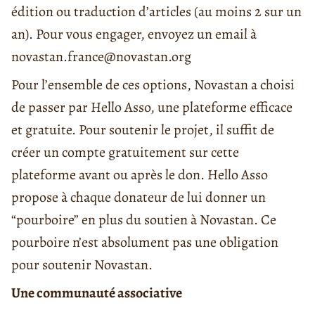
édition ou traduction d’articles (au moins 2 sur un
an). Pour vous engager, envoyez un email à
novastan.france@novastan.org
Pour l’ensemble de ces options, Novastan a choisi
de passer par Hello Asso, une plateforme efficace
et gratuite. Pour soutenir le projet, il suffit de
créer un compte gratuitement sur cette
plateforme avant ou après le don. Hello Asso
propose à chaque donateur de lui donner un
“pourboire” en plus du soutien à Novastan. Ce
pourboire n’est absolument pas une obligation
pour soutenir Novastan.
Une communauté associative