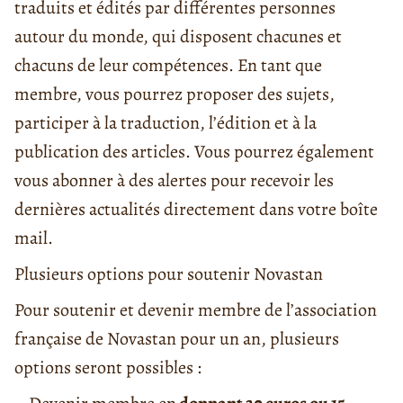
traduits et édités par différentes personnes
autour du monde, qui disposent chacunes et
chacuns de leur compétences. En tant que
membre, vous pourrez proposer des sujets,
participer à la traduction, l’édition et à la
publication des articles. Vous pourrez également
vous abonner à des alertes pour recevoir les
dernières actualités directement dans votre boîte
mail.
Plusieurs options pour soutenir Novastan
Pour soutenir et devenir membre de l’association
française de Novastan pour un an, plusieurs
options seront possibles :