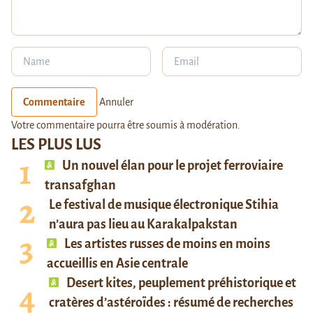
Commentaire
Annuler
Votre commentaire pourra être soumis à modération.
LES PLUS LUS
Un nouvel élan pour le projet ferroviaire
transafghan
Le festival de musique électronique Stihia
n’aura pas lieu au Karakalpakstan
Les artistes russes de moins en moins
accueillis en Asie centrale
Desert kites, peuplement préhistorique et
cratères d’astéroïdes : résumé de recherches