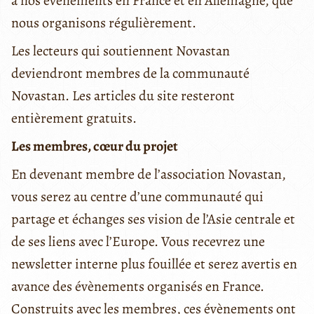
à nos évènements en France et en Allemagne, que
nous organisons régulièrement.
Les lecteurs qui soutiennent Novastan
deviendront membres de la communauté
Novastan. Les articles du site resteront
entièrement gratuits.
Les membres, cœur du projet
En devenant membre de l’association Novastan,
vous serez au centre d’une communauté qui
partage et échanges ses vision de l’Asie centrale et
de ses liens avec l’Europe. Vous recevrez une
newsletter interne plus fouillée et serez avertis en
avance des évènements organisés en France.
Construits avec les membres, ces évènements ont