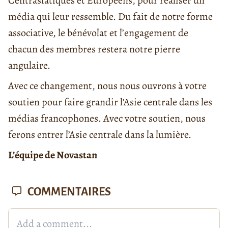
Centrasiatiques et Européens, pour réaliser un
média qui leur ressemble. Du fait de notre forme
associative, le bénévolat et l’engagement de
chacun des membres restera notre pierre
angulaire.
Avec ce changement, nous nous ouvrons à votre
soutien pour faire grandir l’Asie centrale dans les
médias francophones. Avec votre soutien, nous
ferons entrer l’Asie centrale dans la lumière.
L’équipe de Novastan
COMMENTAIRES