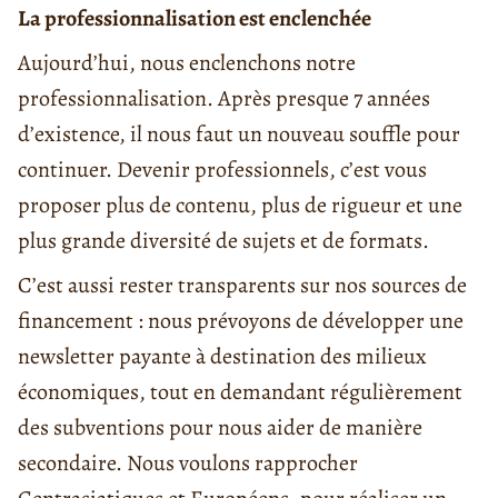
La professionnalisation est enclenchée
Aujourd’hui, nous enclenchons notre
professionnalisation. Après presque 7 années
d’existence, il nous faut un nouveau souffle pour
continuer. Devenir professionnels, c’est vous
proposer plus de contenu, plus de rigueur et une
plus grande diversité de sujets et de formats.
C’est aussi rester transparents sur nos sources de
financement : nous prévoyons de développer une
newsletter payante à destination des milieux
économiques, tout en demandant régulièrement
des subventions pour nous aider de manière
secondaire. Nous voulons rapprocher