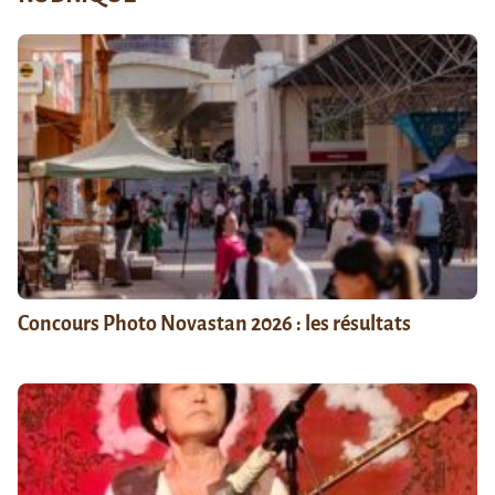
Concours Photo Novastan 2026 : les résultats