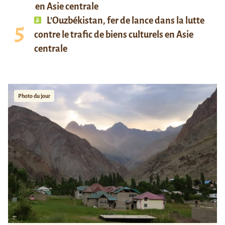
en Asie centrale
L’Ouzbékistan, fer de lance dans la lutte
contre le trafic de biens culturels en Asie
centrale
Photo du jour