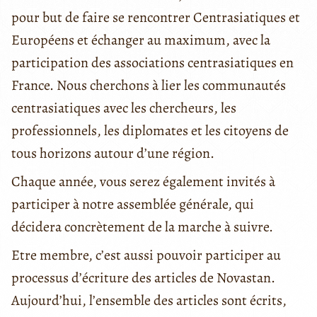
pour but de faire se rencontrer Centrasiatiques et
Européens et échanger au maximum, avec la
participation des associations centrasiatiques en
France. Nous cherchons à lier les communautés
centrasiatiques avec les chercheurs, les
professionnels, les diplomates et les citoyens de
tous horizons autour d’une région.
Chaque année, vous serez également invités à
participer à notre assemblée générale, qui
décidera concrètement de la marche à suivre.
Etre membre, c’est aussi pouvoir participer au
processus d’écriture des articles de Novastan.
Aujourd’hui, l’ensemble des articles sont écrits,