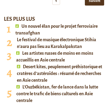
1
Suivant
LES PLUS LUS
Un nouvel élan pour le projet ferroviaire
transafghan
Le festival de musique électronique Stihia
n’aura pas lieu au Karakalpakstan
Les artistes russes de moins en moins
accueillis en Asie centrale
Desert kites, peuplement préhistorique et
cratères d’astéroïdes : résumé de recherches
en Asie centrale
L’Ouzbékistan, fer de lance dans la lutte
contre le trafic de biens culturels en Asie
centrale