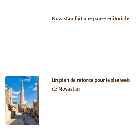
Novastan fait une pause éditoriale
Un plan de refonte pour le site web
de Novastan