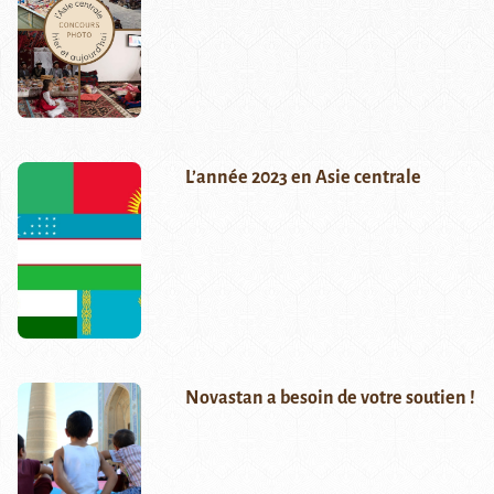
L’année 2023 en Asie centrale
Novastan a besoin de votre soutien !