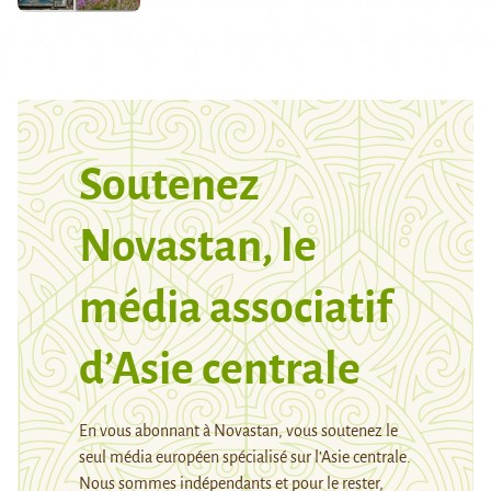
Soutenez
Novastan, le
média associatif
d’Asie centrale
En vous abonnant à Novastan, vous soutenez le
seul média européen spécialisé sur l’Asie centrale.
Nous sommes indépendants et pour le rester,