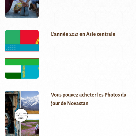
L’année 2021 en Asie centrale
Vous pouvez acheter les Photos du
jour de Novastan