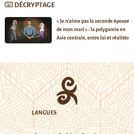
DÉCRYPTAGE
« Je n’aime pas la seconde épouse
de mon mari » : la polygamie en
Asie centrale, entre loi et réalités
LANGUES