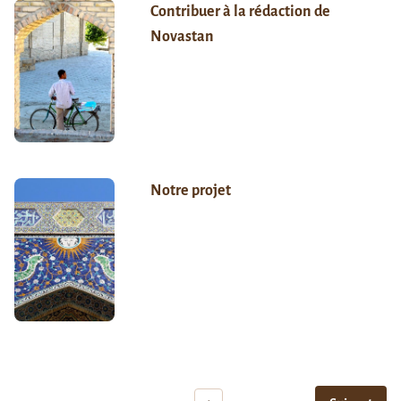
Contribuer à la rédaction de
Novastan
Notre projet