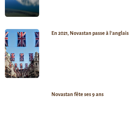
En 2021, Novastan passe à l’anglais
Novastan fête ses 9 ans