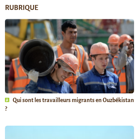
RUBRIQUE
Qui sont les travailleurs migrants en Ouzbékistan
?