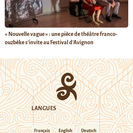
« Nouvelle vague » : une pièce de théâtre franco-
ouzbèke s’invite au Festival d’Avignon
LANGUES
Français
English
Deutsch