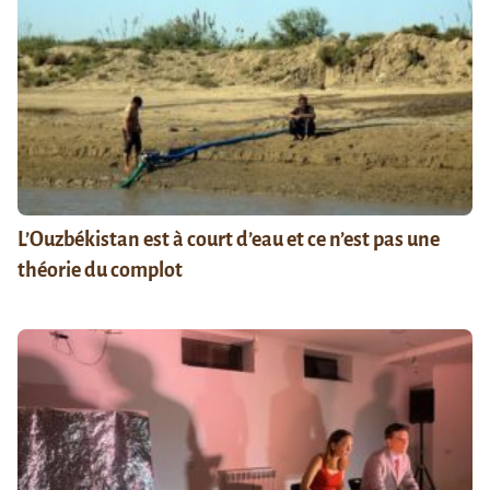
L’Ouzbékistan est à court d’eau et ce n’est pas une
théorie du complot