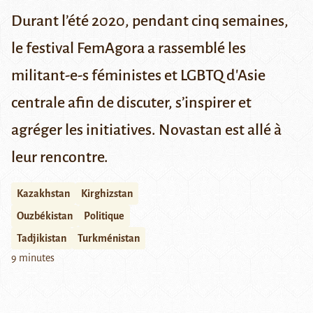
Durant l’été 2020, pendant cinq semaines,
le festival FemAgora a rassemblé les
militant-e-s féministes et LGBTQ d'Asie
centrale afin de discuter, s’inspirer et
agréger les initiatives. Novastan est allé à
leur rencontre.
Kazakhstan
Kirghizstan
Ouzbékistan
Politique
Tadjikistan
Turkménistan
9 minutes