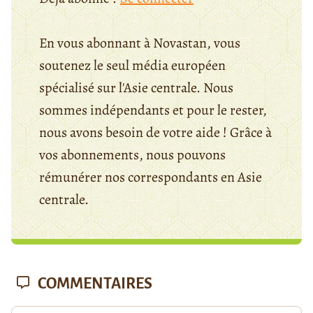
En vous abonnant à Novastan, vous
soutenez le seul média européen
spécialisé sur l'Asie centrale. Nous
sommes indépendants et pour le rester,
nous avons besoin de votre aide ! Grâce à
vos abonnements, nous pouvons
rémunérer nos correspondants en Asie
centrale.
COMMENTAIRES