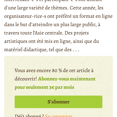
d'une large variété de thèmes. Cette année, les
organisateur-rice-s ont préféré un format en ligne
dans le but d’atteindre un plus large public, à
travers toute l’Asie centrale. Des projets
artistiques ont été mis en ligne, ainsi que du
matériel didactique, tel que des . . .
Vous avez encore 80 % de cet article à
découvrir!
Abonnez-vous maintenant
pour seulement 3€ par mois
S’abonner
Déjà abonné ?
Se connecter