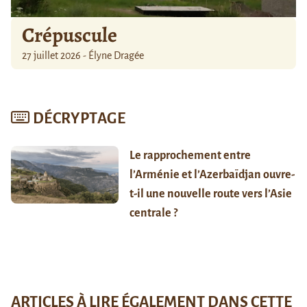
Crépuscule
27 juillet 2026 - Élyne Dragée
DÉCRYPTAGE
Le rapprochement entre
l’Arménie et l’Azerbaïdjan ouvre-
t-il une nouvelle route vers l’Asie
centrale ?
ARTICLES À LIRE ÉGALEMENT DANS CETTE