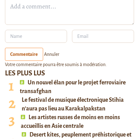
Commentaire
Annuler
Votre commentaire pourra être soumis à modération.
LES PLUS LUS
Un nouvel élan pour le projet ferroviaire
transafghan
Le festival de musique électronique Stihia
n’aura pas lieu au Karakalpakstan
Les artistes russes de moins en moins
accueillis en Asie centrale
Desert kites, peuplement préhistorique et