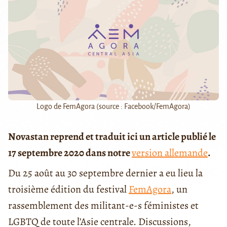
Logo de FemAgora (source : Facebook/FemAgora)
Novastan reprend et traduit ici un article publié le
17 septembre 2020 dans notre
version allemande
.
Du 25 août au 30 septembre dernier a eu lieu la
troisième édition du festival
FemAgora
, un
rassemblement des militant-e-s féministes et
LGBTQ de toute l’Asie centrale. Discussions,