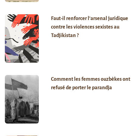
Faut-il renforcer l’arsenal juridique
contre les violences sexistes au
Tadjikistan ?
Comment les femmes ouzbèkes ont
refusé de porter le parandja