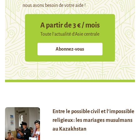
nous avons besoin de votre aide !
A partir de 3 € / mois
Toute l’actualité d’Asie centrale
Abonnez-vous
Entre le possible civil et l’impossible
religieux : les mariages musulmans
au Kazakhstan