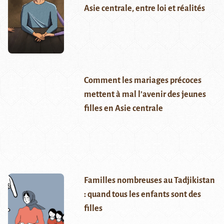
Asie centrale, entre loi et réalités
Comment les mariages précoces
mettent à mal l’avenir des jeunes
filles en Asie centrale
Familles nombreuses au Tadjikistan
: quand tous les enfants sont des
filles