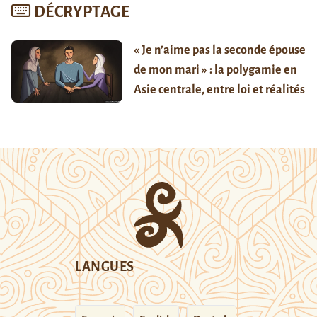
DÉCRYPTAGE
« Je n’aime pas la seconde épouse
de mon mari » : la polygamie en
Asie centrale, entre loi et réalités
LANGUES