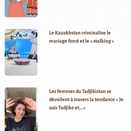
Le Kazakhstan criminalise le
mariage forcé et le « stalking »
Les femmes du Tadjikistan se
dévoilent à travers la tendance « Je
suis Tadjike et… »