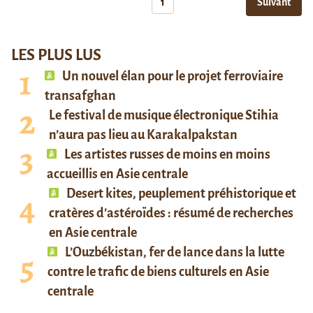
1
Suivant
LES PLUS LUS
Un nouvel élan pour le projet ferroviaire
transafghan
Le festival de musique électronique Stihia
n’aura pas lieu au Karakalpakstan
Les artistes russes de moins en moins
accueillis en Asie centrale
Desert kites, peuplement préhistorique et
cratères d’astéroïdes : résumé de recherches
en Asie centrale
L’Ouzbékistan, fer de lance dans la lutte
contre le trafic de biens culturels en Asie
centrale