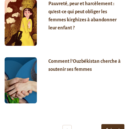
Pauvreté, peur et harcèlement :
qu’est-ce qui peut obliger les
femmes kirghizes à abandonner
leur enfant ?
Comment l’Ouzbékistan cherche à
soutenir ses femmes