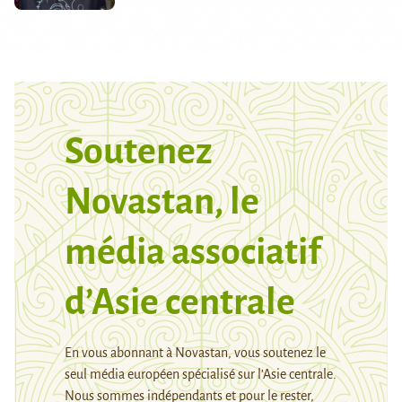
Soutenez
Novastan, le
média associatif
d’Asie centrale
En vous abonnant à Novastan, vous soutenez le
seul média européen spécialisé sur l’Asie centrale.
Nous sommes indépendants et pour le rester,