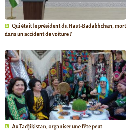
Qui était le président du Haut-Badakhchan, mort
dans un accident de voiture ?
Au Tadjikistan, organiser une fête peut