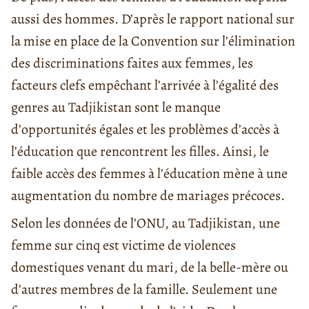
aussi des hommes. D’après le rapport national sur
la mise en place de la Convention sur l’élimination
des discriminations faites aux femmes, les
facteurs clefs empêchant l’arrivée à l’égalité des
genres au Tadjikistan sont le manque
d’opportunités égales et les problèmes d’accès à
l’éducation que rencontrent les filles. Ainsi, le
faible accès des femmes à l’éducation mène à une
augmentation du nombre de mariages précoces.
Selon les données de l’ONU, au Tadjikistan, une
femme sur cinq est victime de violences
domestiques venant du mari, de la belle-mère ou
d’autres membres de la famille. Seulement une