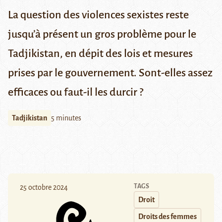
La question des violences sexistes reste
jusqu’à présent un gros problème pour le
Tadjikistan, en dépit des lois et mesures
prises par le gouvernement. Sont-elles assez
efficaces ou faut-il les durcir ?
Tadjikistan
5 minutes
TAGS
25 octobre 2024
Droit
Droits des femmes