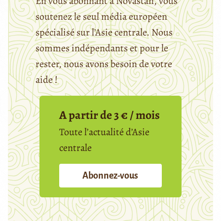
En vous abonnant à Novastan, vous
soutenez le seul média européen
spécialisé sur l’Asie centrale. Nous
sommes indépendants et pour le
rester, nous avons besoin de votre
aide !
A partir de 3 € / mois
Toute l’actualité d’Asie
centrale
Abonnez-vous