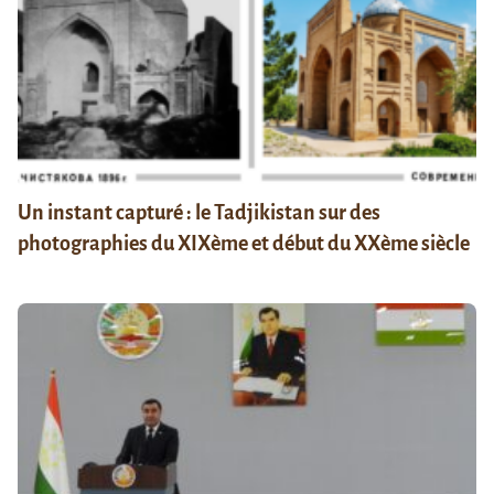
Un instant capturé : le Tadjikistan sur des
photographies du XIXème et début du XXème siècle