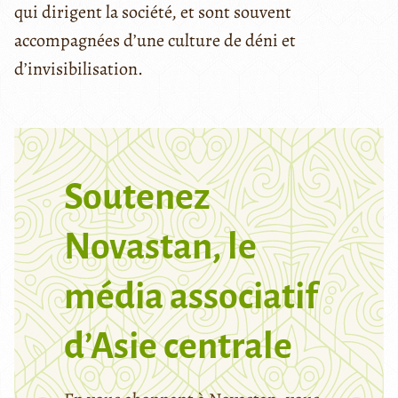
qui dirigent la société, et sont souvent
accompagnées d’une culture de déni et
d’invisibilisation.
Soutenez
Novastan, le
média associatif
d’Asie centrale