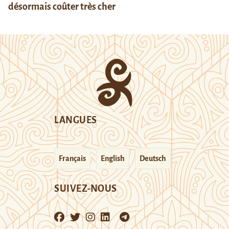
désormais coûter très cher
LANGUES
Français
English
Deutsch
SUIVEZ-NOUS