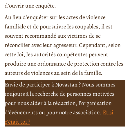
d’ouvrir une enquête.
Au lieu d’enquêter sur les actes de violence
familiale et de poursuivre les coupables, il est
souvent recommandé aux victimes de se
réconcilier avec leur agresseur. Cependant, selon
cette loi, les autorités compétentes peuvent
produire une ordonnance de protection contre les
auteurs de violences au sein de la famille.
Envie de participer à Novastan ? Nous sommes
toujours à la recherche de personnes motivées
pour nous aider à la rédaction, l’organisation
d’événements ou pour notre association.
Et si
c’était toi ?