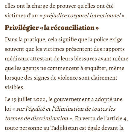
elles ont la charge de prouver qu’elles ont été
victimes d’un
« préjudice corporel intentionnel »
.
Privilégier « la réconciliation »
Dans la pratique, cela signifie que la police exige
souvent que les victimes présentent des rapports
médicaux attestant de leurs blessures avant même
que les agents ne commencent à enquêter, même
lorsque des signes de violence sont clairement
visibles.
Le 19 juillet 2022, le gouvernement a adopté une
loi
« sur l’égalité et l’élimination de toutes les
formes de discrimination »
. En vertu de l’article 4,
toute personne au Tadjikistan est égale devant la