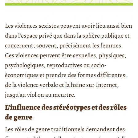
Les violences sexistes peuvent avoir lieu aussi bien
dans l’espace privé que dans la sphère publique et
concernent, souvent, précisément les femmes.
Ces violences peuvent être sexuelles, physiques,
psychologiques, reproductives ou socio-
économiques et prendre des formes différentes,
de la violence verbale et la haine sur Internet,
jusqu’au viol ou au meurtre.
L’influence des stéréotypes et des rôles
de genre
Les rôles de genre traditionnels demandent des