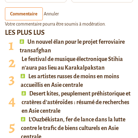
Commentaire
Annuler
Votre commentaire pourra être soumis à modération.
LES PLUS LUS
Un nouvel élan pour le projet ferroviaire
transafghan
Le festival de musique électronique Stihia
n’aura pas lieu au Karakalpakstan
Les artistes russes de moins en moins
accueillis en Asie centrale
Desert kites, peuplement préhistorique et
cratères d’astéroïdes : résumé de recherches
en Asie centrale
L’Ouzbékistan, fer de lance dans la lutte
contre le trafic de biens culturels en Asie
centrale