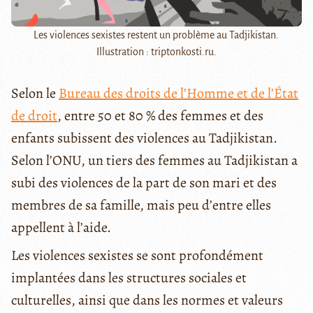
Les violences sexistes restent un problème au Tadjikistan.
Illustration : triptonkosti.ru.
Selon le
Bureau des droits de l’Homme et de l’État
de droit
, entre 50 et 80 % des femmes et des
enfants subissent des violences au Tadjikistan.
Selon l’ONU, un tiers des femmes au Tadjikistan a
subi des violences de la part de son mari et des
membres de sa famille, mais peu d’entre elles
appellent à l’aide.
Les violences sexistes se sont profondément
implantées dans les structures sociales et
culturelles, ainsi que dans les normes et valeurs