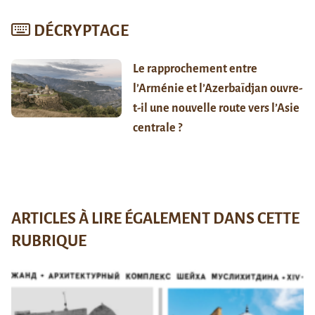
DÉCRYPTAGE
Le rapprochement entre
l’Arménie et l’Azerbaïdjan ouvre-
t-il une nouvelle route vers l’Asie
centrale ?
ARTICLES À LIRE ÉGALEMENT DANS CETTE
RUBRIQUE