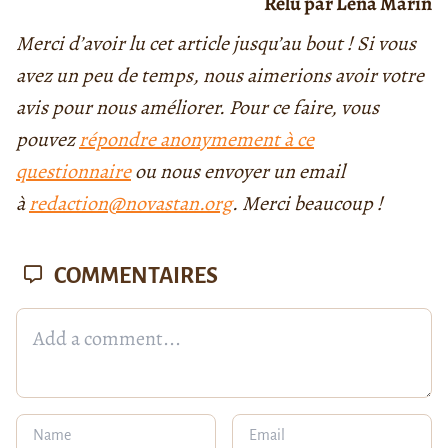
Relu par Léna Marin
Merci d’avoir lu cet article jusqu’au bout ! Si vous
avez un peu de temps, nous aimerions avoir votre
avis pour nous améliorer. Pour ce faire, vous
pouvez
répondre anonymement à ce
questionnaire
ou nous envoyer un email
à
redaction@novastan.org
. Merci beaucoup !
COMMENTAIRES