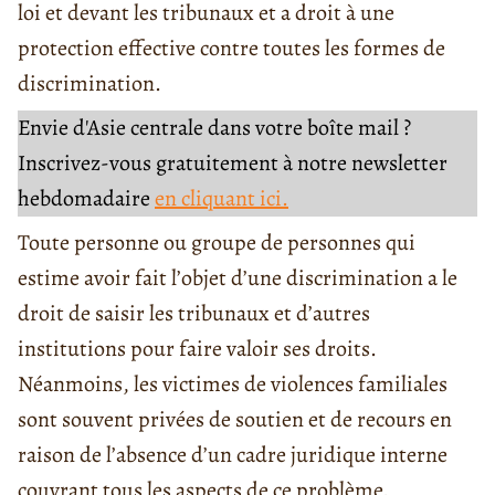
loi et devant les tribunaux et a droit à une
protection effective contre toutes les formes de
discrimination.
Envie d'Asie centrale dans votre boîte mail ?
Inscrivez-vous gratuitement à notre newsletter
hebdomadaire
en cliquant ici.
Toute personne ou groupe de personnes qui
estime avoir fait l’objet d’une discrimination a le
droit de saisir les tribunaux et d’autres
institutions pour faire valoir ses droits.
Néanmoins, les victimes de violences familiales
sont souvent privées de soutien et de recours en
raison de l’absence d’un cadre juridique interne
couvrant tous les aspects de ce problème.