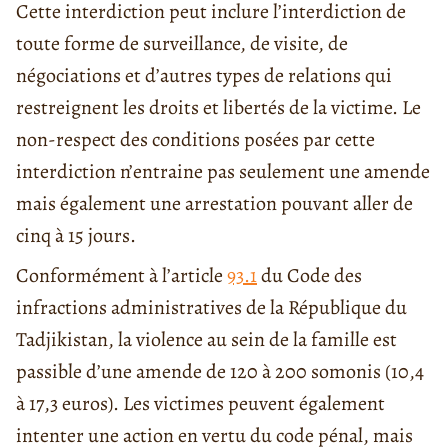
Cette interdiction peut inclure l’interdiction de
toute forme de surveillance, de visite, de
négociations et d’autres types de relations qui
restreignent les droits et libertés de la victime. Le
non-respect des conditions posées par cette
interdiction n’entraine pas seulement une amende
mais également une arrestation pouvant aller de
cinq à 15 jours.
Conformément à l’article
93.1
du Code des
infractions administratives de la République du
Tadjikistan, la violence au sein de la famille est
passible d’une amende de 120 à 200 somonis (10,4
à 17,3 euros). Les victimes peuvent également
intenter une action en vertu du code pénal, mais