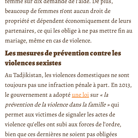
femme sur dix demande de l’aide. De plus,
beaucoup de femmes n’ont aucun droit de
propriété et dépendent économiquement de leurs
partenaires, ce qui les oblige à ne pas mettre fin au
mariage, même en cas de violence.
Les mesures de prévention contre les
violences sexistes
Au Tadjikistan, les violences domestiques ne sont
toujours pas une infraction pénale à part. En 2013,
le gouvernement a adopté
une loi
sur
« la
prévention de la violence dans la famille »
qui
permet aux victimes de signaler les actes de
violence qu’elles ont subi aux forces de l’ordre,
bien que ces dernières ne soient pas obligées