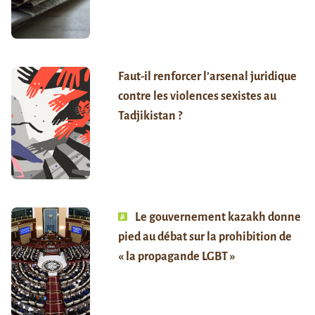
Faut-il renforcer l’arsenal juridique
contre les violences sexistes au
Tadjikistan ?
Le gouvernement kazakh donne
pied au débat sur la prohibition de
« la propagande LGBT »