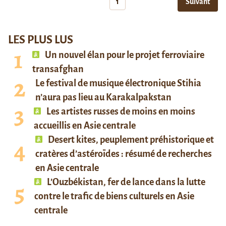
1
Suivant
LES PLUS LUS
Un nouvel élan pour le projet ferroviaire
transafghan
Le festival de musique électronique Stihia
n’aura pas lieu au Karakalpakstan
Les artistes russes de moins en moins
accueillis en Asie centrale
Desert kites, peuplement préhistorique et
cratères d’astéroïdes : résumé de recherches
en Asie centrale
L’Ouzbékistan, fer de lance dans la lutte
contre le trafic de biens culturels en Asie
centrale