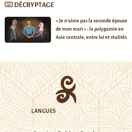
DÉCRYPTAGE
« Je n’aime pas la seconde épouse
de mon mari » : la polygamie en
Asie centrale, entre loi et réalités
LANGUES