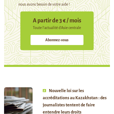
nous avons besoin de votre aide !
A partir de 3 € / mois
Toute l’actualité d’Asie centrale
Abonnez-vous
Nouvelle loi sur les
accréditations au Kazakhstan : des
journalistes tentent de faire
entendre leurs droits