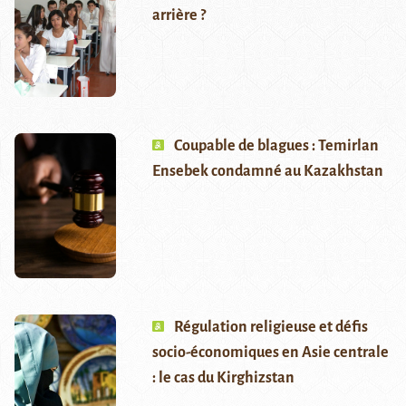
arrière ?
Coupable de blagues : Temirlan
Ensebek condamné au Kazakhstan
Régulation religieuse et défis
socio-économiques en Asie centrale
: le cas du Kirghizstan