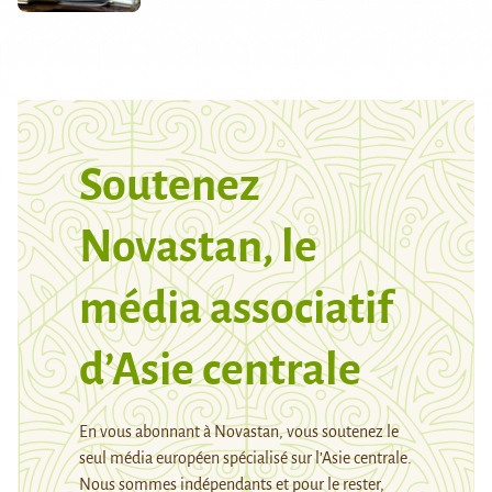
Soutenez
Novastan, le
média associatif
d’Asie centrale
En vous abonnant à Novastan, vous soutenez le
seul média européen spécialisé sur l’Asie centrale.
Nous sommes indépendants et pour le rester,