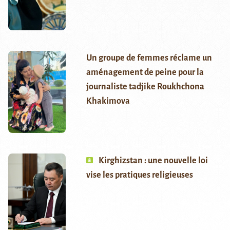
Un groupe de femmes réclame un
aménagement de peine pour la
journaliste tadjike Roukhchona
Khakimova
Kirghizstan : une nouvelle loi
vise les pratiques religieuses