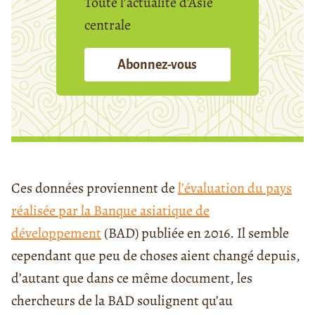
Toute l’actualité d’Asie
centrale
Abonnez-vous
Ces données proviennent de
l’évaluation du pays
réalisée par la Banque asiatique de
développement
(BAD) publiée en 2016. Il semble
cependant que peu de choses aient changé depuis,
d’autant que dans ce même document, les
chercheurs de la BAD soulignent qu’au