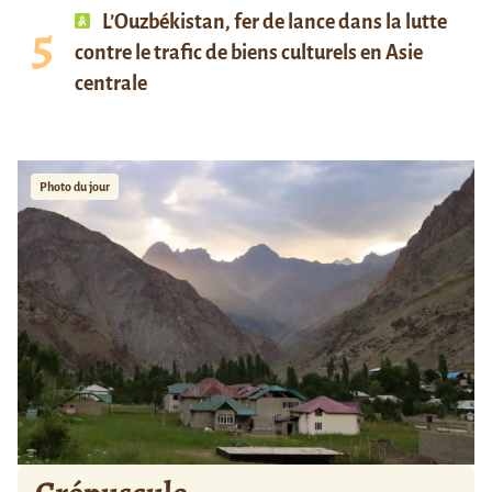
L’Ouzbékistan, fer de lance dans la lutte
contre le trafic de biens culturels en Asie
centrale
Photo du jour