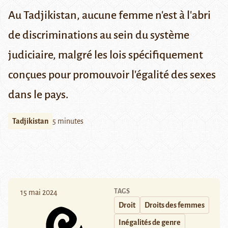
Au Tadjikistan, aucune femme n'est à l'abri
de discriminations au sein du système
judiciaire, malgré les lois spécifiquement
conçues pour promouvoir l'égalité des sexes
dans le pays.
Tadjikistan
5 minutes
TAGS
15 mai 2024
Droit
Droits des femmes
Inégalités de genre