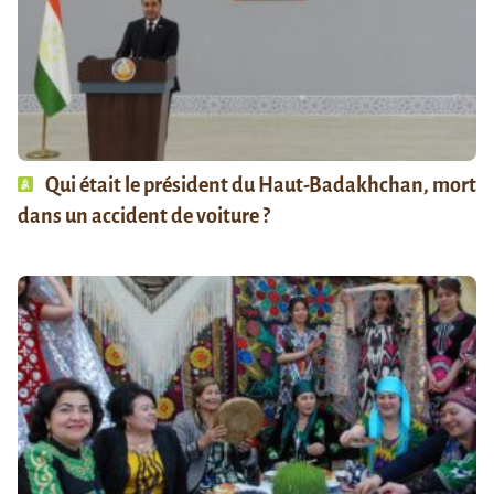
Qui était le président du Haut-Badakhchan, mort
dans un accident de voiture ?