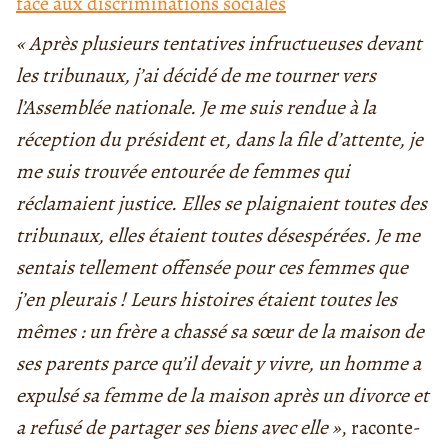
face aux discriminations sociales
«
Après plusieurs tentatives infructueuses devant
les tribunaux, j’ai décidé de me tourner vers
l’Assemblée nationale. Je me suis rendue à la
réception du président et, dans la file d’attente, je
me suis trouvée entourée de femmes qui
réclamaient justice. Elles se plaignaient toutes des
tribunaux, elles étaient toutes désespérées. Je me
sentais tellement offensée pour ces femmes que
j’en pleurais ! Leurs histoires étaient toutes les
mêmes : un frère a chassé sa sœur de la maison de
ses parents parce qu’il devait y vivre, un homme a
expulsé sa femme de la maison après un divorce et
a refusé de partager ses biens avec elle
»
, raconte-