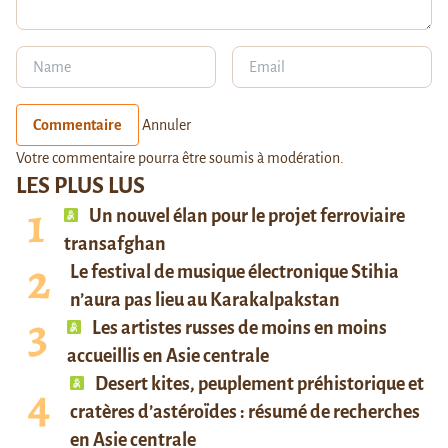
Commentaire
Annuler
Votre commentaire pourra être soumis à modération.
LES PLUS LUS
Un nouvel élan pour le projet ferroviaire
transafghan
Le festival de musique électronique Stihia
n’aura pas lieu au Karakalpakstan
Les artistes russes de moins en moins
accueillis en Asie centrale
Desert kites, peuplement préhistorique et
cratères d’astéroïdes : résumé de recherches
en Asie centrale