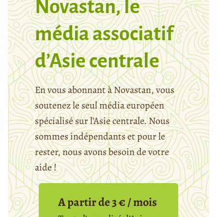
Novastan, le
média associatif
d’Asie centrale
En vous abonnant à Novastan, vous
soutenez le seul média européen
spécialisé sur l’Asie centrale. Nous
sommes indépendants et pour le
rester, nous avons besoin de votre
aide !
A partir de 3 € / mois