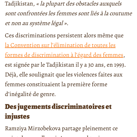
Tadjikistan,
«
la plupart des obstacles auxquels
sont confrontées les femmes sont liés à la coutume
et non au système légal »
.
Ces discriminations persistent alors même que
la
Convention sur l’élimination de toutes les
formes de discrimination à l’égard des femmes
,
est signée par le Tadjikistan il y a 30 ans, en 1993.
Déjà, elle soulignait que les violences faites aux
femmes constituaient la première forme
d’inégalité de genre.
Des jugements discriminatoires et
injustes
Ramziya Mirzobekova partage pleinement ce