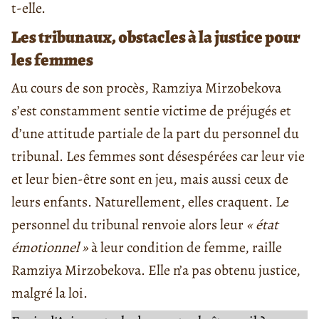
t-elle.
Les tribunaux, obstacles à la justice pour
les femmes
Au cours de son procès, Ramziya Mirzobekova
s’est constamment sentie victime de préjugés et
d’une attitude partiale de la part du personnel du
tribunal. Les femmes sont désespérées car leur vie
et leur bien-être sont en jeu, mais aussi ceux de
leurs enfants. Naturellement, elles craquent. Le
personnel du tribunal renvoie alors leur
« état
émotionnel »
à leur condition de femme, raille
Ramziya Mirzobekova. Elle n’a pas obtenu justice,
malgré la loi.