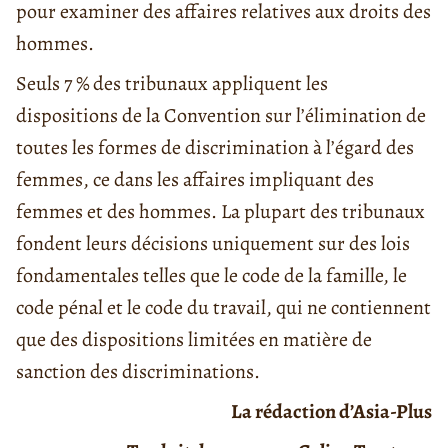
pour examiner des affaires relatives aux droits des
hommes.
Seuls 7 % des tribunaux appliquent les
dispositions de la Convention sur l’élimination de
toutes les formes de discrimination à l’égard des
femmes, ce dans les affaires impliquant des
femmes et des hommes. La plupart des tribunaux
fondent leurs décisions uniquement sur des lois
fondamentales telles que le code de la famille, le
code pénal et le code du travail, qui ne contiennent
que des dispositions limitées en matière de
sanction des discriminations.
La rédaction d’Asia-Plus