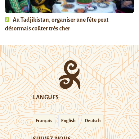
Au Tadjikistan, organiser une fête peut
désormais coûter très cher
LANGUES
Français
English
Deutsch