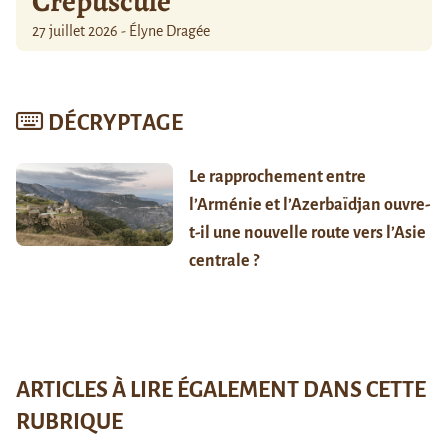
Crépuscule
27 juillet 2026 - Élyne Dragée
DÉCRYPTAGE
Le rapprochement entre
l’Arménie et l’Azerbaïdjan ouvre-
t-il une nouvelle route vers l’Asie
centrale ?
ARTICLES À LIRE ÉGALEMENT DANS CETTE
RUBRIQUE