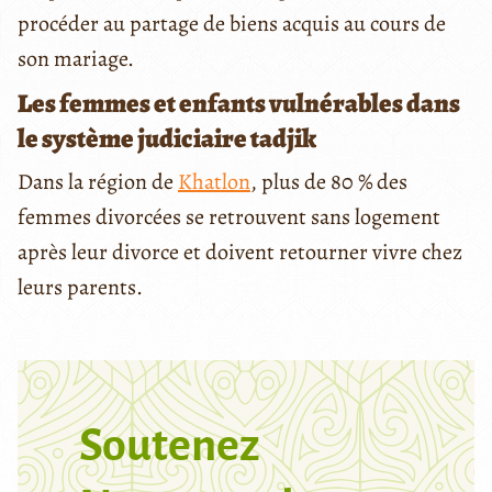
procéder au partage de biens acquis au cours de
son mariage.
Les femmes et enfants vulnérables dans
le système judiciaire tadjik
Dans la région de
Khatlon
, plus de 80 % des
femmes divorcées se retrouvent sans logement
après leur divorce et doivent retourner vivre chez
leurs parents.
Soutenez