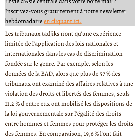
Envie d'Asie centrale dans votre boîte mail ?
Inscrivez-vous gratuitement à notre newsletter
hebdomadaire
en cliquant ici.
Les tribunaux tadjiks n’ont qu’une expérience
limitée de l’application des lois nationales et
internationales dans les cas de discrimination
fondée sur le genre. Par exemple, selon les
données de la BAD, alors que plus de 57 % des
tribunaux ont examiné des affaires relatives à une
violation des droits et libertés des femmes, seuls
11,2 % d’entre eux ont mobilisé les dispositions de
la loi gouvernementale sur l’égalité des droits
entre hommes et femmes pour protéger les droits
des femmes. En comparaison, 19,6 % l’ont fait