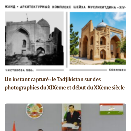
Un instant capturé : le Tadjikistan sur des
photographies du XIXème et début du XXème siècle