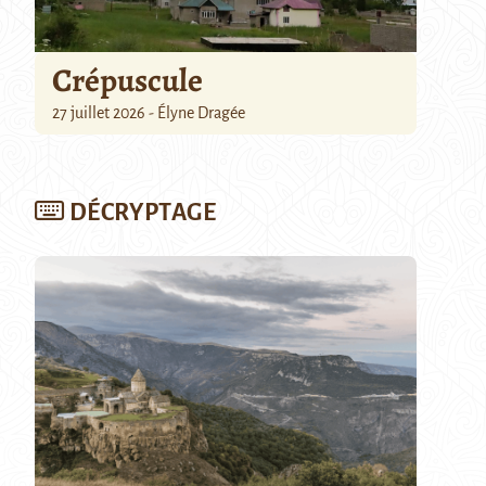
Crépuscule
27 juillet 2026 - Élyne Dragée
DÉCRYPTAGE