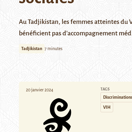
Au Tadjikistan, les femmes atteintes du V
bénéficient pas d’accompagnement médica
Tadjikistan
7 minutes
TAGS
20 janvier 2024
Discrimination
VIH