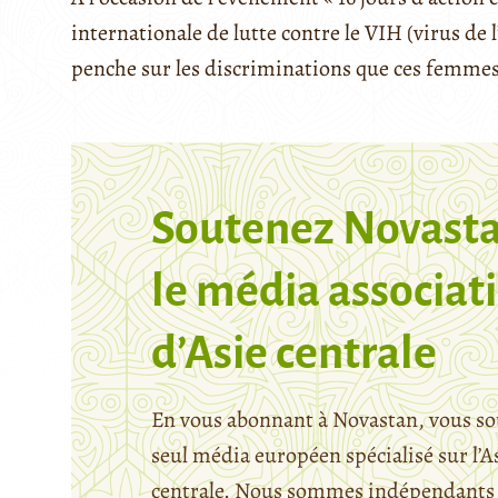
internationale de lutte contre le VIH (virus d
penche sur les discriminations que ces femme
Soutenez Novasta
le média associati
d’Asie centrale
En vous abonnant à Novastan, vous so
seul média européen spécialisé sur l’A
centrale. Nous sommes indépendants 