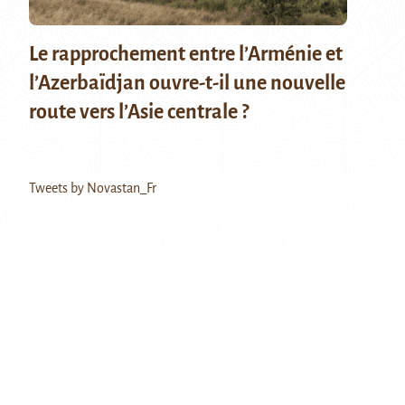
Le rapprochement entre l’Arménie et
l’Azerbaïdjan ouvre-t-il une nouvelle
route vers l’Asie centrale ?
Tweets by Novastan_Fr