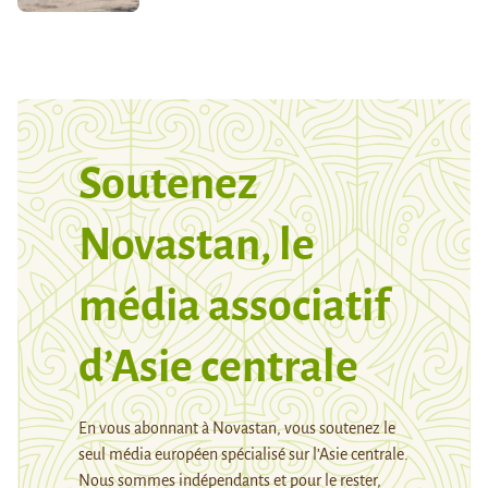
Soutenez
Novastan, le
média associatif
d’Asie centrale
En vous abonnant à Novastan, vous soutenez le
seul média européen spécialisé sur l’Asie centrale.
Nous sommes indépendants et pour le rester,