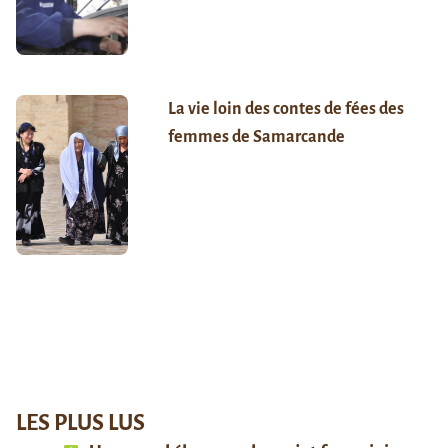
La vie loin des contes de fées des
femmes de Samarcande
LES PLUS LUS