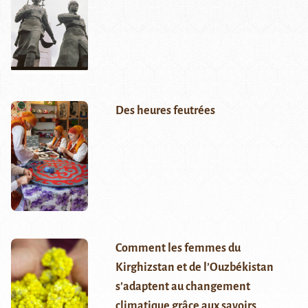
Des heures feutrées
Comment les femmes du
Kirghizstan et de l’Ouzbékistan
s’adaptent au changement
climatique grâce aux savoirs