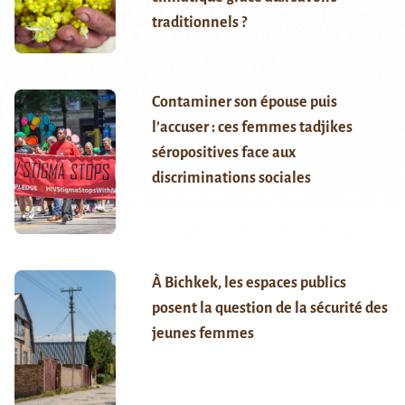
traditionnels ?
Contaminer son épouse puis
l’accuser : ces femmes tadjikes
séropositives face aux
discriminations sociales
À Bichkek, les espaces publics
posent la question de la sécurité des
jeunes femmes