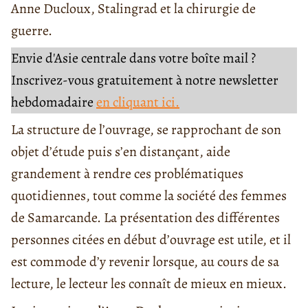
Anne Ducloux, Stalingrad et la chirurgie de
guerre.
Envie d'Asie centrale dans votre boîte mail ?
Inscrivez-vous gratuitement à notre newsletter
hebdomadaire
en cliquant ici.
La structure de l’ouvrage, se rapprochant de son
objet d’étude puis s’en distançant, aide
grandement à rendre ces problématiques
quotidiennes, tout comme la société des femmes
de Samarcande. La présentation des différentes
personnes citées en début d’ouvrage est utile, et il
est commode d’y revenir lorsque, au cours de sa
lecture, le lecteur les connaît de mieux en mieux.