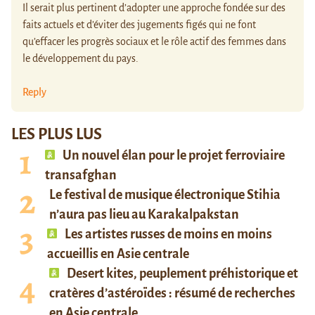
Il serait plus pertinent d’adopter une approche fondée sur des
faits actuels et d’éviter des jugements figés qui ne font
qu’effacer les progrès sociaux et le rôle actif des femmes dans
le développement du pays.
Reply
LES PLUS LUS
Un nouvel élan pour le projet ferroviaire
transafghan
Le festival de musique électronique Stihia
n’aura pas lieu au Karakalpakstan
Les artistes russes de moins en moins
accueillis en Asie centrale
Desert kites, peuplement préhistorique et
cratères d’astéroïdes : résumé de recherches
en Asie centrale