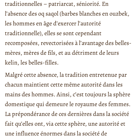
traditionnelles – patriarcat, séniorité. En
l’absence des oq saqol (barbes blanches en ouzbek,
les hommes en âge d’exercer l’autorité
traditionnelle), elles se sont cependant
recomposées, revectorisées à l’avantage des belles-
mères, mères de fils, et au détriment de leurs
kelin, les belles-filles.
Malgré cette absence, la tradition entretenue par
chacun maintient cette même autorité dans les
mains des hommes. Ainsi, c’est toujours la sphère
domestique qui demeure le royaume des femmes.
La prépondérance de ces dernières dans la société
fait qu’elles ont, via cette sphère, une autorité et
une influence énormes dans la société de