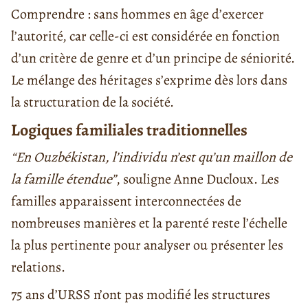
Comprendre : sans hommes en âge d’exercer
l’autorité, car celle-ci est considérée en fonction
d’un critère de genre et d’un principe de séniorité.
Le mélange des héritages s’exprime dès lors dans
la structuration de la société.
Logiques familiales traditionnelles
“En Ouzbékistan, l’individu n’est qu’un maillon de
la famille étendue”
, souligne Anne Ducloux. Les
familles apparaissent interconnectées de
nombreuses manières et la parenté reste l’échelle
la plus pertinente pour analyser ou présenter les
relations.
75 ans d’URSS n’ont pas modifié les structures