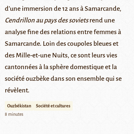
d’une immersion de 12 ans à Samarcande,
Cendrillon au pays des soviets
rend une
analyse fine des relations entre femmes à
Samarcande. Loin des coupoles bleues et
des Mille-et-une Nuits, ce sont leurs vies
cantonnées à la sphère domestique et la
société ouzbèke dans son ensemble qui se
révèlent.
Ouzbékistan
Société et cultures
8 minutes