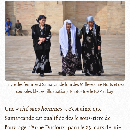
La vie des femmes à Samarcande loin des Mille-et-une Nuits et des
coupoles bleues (illustration). Photo: Joelle LC/Pixabay.
Une
« cité sans hommes »
, c’est ainsi que
Samarcande est qualifiée dès le sous-titre de
l’ouvrage d’Anne Ducloux, paru le 23 mars dernier