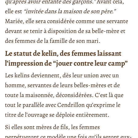
qu’après avoir enfanté des garçons.”
Avant cela,
elle est
“invitée dans la maison de son père.”
Mariée, elle sera considérée comme une servante
devant se tenir à disposition de sa belle-mère et
des femmes de la famille de son mari.
Le statut de kelin, des femmes laissant
l’impression de “jouer contre leur camp”
Les kelins deviennent, dès leur union avec un
homme, servantes de leurs belles-mères et de
toute la maisonnée, déconsidérées. C’est là que
tout le parallèle avec Cendrillon qu’exprime le
titre de l’ouvrage se déploie entièrement.
Si elles sont mères de fils, les femmes
perpétueront ce modèle une fois qu’ils seront eux-