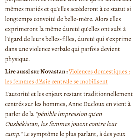
mêmes mariés et qu’elles accèderont à ce statut si
longtemps convoité de belle-mère. Alors elles
exprimeront la même dureté qu’elles ont subi à
l’égard de leurs belles-filles, dureté qui s’exprime
dans une violence verbale qui parfois devient
physique.
Lire aussi sur Novastan :
Violences domestiques :
les femmes d’Asie centrale se mobilisent
L’autorité et les enjeux restant traditionnellement
centrés sur les hommes, Anne Ducloux en vient à
parler de la
“pénible impression qu’en
Ouzbékistan, les femmes jouent contre leur
camp.”
Le symptôme le plus parlant, à des yeux