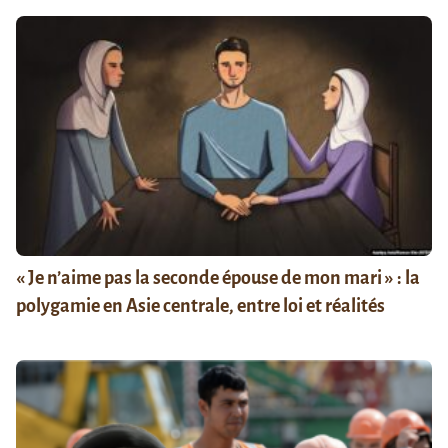
« Je n’aime pas la seconde épouse de mon mari » : la
polygamie en Asie centrale, entre loi et réalités