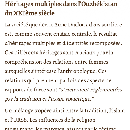
Héritages multiples dans l’Ouzbékistan
du XXIème siècle
La société que décrit Anne Ducloux dans son livre
est, comme souvent en Asie centrale, le résultat
d’héritages multiples et d’identités recomposées.
Ces différents héritages sont cruciaux pour la
compréhension des relations entre femmes
auxquelles s’intéresse l’anthropologue. Ces
relations qui prennent parfois des aspects de
rapports de force sont
“strictement réglementées
par la tradition et l’usage soviétique.”
Un mélange s’opère ainsi entre la tradition, l’islam
et l’URSS. Les influences de la religion
musulmane, les marques laissées par le régime