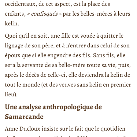
occidentaux, de cet aspect, est la place des
enfants,
« confisqués »
par les belles-mères à leurs
kelin.
Quoi qu’il en soit, une fille est vouée à quitter le
lignage de son père, et à n’entrer dans celui de son
époux que si elle engendre des fils. Sans fils, elle
sera la servante de sa belle-mère toute sa vie, puis,
après le décès de celle-ci, elle deviendra la kelin de
tout le monde (et des veuves sans kelin en premier
lieu).
Une analyse anthropologique de
Samarcande
Anne Ducloux insiste sur le fait que le quotidien