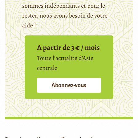
sommes indépendants et pour le
rester, nous avons besoin de votre
aide !
A partir de 3 € / mois
Toute l’actualité d’Asie
centrale
Abonnez-vous