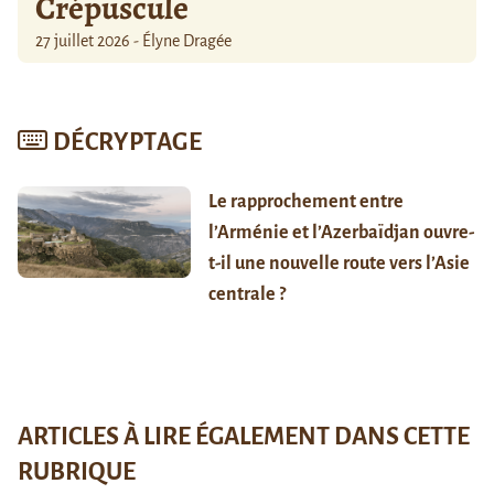
Crépuscule
27 juillet 2026 - Élyne Dragée
DÉCRYPTAGE
Le rapprochement entre
l’Arménie et l’Azerbaïdjan ouvre-
t-il une nouvelle route vers l’Asie
centrale ?
ARTICLES À LIRE ÉGALEMENT DANS CETTE
RUBRIQUE