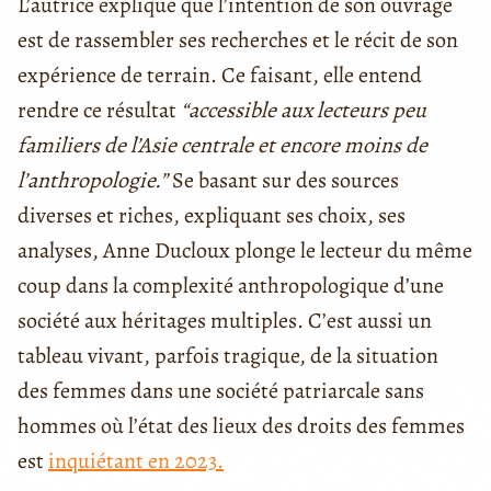
L’autrice explique que l’intention de son ouvrage
est de rassembler ses recherches et le récit de son
expérience de terrain. Ce faisant, elle entend
rendre ce résultat
“accessible aux lecteurs peu
familiers de l’Asie centrale et encore moins de
l’anthropologie.”
Se basant sur des sources
diverses et riches, expliquant ses choix, ses
analyses, Anne Ducloux plonge le lecteur du même
coup dans la complexité anthropologique d’une
société aux héritages multiples. C’est aussi un
tableau vivant, parfois tragique, de la situation
des femmes dans une société patriarcale sans
hommes où l’état des lieux des droits des femmes
est
inquiétant en 2023.