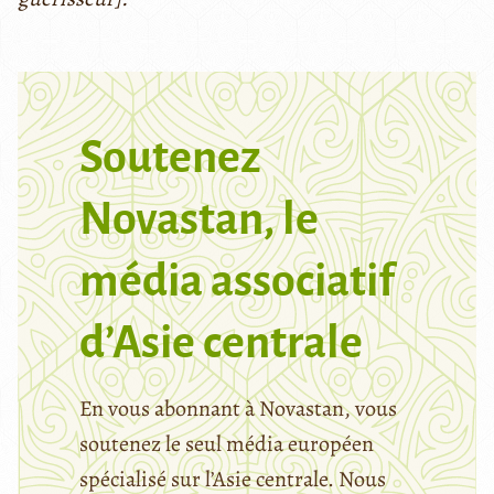
Soutenez
Novastan, le
média associatif
d’Asie centrale
En vous abonnant à Novastan, vous
soutenez le seul média européen
spécialisé sur l’Asie centrale. Nous