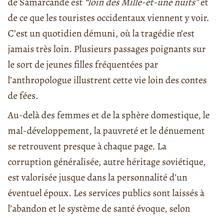
de Samarcande est
“loin des Mille-et-une nuits”
et
de ce que les touristes occidentaux viennent y voir.
C’est un quotidien démuni, où la tragédie n’est
jamais très loin. Plusieurs passages poignants sur
le sort de jeunes filles fréquentées par
l’anthropologue illustrent cette vie loin des contes
de fées.
Au-delà des femmes et de la sphère domestique, le
mal-développement, la pauvreté et le dénuement
se retrouvent presque à chaque page. La
corruption généralisée, autre héritage soviétique,
est valorisée jusque dans la personnalité d’un
éventuel époux. Les services publics sont laissés à
l’abandon et le système de santé évoque, selon