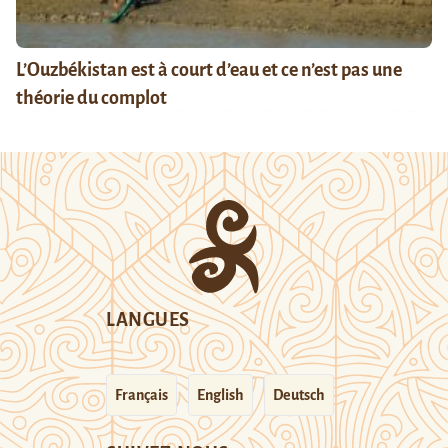
L’Ouzbékistan est à court d’eau et ce n’est pas une
théorie du complot
LANGUES
Français
English
Deutsch