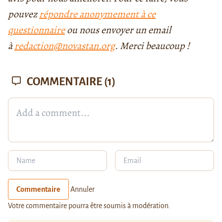
pouvez
répondre anonymement à ce
questionnaire
ou nous envoyer un email
à
redaction@novastan.org
. Merci beaucoup !
COMMENTAIRE
(1)
Commentaire
Annuler
Votre commentaire pourra être soumis à modération.