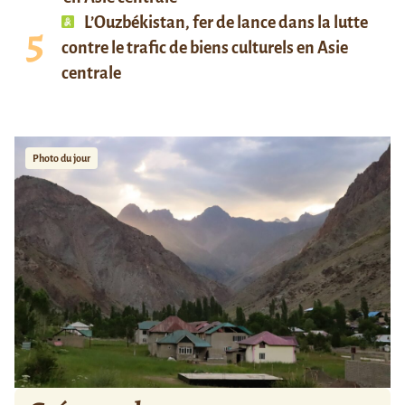
L’Ouzbékistan, fer de lance dans la lutte
contre le trafic de biens culturels en Asie
centrale
Photo du jour