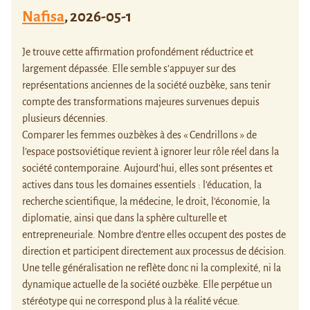
Nafisa
,
2026-05-1
Je trouve cette affirmation profondément réductrice et
largement dépassée. Elle semble s’appuyer sur des
représentations anciennes de la société ouzbèke, sans tenir
compte des transformations majeures survenues depuis
plusieurs décennies.
Comparer les femmes ouzbèkes à des « Cendrillons » de
l’espace postsoviétique revient à ignorer leur rôle réel dans la
société contemporaine. Aujourd’hui, elles sont présentes et
actives dans tous les domaines essentiels : l’éducation, la
recherche scientifique, la médecine, le droit, l’économie, la
diplomatie, ainsi que dans la sphère culturelle et
entrepreneuriale. Nombre d’entre elles occupent des postes de
direction et participent directement aux processus de décision.
Une telle généralisation ne reflète donc ni la complexité, ni la
dynamique actuelle de la société ouzbèke. Elle perpétue un
stéréotype qui ne correspond plus à la réalité vécue.