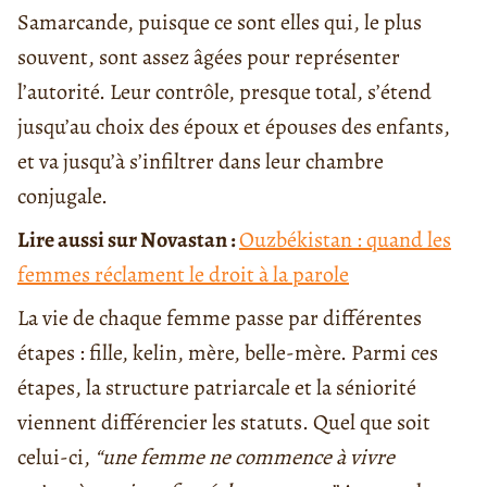
Samarcande, puisque ce sont elles qui, le plus
souvent, sont assez âgées pour représenter
l’autorité. Leur contrôle, presque total, s’étend
jusqu’au choix des époux et épouses des enfants,
et va jusqu’à s’infiltrer dans leur chambre
conjugale.
Lire aussi sur Novastan :
Ouzbékistan : quand les
femmes réclament le droit à la parole
La vie de chaque femme passe par différentes
étapes : fille, kelin, mère, belle-mère. Parmi ces
étapes, la structure patriarcale et la séniorité
viennent différencier les statuts. Quel que soit
celui-ci,
“une femme ne commence à vivre