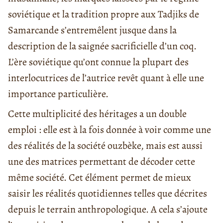
soviétique et la tradition propre aux Tadjiks de
Samarcande s’entremêlent jusque dans la
description de la saignée sacrificielle d’un coq.
L’ère soviétique qu’ont connue la plupart des
interlocutrices de l’autrice revêt quant à elle une
importance particulière.
Cette multiplicité des héritages a un double
emploi : elle est à la fois donnée à voir comme une
des réalités de la société ouzbèke, mais est aussi
une des matrices permettant de décoder cette
même société. Cet élément permet de mieux
saisir les réalités quotidiennes telles que décrites
depuis le terrain anthropologique. A cela s’ajoute