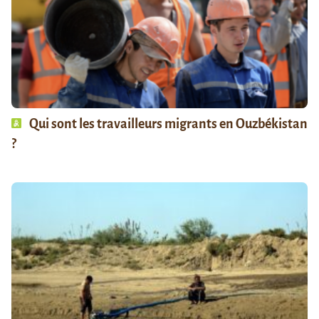
Qui sont les travailleurs migrants en Ouzbékistan
?