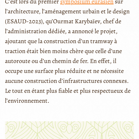
C’est lors du premier
symposium eurasien
sur
l’architecture, l’aménagement urbain et le design
(ESAUD-2023), qu’Ourmat Karybaïev, chef de
l’administration dédiée, a annoncé le projet,
ajoutant que la construction d’un tramway à
traction était bien moins chère que celle d’une
autoroute ou d’un chemin de fer. En effet, il
occupe une surface plus réduite et ne nécessite
aucune construction d’infrastructures connexes.
Le tout en étant plus fiable et plus respectueux de
l’environnement.