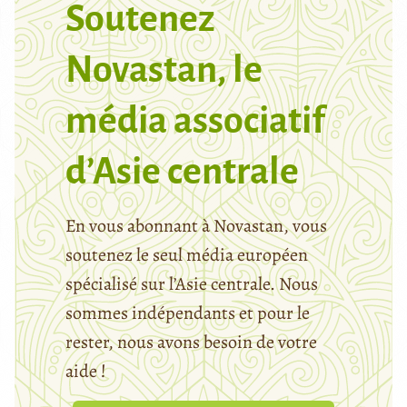
Soutenez
Novastan, le
média associatif
d’Asie centrale
En vous abonnant à Novastan, vous
soutenez le seul média européen
spécialisé sur l’Asie centrale. Nous
sommes indépendants et pour le
rester, nous avons besoin de votre
aide !