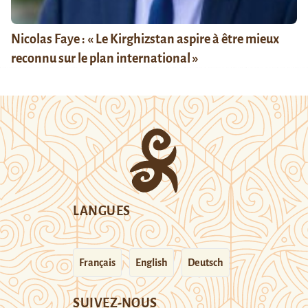
Nicolas Faye : « Le Kirghizstan aspire à être mieux
reconnu sur le plan international »
LANGUES
Français
English
Deutsch
SUIVEZ-NOUS