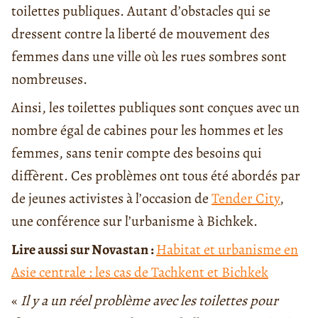
toilettes publiques. Autant d’obstacles qui se
dressent contre la liberté de mouvement des
femmes dans une ville où les rues sombres sont
nombreuses.
Ainsi, les toilettes publiques sont conçues avec un
nombre égal de cabines pour les hommes et les
femmes, sans tenir compte des besoins qui
diffèrent. Ces problèmes ont tous été abordés par
de jeunes activistes à l’occasion de
Tender City
,
une conférence sur l’urbanisme à Bichkek.
Lire aussi sur Novastan :
Habitat et urbanisme en
Asie centrale : les cas de Tachkent et Bichkek
«
Il y a un réel problème avec les toilettes pour