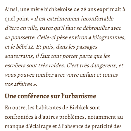
Ainsi, une mère bichkekoise de 28 ans exprimait à
quel point
« il est extrêmement inconfortable
d’être en ville, parce qu’il faut se débrouiller avec
sa poussette. Celle-ci pèse environ 4 kilogrammes,
et le bébé 12. Et puis, dans les passages
souterrains, il faut tout porter parce que les
escaliers sont très raides. C’est très dangereux, et
vous pouvez tomber avec votre enfant et toutes
vos affaires »
.
Une conférence sur l’urbanisme
En outre, les habitantes de Bichkek sont
confrontées à d’autres problèmes, notamment au
manque d’éclairage et à l’absence de praticité des