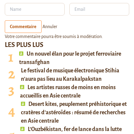
Commentaire
Annuler
Votre commentaire pourra être soumis à modération.
LES PLUS LUS
Un nouvel élan pour le projet ferroviaire
transafghan
Le festival de musique électronique Stihia
n’aura pas lieu au Karakalpakstan
Les artistes russes de moins en moins
accueillis en Asie centrale
Desert kites, peuplement préhistorique et
cratères d’astéroïdes : résumé de recherches
en Asie centrale
L’Ouzbékistan, fer de lance dans la lutte