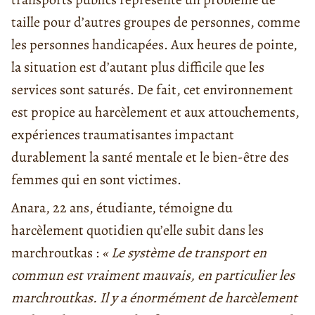
taille pour d’autres groupes de personnes, comme
les personnes handicapées. Aux heures de pointe,
la situation est d’autant plus difficile que les
services sont saturés. De fait, cet environnement
est propice au harcèlement et aux attouchements,
expériences traumatisantes impactant
durablement la santé mentale et le bien-être des
femmes qui en sont victimes.
Anara, 22 ans, étudiante, témoigne du
harcèlement quotidien qu’elle subit dans les
marchroutkas :
« Le système de transport en
commun est vraiment mauvais, en particulier les
marchroutkas. Il y a énormément de harcèlement