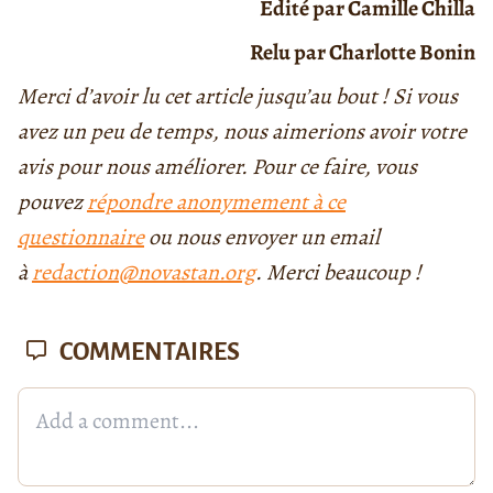
Édité par Camille Chilla
Relu par Charlotte Bonin
Merci d’avoir lu cet article jusqu’au bout ! Si vous
avez un peu de temps, nous aimerions avoir votre
avis pour nous améliorer. Pour ce faire, vous
pouvez
répondre anonymement à ce
questionnaire
ou nous envoyer un email
à
redaction@novastan.org
. Merci beaucoup !
COMMENTAIRES