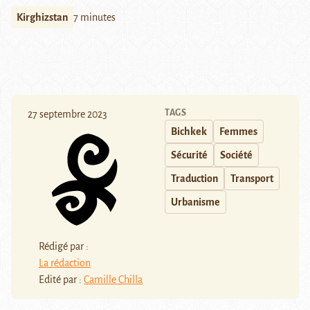
Kirghizstan
7 minutes
TAGS
27 septembre 2023
Bichkek
Femmes
Sécurité
Société
Traduction
Transport
Urbanisme
Rédigé par :
La rédaction
Edité par :
Camille Chilla