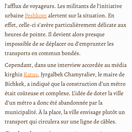
l’afflux de voyageurs. Les militants de l’initiative
urbaine
Peshkom
alertent sur la situation. En
effet, celle-ci s’avère particulièrement délicate aux
heures de pointe. Il devient alors presque
impossible de se déplacer ou d’emprunter les
transports en commun bondés.
Cependant, dans une interview accordée au média
kirghiz
Katus
, Jyrgalbek Chamyraliev, le maire de
Bichkek, a indiqué que la construction d’un métro
était coûteuse et complexe. L’idée de doter la ville
d’un métro a donc été abandonnée par la
municipalité. À la place, la ville envisage plutôt un
transport qui circulera sur une ligne de câbles.