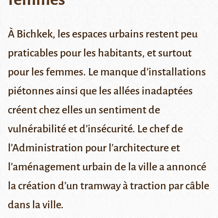
À Bichkek, les espaces urbains restent peu
praticables pour les habitants, et surtout
pour les femmes. Le manque d’installations
piétonnes ainsi que les allées inadaptées
créent chez elles un sentiment de
vulnérabilité et d’insécurité. Le chef de
l’Administration pour l’architecture et
l’aménagement urbain de la ville a annoncé
la création d’un tramway à traction par câble
dans la ville.