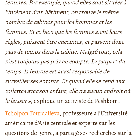
femmes. Par exemple, quand elles sont situées à
l’intérieur d’un bâtiment, on trouve le même
nombre de cabines pour les hommes et les
femmes. Et ce bien que les femmes aient leurs
règles, puissent être enceintes, et passent donc
plus de temps dans la cabine. Malgré tout, cela
n’est toujours pas pris en compte. La plupart du
temps, la femme est aussi responsable de
surveiller ses enfants. Et quand elle se rend aux
toilettes avec son enfant, elle n’a aucun endroit où
le laisser »
, explique un activiste de Peshkom.
Tcholpon Tourdalieva
, professeure à l’Université
américaine d’Asie centrale et experte sur les
questions de genre, a partagé ses recherches sur la