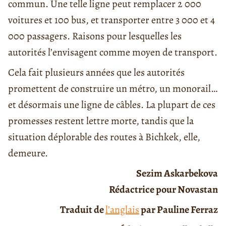
commun. Une telle ligne peut remplacer 2 000
voitures et 100 bus, et transporter entre 3 000 et 4
000 passagers. Raisons pour lesquelles les
autorités l’envisagent comme moyen de transport.
Cela fait plusieurs années que les autorités
promettent de construire un métro, un monorail…
et désormais une ligne de câbles. La plupart de ces
promesses restent lettre morte, tandis que la
situation déplorable des routes à Bichkek, elle,
demeure.
Sezim Askarbekova
Rédactrice pour Novastan
Traduit de
l’anglais
par Pauline Ferraz