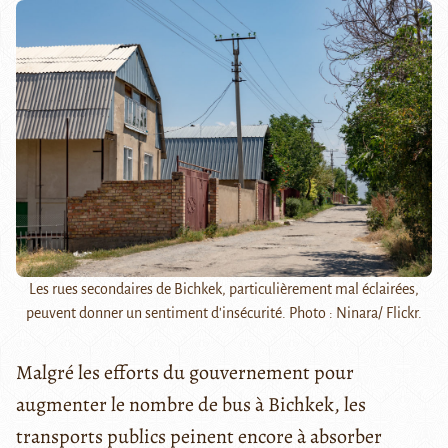
Les rues secondaires de Bichkek, particulièrement mal éclairées,
peuvent donner un sentiment d'insécurité. Photo : Ninara/ Flickr.
Malgré les efforts du gouvernement pour
augmenter le nombre de bus à Bichkek, les
transports publics peinent encore à absorber