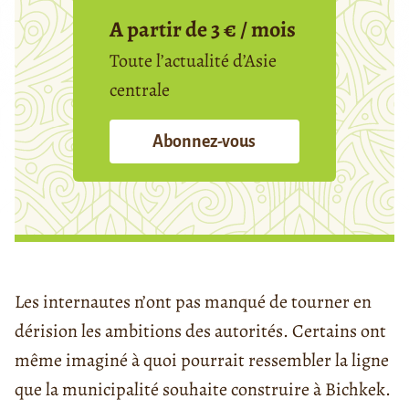
A partir de 3 € / mois
Toute l’actualité d’Asie
centrale
Abonnez-vous
Les internautes n’ont pas manqué de tourner en
dérision les ambitions des autorités. Certains ont
même imaginé à quoi pourrait ressembler la ligne
que la municipalité souhaite construire à Bichkek.