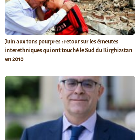
Juin aux tons pourpres : retour sur les émeutes
interethniques qui ont touché le Sud du Kirghizstan
en 2010