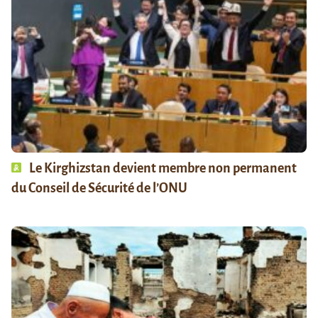
Le Kirghizstan devient membre non permanent
du Conseil de Sécurité de l’ONU