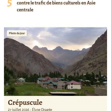
contre le trafic de biens culturels en Asie
centrale
Photo du jour
Crépuscule
27 juillet 2026 - Élyne Dragée