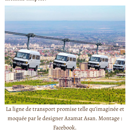
La ligne de transport promise telle qu’imaginée et
moquée par le designer Azamat Asan. Montage :
Facebook.