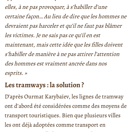
elles, à ne pas provoquer, à s’habiller d’une
certaine façon… Au lieu de dire que les hommes ne
devraient pas harceler et qu’il ne faut pas blâmer
les victimes. Je ne sais pas ce qu’il en est
maintenant, mais cette idée que les filles doivent
s’habiller de manière à ne pas attirer l’attention
des hommes est vraiment ancrée dans nos
esprits. »
Les tramways : la solution ?
D’après Ourmat Karybaïev, les lignes de tramway
ont d’abord été considérées comme des moyens de
transport touristiques. Bien que plusieurs villes
les ont déjà adoptées comme transport en