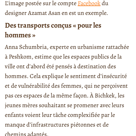
L’image postée sur le compte
Facebook
du
designer Azamat Asan en est un exemple.
Des transports conçus « pour les
hommes »
Anna Schumbria, experte en urbanisme rattachée
à Peshkom, estime que les espaces publics de la
ville ont d’abord été pensés à destination des
hommes. Cela explique le sentiment d’insécurité
et de vulnérabilité des femmes, qui ne perçoivent
pas ces espaces de la même façon. À Bichkek, les
jeunes mères souhaitant se promener avec leurs
enfants voient leur tâche complexifiée par le
manque d’infrastructures piétonnes et de
chemins adaptés.