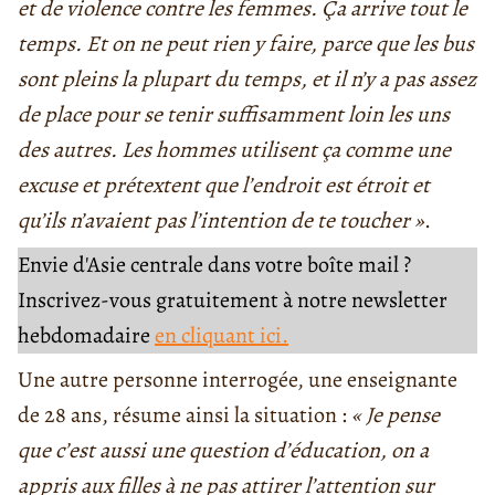
et de violence contre les femmes. Ça arrive tout le
temps. Et on ne peut rien y faire, parce que les bus
sont pleins la plupart du temps, et il n’y a pas assez
de place pour se tenir suffisamment loin les uns
des autres. Les hommes utilisent ça comme une
excuse et prétextent que l’endroit est étroit et
qu’ils n’avaient pas l’intention de te toucher »
.
Envie d'Asie centrale dans votre boîte mail ?
Inscrivez-vous gratuitement à notre newsletter
hebdomadaire
en cliquant ici.
Une autre personne interrogée, une enseignante
de 28 ans, résume ainsi la situation :
« Je pense
que c’est aussi une question d’éducation, on a
appris aux filles à ne pas attirer l’attention sur