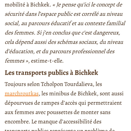
mobilité à Bichkek.
« Je pense qu’ici le concept de
sécurité dans l’espace public est corrélé au niveau
social, au parcours éducatif et au contexte familial
des femmes. Si j’en conclus que c’est dangereux,
cela dépend aussi des schémas sociaux, du niveau
d’éducation, et du parcours professionnel des
femmes »
, estime-t-elle.
Les transports publics à Bichkek
Toujours selon Tcholpon Tourdalieva, les
marchroutkas
, les minibus de Bichkek, sont aussi
dépourvues de rampes d’accès qui permettraient
aux femmes avec poussettes de monter sans
encombre. Le manque d’accessibilité des
transports publics représente un problème de