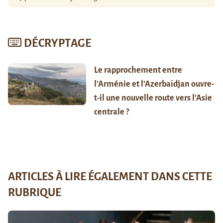
DÉCRYPTAGE
Le rapprochement entre
l’Arménie et l’Azerbaïdjan ouvre-
t-il une nouvelle route vers l’Asie
centrale ?
ARTICLES À LIRE ÉGALEMENT DANS CETTE
RUBRIQUE