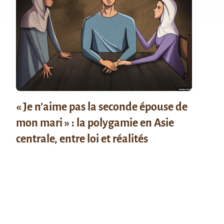
« Je n’aime pas la seconde épouse de
mon mari » : la polygamie en Asie
centrale, entre loi et réalités