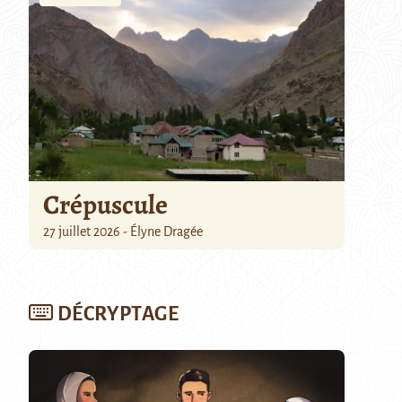
Crépuscule
27 juillet 2026 - Élyne Dragée
DÉCRYPTAGE