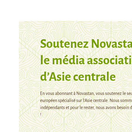
Soutenez Novasta
le média associati
d’Asie centrale
En vous abonnant à Novastan, vous soutenez le se
européen spécialisé sur l’Asie centrale. Nous som
indépendants et pour le rester, nous avons besoin d
!