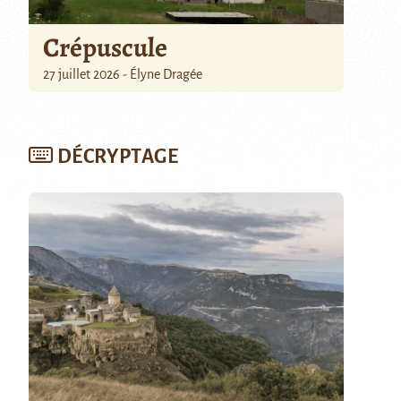
Crépuscule
27 juillet 2026 - Élyne Dragée
DÉCRYPTAGE