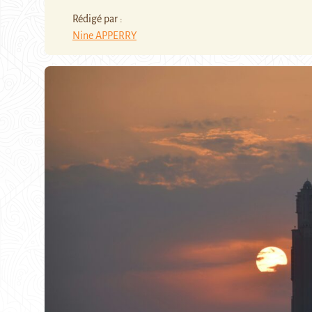
Rédigé par :
Nine APPERRY