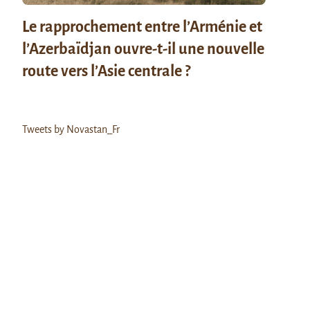
Le rapprochement entre l’Arménie et
l’Azerbaïdjan ouvre-t-il une nouvelle
route vers l’Asie centrale ?
Tweets by Novastan_Fr