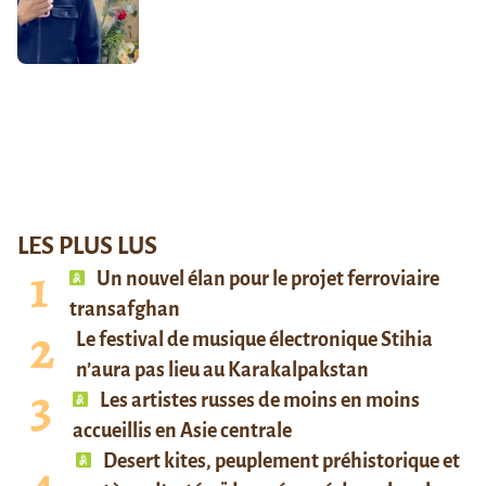
LES PLUS LUS
Un nouvel élan pour le projet ferroviaire
transafghan
Le festival de musique électronique Stihia
n’aura pas lieu au Karakalpakstan
Les artistes russes de moins en moins
accueillis en Asie centrale
Desert kites, peuplement préhistorique et