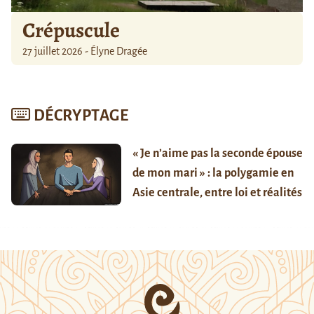
Crépuscule
27 juillet 2026 - Élyne Dragée
DÉCRYPTAGE
« Je n’aime pas la seconde épouse
de mon mari » : la polygamie en
Asie centrale, entre loi et réalités