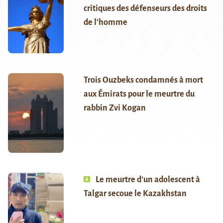
critiques des défenseurs des droits
de l’homme
Trois Ouzbeks condamnés à mort
aux Émirats pour le meurtre du
rabbin Zvi Kogan
Le meurtre d’un adolescent à
Talgar secoue le Kazakhstan