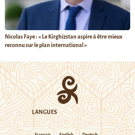
Nicolas Faye : « Le Kirghizstan aspire à être mieux
reconnu sur le plan international »
LANGUES
Français
English
Deutsch