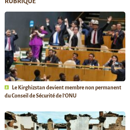
RUBRIQUE
Le Kirghizstan devient membre non permanent
du Conseil de Sécurité de l’ONU