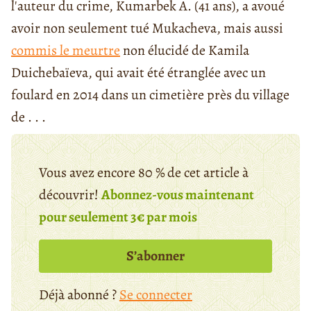
l'auteur du crime, Kumarbek A. (41 ans), a avoué
avoir non seulement tué Mukacheva, mais aussi
commis le meurtre
non élucidé de Kamila
Duichebaïeva, qui avait été étranglée avec un
foulard en 2014 dans un cimetière près du village
de . . .
Vous avez encore 80 % de cet article à
découvrir!
Abonnez-vous maintenant
pour seulement 3€ par mois
S’abonner
Déjà abonné ?
Se connecter