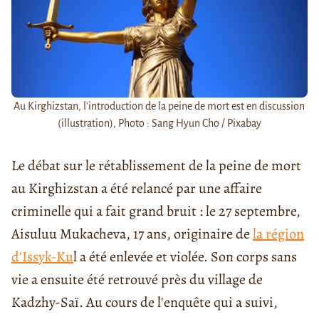
Au Kirghizstan, l'introduction de la peine de mort est en discussion
(illustration), Photo : Sang Hyun Cho / Pixabay
Le débat sur le rétablissement de la peine de mort
au Kirghizstan a été relancé par une affaire
criminelle qui a fait grand bruit : le 27 septembre,
Aisuluu Mukacheva, 17 ans, originaire de
la région
d'Issyk-Ku
l a été enlevée et violée. Son corps sans
vie a ensuite été retrouvé près du village de
Kadzhy-Saï. Au cours de l'enquête qui a suivi,