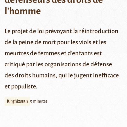
l’homme
Le projet de loi prévoyant la réintroduction
de la peine de mort pour les viols et les
meurtres de femmes et d'enfants est
critiqué par les organisations de défense
des droits humains, qui le jugent inefficace
et populiste.
Kirghizstan
5 minutes