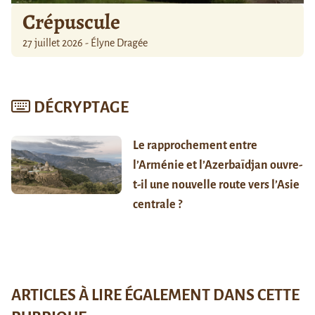
Crépuscule
27 juillet 2026 - Élyne Dragée
DÉCRYPTAGE
Le rapprochement entre
l’Arménie et l’Azerbaïdjan ouvre-
t-il une nouvelle route vers l’Asie
centrale ?
ARTICLES À LIRE ÉGALEMENT DANS CETTE