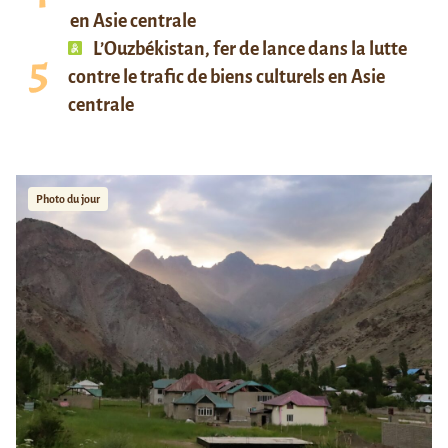
en Asie centrale
L’Ouzbékistan, fer de lance dans la lutte
contre le trafic de biens culturels en Asie
centrale
Photo du jour