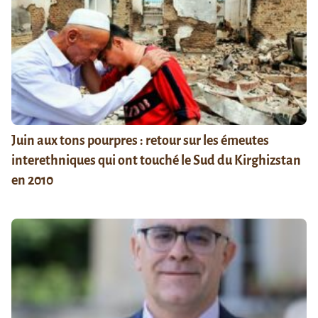
Juin aux tons pourpres : retour sur les émeutes
interethniques qui ont touché le Sud du Kirghizstan
en 2010