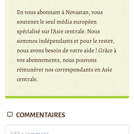
En vous abonnant à Novastan, vous
soutenez le seul média européen
spécialisé sur l'Asie centrale. Nous
sommes indépendants et pour le rester,
nous avons besoin de votre aide ! Grâce à
vos abonnements, nous pouvons
rémunérer nos correspondants en Asie
centrale.
COMMENTAIRES