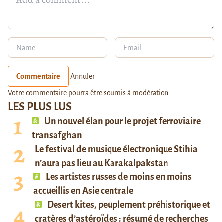
Commentaire
Annuler
Votre commentaire pourra être soumis à modération.
LES PLUS LUS
Un nouvel élan pour le projet ferroviaire
transafghan
Le festival de musique électronique Stihia
n’aura pas lieu au Karakalpakstan
Les artistes russes de moins en moins
accueillis en Asie centrale
Desert kites, peuplement préhistorique et
cratères d’astéroïdes : résumé de recherches