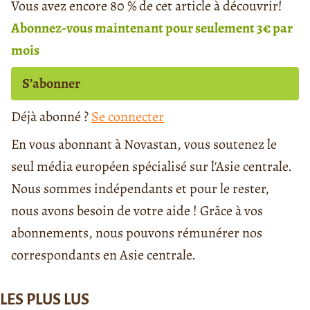
Vous avez encore 80 % de cet article à découvrir!
Abonnez-vous maintenant pour seulement 3€ par
mois
S’abonner
Déjà abonné ?
Se connecter
En vous abonnant à Novastan, vous soutenez le
seul média européen spécialisé sur l'Asie centrale.
Nous sommes indépendants et pour le rester,
nous avons besoin de votre aide ! Grâce à vos
abonnements, nous pouvons rémunérer nos
correspondants en Asie centrale.
LES PLUS LUS