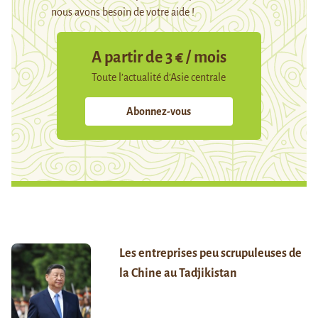
nous avons besoin de votre aide !
A partir de 3 € / mois
Toute l’actualité d’Asie centrale
Abonnez-vous
Les entreprises peu scrupuleuses de
la Chine au Tadjikistan