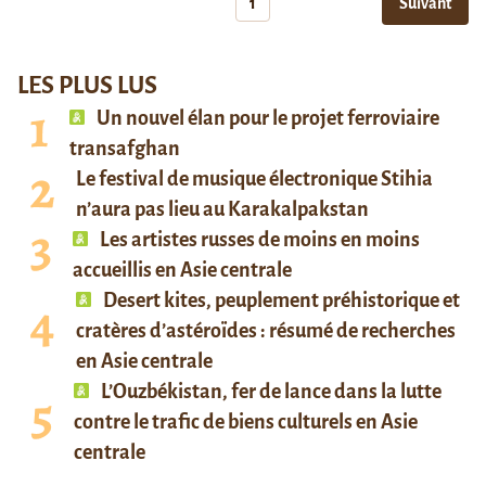
1
Suivant
LES PLUS LUS
Un nouvel élan pour le projet ferroviaire
transafghan
Le festival de musique électronique Stihia
n’aura pas lieu au Karakalpakstan
Les artistes russes de moins en moins
accueillis en Asie centrale
Desert kites, peuplement préhistorique et
cratères d’astéroïdes : résumé de recherches
en Asie centrale
L’Ouzbékistan, fer de lance dans la lutte
contre le trafic de biens culturels en Asie
centrale