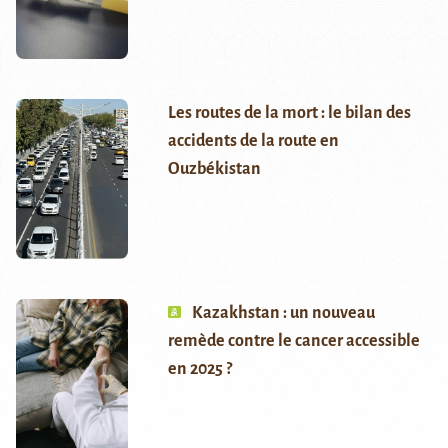
Les routes de la mort : le bilan des
accidents de la route en
Ouzbékistan
Kazakhstan : un nouveau
remède contre le cancer accessible
en 2025 ?