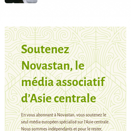
Soutenez
Novastan, le
média associatif
d’Asie centrale
En vous abonnant à Novastan, vous soutenez le
seul média européen spécialisé sur l’Asie centrale.
Nous sommes indépendants et pour le rester,