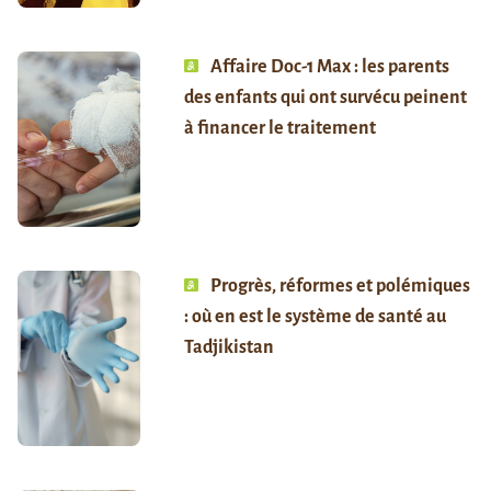
Affaire Doc-1 Max : les parents
des enfants qui ont survécu peinent
à financer le traitement
Progrès, réformes et polémiques
: où en est le système de santé au
Tadjikistan