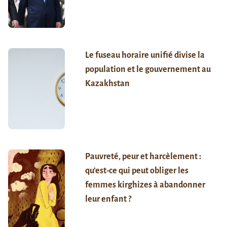
Le fuseau horaire unifié divise la
population et le gouvernement au
Kazakhstan
Pauvreté, peur et harcèlement :
qu’est-ce qui peut obliger les
femmes kirghizes à abandonner
leur enfant ?