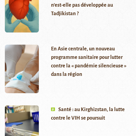
n’est-elle pas développée au
Tadjikistan ?
En Asie centrale, un nouveau
programme sanitaire pour lutter
contre la « pandémie silencieuse »
dans la région
Santé : au Kirghizstan, la lutte
contre le VIH se poursuit