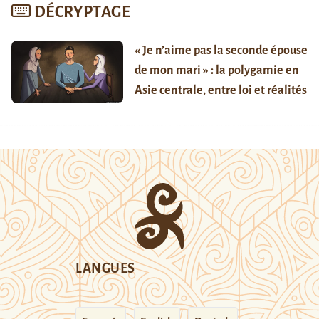
DÉCRYPTAGE
« Je n’aime pas la seconde épouse
de mon mari » : la polygamie en
Asie centrale, entre loi et réalités
LANGUES