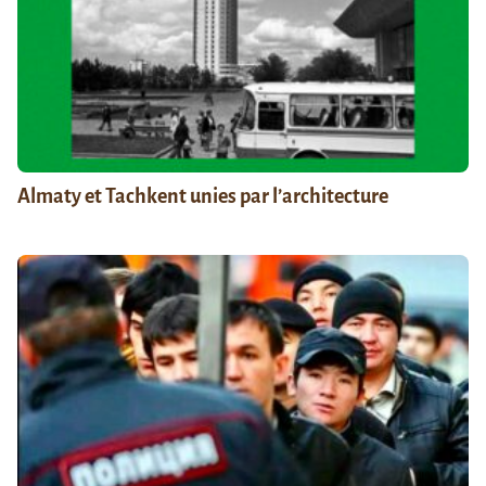
Almaty et Tachkent unies par l’architecture