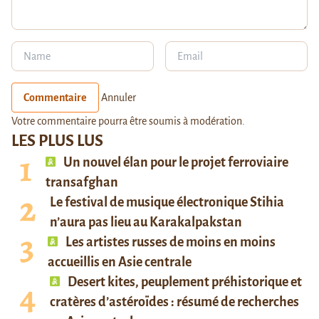
Commentaire
Annuler
Votre commentaire pourra être soumis à modération.
LES PLUS LUS
Un nouvel élan pour le projet ferroviaire
transafghan
Le festival de musique électronique Stihia
n’aura pas lieu au Karakalpakstan
Les artistes russes de moins en moins
accueillis en Asie centrale
Desert kites, peuplement préhistorique et
cratères d’astéroïdes : résumé de recherches