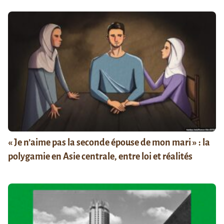
« Je n’aime pas la seconde épouse de mon mari » : la
polygamie en Asie centrale, entre loi et réalités