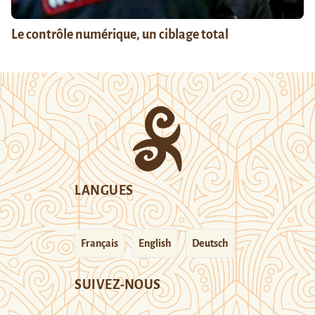
Le contrôle numérique, un ciblage total
LANGUES
Français
English
Deutsch
SUIVEZ-NOUS