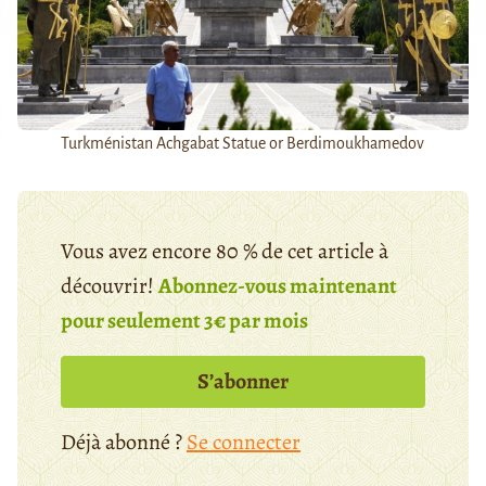
Turkménistan Achgabat Statue or Berdimoukhamedov
Vous avez encore 80 % de cet article à
découvrir!
Abonnez-vous maintenant
pour seulement 3€ par mois
S’abonner
Déjà abonné ?
Se connecter