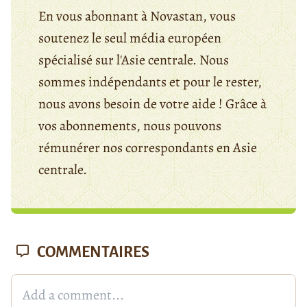
En vous abonnant à Novastan, vous
soutenez le seul média européen
spécialisé sur l'Asie centrale. Nous
sommes indépendants et pour le rester,
nous avons besoin de votre aide ! Grâce à
vos abonnements, nous pouvons
rémunérer nos correspondants en Asie
centrale.
COMMENTAIRES