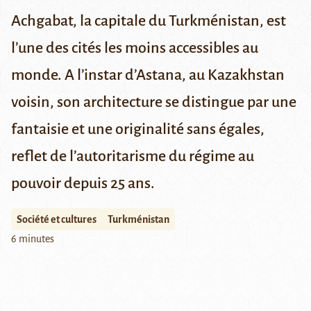
Achgabat, la capitale du Turkménistan, est
l’une des cités les moins accessibles au
monde.
A l’instar d’Astana
, au Kazakhstan
voisin, son architecture se distingue par une
fantaisie et une originalité sans égales,
reflet de l’autoritarisme du régime au
pouvoir depuis 25 ans.
Société et cultures
Turkménistan
6 minutes