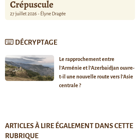
Crépuscule
27 juillet 2026 - Élyne Dragée
DÉCRYPTAGE
Le rapprochement entre
l’Arménie et l’Azerbaïdjan ouvre-
t-il une nouvelle route vers l’Asie
centrale ?
ARTICLES À LIRE ÉGALEMENT DANS CETTE
RUBRIQUE