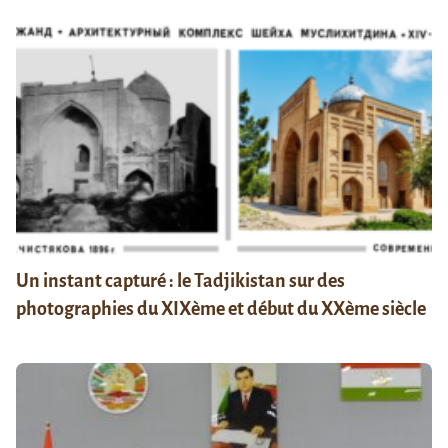
Un instant capturé : le Tadjikistan sur des
photographies du XIXème et début du XXème siècle