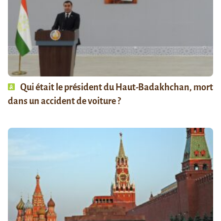
Qui était le président du Haut-Badakhchan, mort
dans un accident de voiture ?