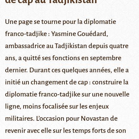
Une page se tourne pour la diplomatie
franco-tadjike : Yasmine Gouédard,
ambassadrice au Tadjikistan depuis quatre
ans, a quitté ses fonctions en septembre
dernier. Durant ces quelques années, elle a
initié un changement de cap : construire la
diplomatie franco-tadjike sur une nouvelle
ligne, moins focalisée sur les enjeux
militaires. L’occasion pour Novastan de
revenir avec elle sur les temps forts de son