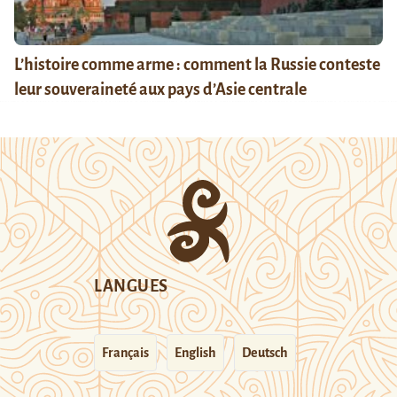
L’histoire comme arme : comment la Russie conteste
leur souveraineté aux pays d’Asie centrale
LANGUES
Français
English
Deutsch