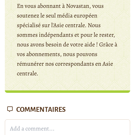
En vous abonnant à Novastan, vous
soutenez le seul média européen
spécialisé sur l'Asie centrale. Nous
sommes indépendants et pour le rester,
nous avons besoin de votre aide ! Grâce à
vos abonnements, nous pouvons
rémunérer nos correspondants en Asie
centrale.
COMMENTAIRES