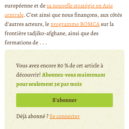
européenne et de
sa nouvelle stratégie en Asie
centrale
. C’est ainsi que nous finançons, aux côtés
d’autres acteurs, le
programme BOMCA
sur la
frontière tadjiko-afghane, ainsi que des
formations de . . .
Vous avez encore 80 % de cet article à
découvrir!
Abonnez-vous maintenant
pour seulement 3€ par mois
S’abonner
Déjà abonné ?
Se connecter