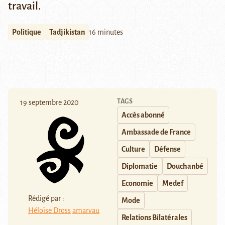
travail.
Politique
Tadjikistan
16 minutes
TAGS
19 septembre 2020
Accès abonné
Ambassade de France
Culture
Défense
Diplomatie
Douchanbé
Economie
Medef
Rédigé par :
Mode
Héloïse Dross
amarvau
Relations Bilatérales