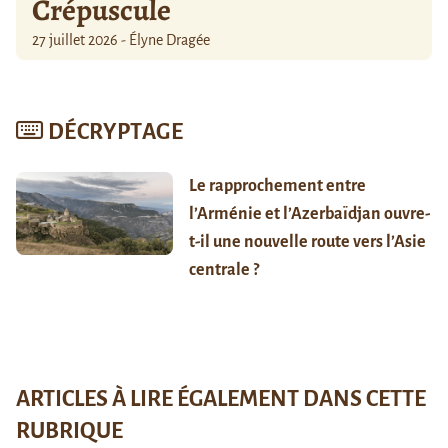
Crépuscule
27 juillet 2026 - Élyne Dragée
DÉCRYPTAGE
Le rapprochement entre
l’Arménie et l’Azerbaïdjan ouvre-
t-il une nouvelle route vers l’Asie
centrale ?
ARTICLES À LIRE ÉGALEMENT DANS CETTE
RUBRIQUE