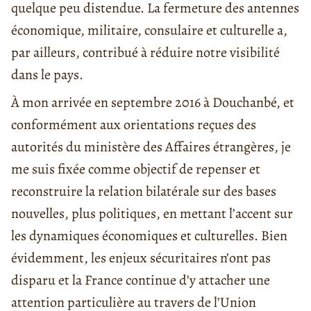
quelque peu distendue. La fermeture des antennes
économique, militaire, consulaire et culturelle a,
par ailleurs, contribué à réduire notre visibilité
dans le pays.
À mon arrivée en septembre 2016 à Douchanbé, et
conformément aux orientations reçues des
autorités du ministère des Affaires étrangères, je
me suis fixée comme objectif de repenser et
reconstruire la relation bilatérale sur des bases
nouvelles, plus politiques, en mettant l’accent sur
les dynamiques économiques et culturelles. Bien
évidemment, les enjeux sécuritaires n’ont pas
disparu et la France continue d’y attacher une
attention particulière au travers de l’Union