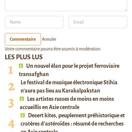
Commentaire
Annuler
Votre commentaire pourra être soumis à modération.
LES PLUS LUS
Un nouvel élan pour le projet ferroviaire
transafghan
Le festival de musique électronique Stihia
n’aura pas lieu au Karakalpakstan
Les artistes russes de moins en moins
accueillis en Asie centrale
Desert kites, peuplement préhistorique et
cratères d’astéroïdes : résumé de recherches