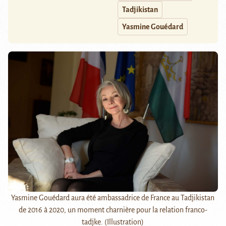
Tadjikistan
Yasmine Gouédard
Yasmine Gouédard aura été ambassadrice de France au Tadjikistan
de 2016 à 2020, un moment charnière pour la relation franco-
tadjke. (Illustration)