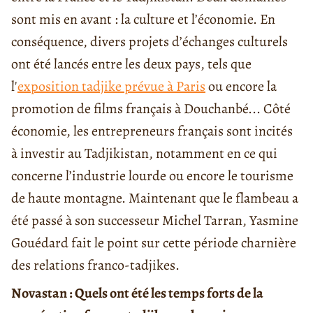
sont mis en avant : la culture et l’économie. En
conséquence, divers projets d’échanges culturels
ont été lancés entre les deux pays, tels que
l'
exposition tadjike prévue à Paris
ou encore la
promotion de films français à Douchanbé... Côté
économie, les entrepreneurs français sont incités
à investir au Tadjikistan, notamment en ce qui
concerne l’industrie lourde ou encore le tourisme
de haute montagne. Maintenant que le flambeau a
été passé à son successeur Michel Tarran, Yasmine
Gouédard fait le point sur cette période charnière
des relations franco-tadjikes.
Novastan : Quels ont été les temps forts de la