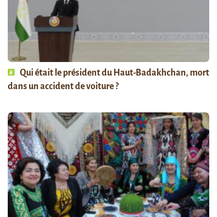
Qui était le président du Haut-Badakhchan, mort
dans un accident de voiture ?