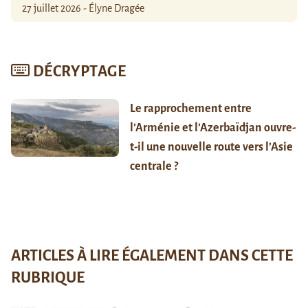
27 juillet 2026 - Élyne Dragée
DÉCRYPTAGE
Le rapprochement entre
l’Arménie et l’Azerbaïdjan ouvre-
t-il une nouvelle route vers l’Asie
centrale ?
ARTICLES À LIRE ÉGALEMENT DANS CETTE
RUBRIQUE