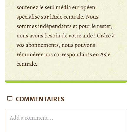
soutenez le seul média européen
spécialisé sur l'Asie centrale. Nous
sommes indépendants et pour le rester,
nous avons besoin de votre aide ! Grâce à
vos abonnements, nous pouvons
rémunérer nos correspondants en Asie
centrale.
COMMENTAIRES