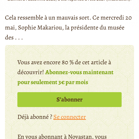
Cela ressemble à un mauvais sort. Ce mercredi 20
mai, Sophie Makariou, la présidente du musée
des . . .
Vous avez encore 80 % de cet article à
découvrir!
Abonnez-vous maintenant
pour seulement 3€ par mois
S’abonner
Déjà abonné ?
Se connecter
En vous abonnant à Novastan, vous