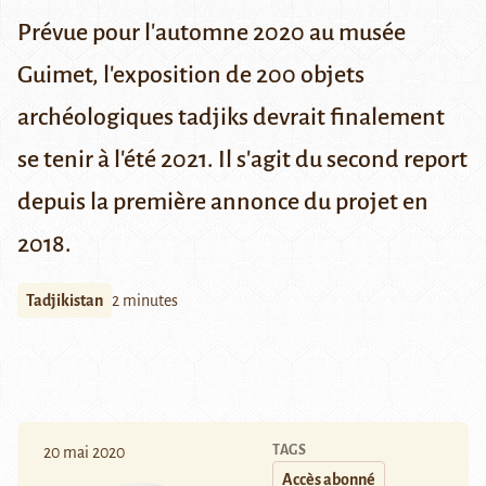
Prévue pour l'automne 2020 au musée
Guimet, l'exposition de 200 objets
archéologiques tadjiks devrait finalement
se tenir à l'été 2021. Il s'agit du second report
depuis la première annonce du projet en
2018.
Tadjikistan
2 minutes
TAGS
20 mai 2020
Accès abonné