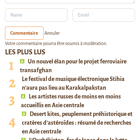
Commentaire
Annuler
Votre commentaire pourra être soumis à modération.
LES PLUS LUS
Un nouvel élan pour le projet ferroviaire
transafghan
Le festival de musique électronique Stihia
n’aura pas lieu au Karakalpakstan
Les artistes russes de moins en moins
accueillis en Asie centrale
Desert kites, peuplement préhistorique et
cratères d’astéroïdes : résumé de recherches
en Asie centrale