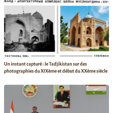
Un instant capturé : le Tadjikistan sur des
photographies du XIXème et début du XXème siècle