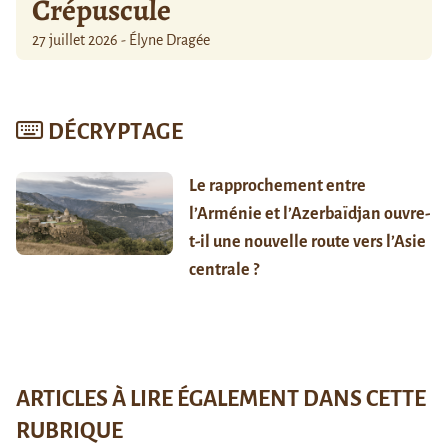
Crépuscule
27 juillet 2026 - Élyne Dragée
DÉCRYPTAGE
Le rapprochement entre
l’Arménie et l’Azerbaïdjan ouvre-
t-il une nouvelle route vers l’Asie
centrale ?
ARTICLES À LIRE ÉGALEMENT DANS CETTE
RUBRIQUE