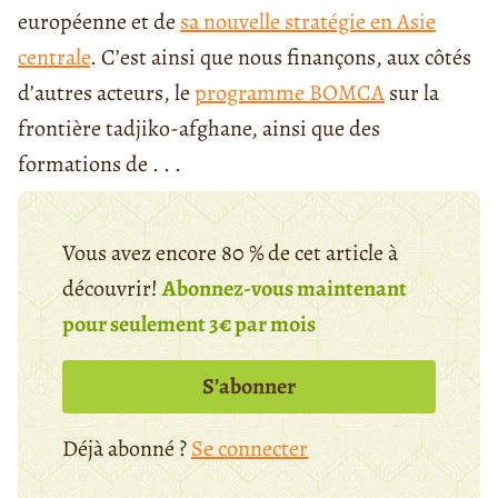
européenne et de
sa nouvelle stratégie en Asie
centrale
. C’est ainsi que nous finançons, aux côtés
d’autres acteurs, le
programme BOMCA
sur la
frontière tadjiko-afghane, ainsi que des
formations de . . .
Vous avez encore 80 % de cet article à
découvrir!
Abonnez-vous maintenant
pour seulement 3€ par mois
S’abonner
Déjà abonné ?
Se connecter