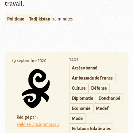
travail.
Politique
Tadjikistan
16 minutes
TAGS
19 septembre 2020
Accès abonné
Ambassade de France
Culture
Défense
Diplomatie
Douchanbé
Economie
Medef
Rédigé par :
Mode
Héloïse Dross
amarvau
Relations Bilatérales