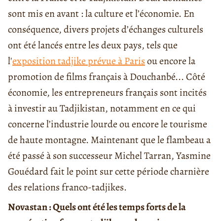
sont mis en avant : la culture et l’économie. En
conséquence, divers projets d’échanges culturels
ont été lancés entre les deux pays, tels que
l'
exposition tadjike prévue à Paris
ou encore la
promotion de films français à Douchanbé... Côté
économie, les entrepreneurs français sont incités
à investir au Tadjikistan, notamment en ce qui
concerne l’industrie lourde ou encore le tourisme
de haute montagne. Maintenant que le flambeau a
été passé à son successeur Michel Tarran, Yasmine
Gouédard fait le point sur cette période charnière
des relations franco-tadjikes.
Novastan : Quels ont été les temps forts de la