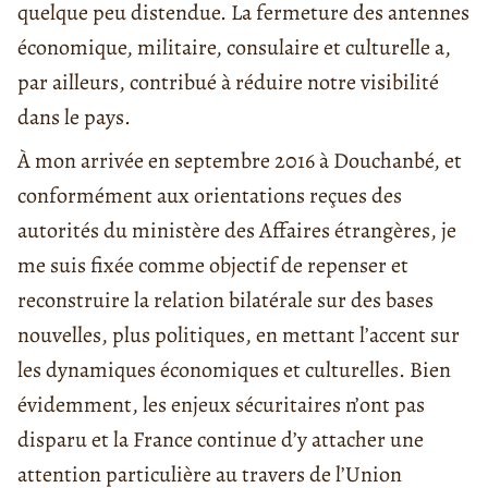
quelque peu distendue. La fermeture des antennes
économique, militaire, consulaire et culturelle a,
par ailleurs, contribué à réduire notre visibilité
dans le pays.
À mon arrivée en septembre 2016 à Douchanbé, et
conformément aux orientations reçues des
autorités du ministère des Affaires étrangères, je
me suis fixée comme objectif de repenser et
reconstruire la relation bilatérale sur des bases
nouvelles, plus politiques, en mettant l’accent sur
les dynamiques économiques et culturelles. Bien
évidemment, les enjeux sécuritaires n’ont pas
disparu et la France continue d’y attacher une
attention particulière au travers de l’Union