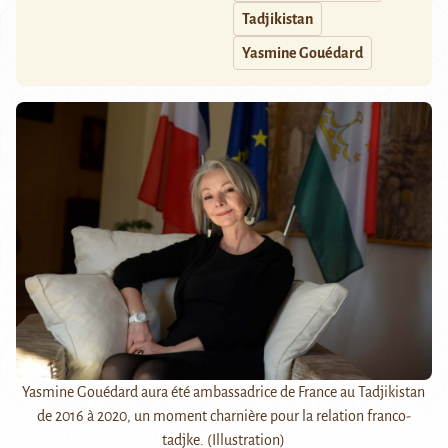
Tadjikistan
Yasmine Gouédard
Yasmine Gouédard aura été ambassadrice de France au Tadjikistan
de 2016 à 2020, un moment charnière pour la relation franco-
tadjke. (Illustration)