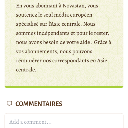
En vous abonnant à Novastan, vous
soutenez le seul média européen
spécialisé sur l'Asie centrale. Nous
sommes indépendants et pour le rester,
nous avons besoin de votre aide ! Grâce à
vos abonnements, nous pouvons
rémunérer nos correspondants en Asie
centrale.
COMMENTAIRES