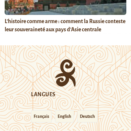
L’histoire comme arme : comment la Russie conteste
leur souveraineté aux pays d’Asie centrale
LANGUES
Français
English
Deutsch