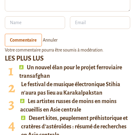
Commentaire
Annuler
Votre commentaire pourra être soumis à modération.
LES PLUS LUS
Un nouvel élan pour le projet ferroviaire
transafghan
Le festival de musique électronique Stihia
n’aura pas lieu au Karakalpakstan
Les artistes russes de moins en moins
accueillis en Asie centrale
Desert kites, peuplement préhistorique et
cratères d’astéroïdes : résumé de recherches