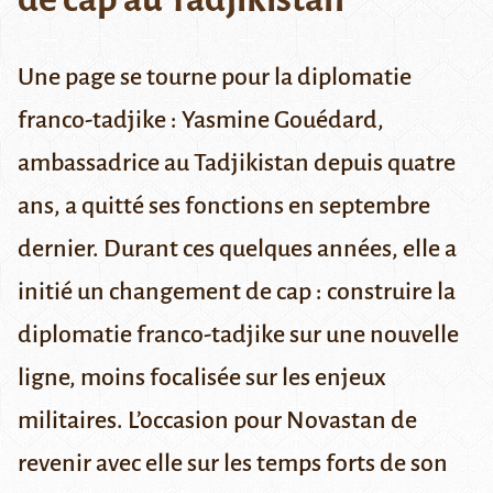
Une page se tourne pour la diplomatie
franco-tadjike : Yasmine Gouédard,
ambassadrice au Tadjikistan depuis quatre
ans, a quitté ses fonctions en septembre
dernier. Durant ces quelques années, elle a
initié un changement de cap : construire la
diplomatie franco-tadjike sur une nouvelle
ligne, moins focalisée sur les enjeux
militaires. L’occasion pour Novastan de
revenir avec elle sur les temps forts de son