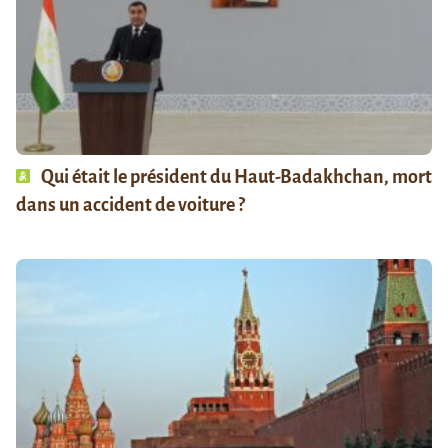
Qui était le président du Haut-Badakhchan, mort
dans un accident de voiture ?