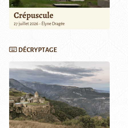
Crépuscule
27 juillet 2026 - Élyne Dragée
DÉCRYPTAGE