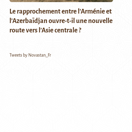
Le rapprochement entre l’Arménie et
l’Azerbaïdjan ouvre-t-il une nouvelle
route vers l’Asie centrale ?
Tweets by Novastan_Fr