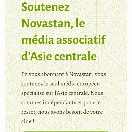
Soutenez
Novastan, le
média associatif
d’Asie centrale
En vous abonnant à Novastan, vous
soutenez le seul média européen
spécialisé sur l’Asie centrale. Nous
sommes indépendants et pour le
rester, nous avons besoin de votre
aide !