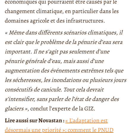
économiques qui pourraient être causés par le
changement climatique, en particulier dans les
domaines agricole et des infrastructures.
« Même dans différents scénarios climatiques, il
est clair que le problème de la pénurie d’eau sera
important. Il ne s’agit pas seulement d’une
pénurie générale d’eau, mais aussi d’une
augmentation des événements extrêmes tels que
les sécheresses, les inondations ou plusieurs jours
consécutifs de canicule. Tout cela devrait
s’intensifier, sans parler de l’état de danger des
glaciers »
, conclut l’experte de la GIZ.
Lire aussi sur Novastan :
« L’adaptation est
désormais une priorité »: comment le PNUD