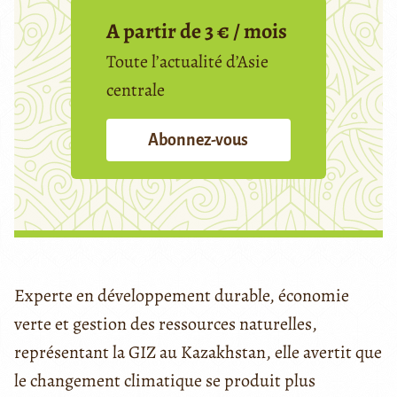
A partir de 3 € / mois
Toute l’actualité d’Asie
centrale
Abonnez-vous
Experte en développement durable, économie
verte et gestion des ressources naturelles,
représentant la GIZ au Kazakhstan, elle avertit que
le changement climatique se produit plus