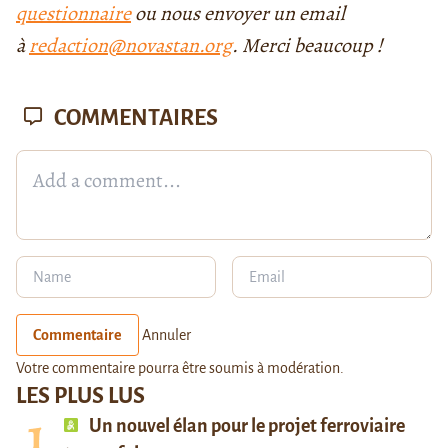
questionnaire
ou nous envoyer un email
à
redaction@novastan.org
. Merci beaucoup !
COMMENTAIRES
Commentaire
Annuler
Votre commentaire pourra être soumis à modération.
LES PLUS LUS
Un nouvel élan pour le projet ferroviaire