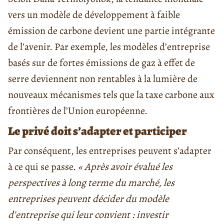
vers un modèle de développement à faible
émission de carbone devient une partie intégrante
de l’avenir. Par exemple, les modèles d’entreprise
basés sur de fortes émissions de gaz à effet de
serre deviennent non rentables à la lumière de
nouveaux mécanismes tels que la taxe carbone aux
frontières de l’Union européenne.
Le privé doit s’adapter et participer
Par conséquent, les entreprises peuvent s’adapter
à ce qui se passe.
« Après avoir évalué les
perspectives à long terme du marché, les
entreprises peuvent décider du modèle
d’entreprise qui leur convient : investir