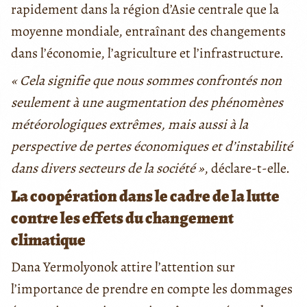
rapidement dans la région d’Asie centrale que la
moyenne mondiale, entraînant des changements
dans l’économie, l’agriculture et l’infrastructure.
« Cela signifie que nous sommes confrontés non
seulement à une augmentation des phénomènes
météorologiques extrêmes, mais aussi à la
perspective de pertes économiques et d’instabilité
dans divers secteurs de la société »
, déclare-t-elle.
La coopération dans le cadre de la lutte
contre les effets du changement
climatique
Dana Yermolyonok attire l’attention sur
l’importance de prendre en compte les dommages