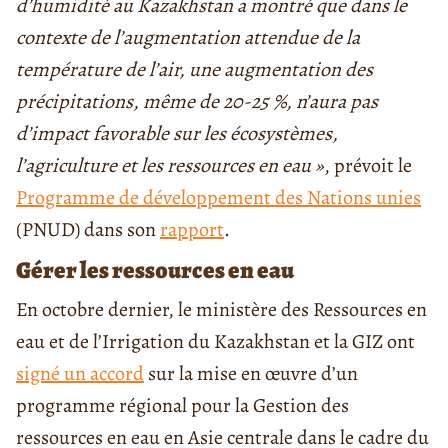
d’humidité au Kazakhstan a montré que dans le
contexte de l’augmentation attendue de la
température de l’air, une augmentation des
précipitations, même de 20-25 %, n’aura pas
d’impact favorable sur les écosystèmes,
l’agriculture et les ressources en eau »
, prévoit le
Programme de développement des Nations unies
(PNUD) dans son
rapport
.
Gérer les ressources en eau
En octobre dernier, le ministère des Ressources en
eau et de l’Irrigation du Kazakhstan et la GIZ ont
signé un accord
sur la mise en œuvre d’un
programme régional pour la Gestion des
ressources en eau en Asie centrale dans le cadre du