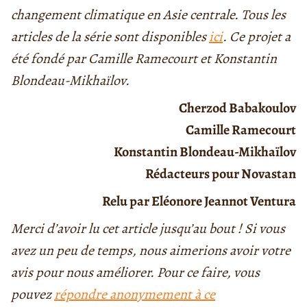
changement climatique en Asie centrale. Tous les
articles de la série sont disponibles
ici
. Ce projet a
été fondé par Camille Ramecourt et Konstantin
Blondeau-Mikhaïlov.
Cherzod Babakoulov
Camille Ramecourt
Konstantin Blondeau-Mikhaïlov
Rédacteurs pour Novastan
Relu par Eléonore Jeannot Ventura
Merci d’avoir lu cet article jusqu’au bout ! Si vous
avez un peu de temps, nous aimerions avoir votre
avis pour nous améliorer. Pour ce faire, vous
pouvez
répondre anonymement à ce