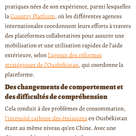
pratiques nées de son expérience, parmi lesquelles
la
Country Platform
, où les différentes agences
internationales coordonnent leurs efforts à travers
des plateformes collaboratives pour assurer une
mobilisation et une utilisation rapides de l’aide
extérieure, selon
l’agence des réformes
stratégiques de l’Ouzbékistan
, qui coordonne la
plateforme.
Des changements de comportement et
des difficultés de compréhension
Cela conduit à des problèmes de consommation,
l’intensité carbone des émissions
en Ouzbékistan
étant au même niveau qu’en Chine. Avec une