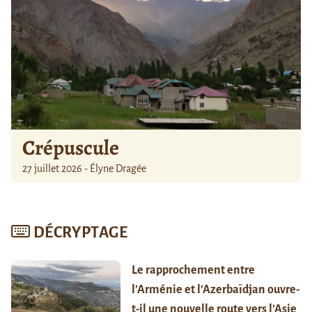
Crépuscule
27 juillet 2026 - Élyne Dragée
DÉCRYPTAGE
Le rapprochement entre
l’Arménie et l’Azerbaïdjan ouvre-
t-il une nouvelle route vers l’Asie