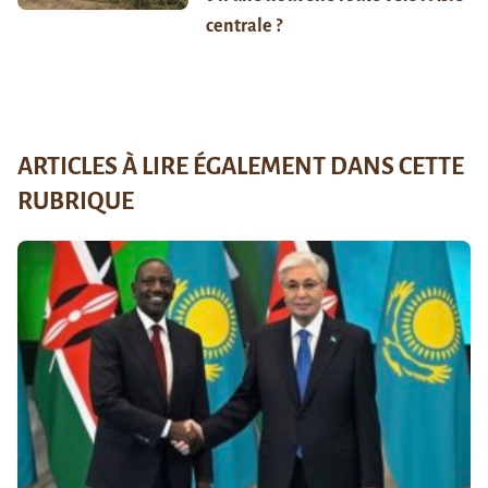
centrale ?
ARTICLES À LIRE ÉGALEMENT DANS CETTE
RUBRIQUE