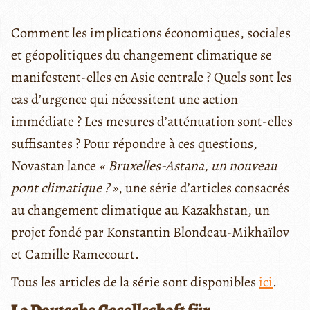
Comment les implications économiques, sociales
et géopolitiques du changement climatique se
manifestent-elles en Asie centrale ? Quels sont les
cas d’urgence qui nécessitent une action
immédiate ? Les mesures d’atténuation sont-elles
suffisantes ? Pour répondre à ces questions,
Novastan lance
« Bruxelles-Astana, un nouveau
pont climatique ? »
, une série d’articles consacrés
au changement climatique au Kazakhstan, un
projet fondé par Konstantin Blondeau-Mikhaïlov
et Camille Ramecourt.
Tous les articles de la série sont disponibles
ici
.