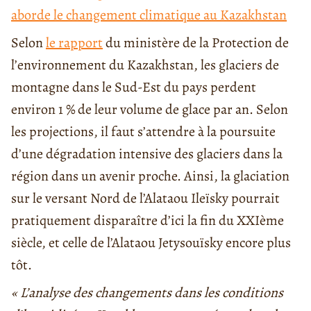
aborde le changement climatique au Kazakhstan
Selon
le rapport
du ministère de la Protection de
l’environnement du Kazakhstan, les glaciers de
montagne dans le Sud-Est du pays perdent
environ 1 % de leur volume de glace par an. Selon
les projections, il faut s’attendre à la poursuite
d’une dégradation intensive des glaciers dans la
région dans un avenir proche. Ainsi, la glaciation
sur le versant Nord de l’Alataou Ileïsky pourrait
pratiquement disparaître d’ici la fin du XXIème
siècle, et celle de l’Alataou Jetysouïsky encore plus
tôt.
« L’analyse des changements dans les conditions