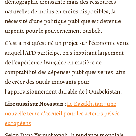
démographie croissante mais des ressources
naturelles de moins en moins disponibles, la
nécessité d’une politique publique est devenue
urgente pour le gouvernement ouzbek.
C’est ainsi qu’est né un projet sur l’économie verte
auquel l’AFD participe, en s’inspirant largement
de l’expérience française en matière de
comptabilité des dépenses publiques vertes, afin
de créer des outils innovants pour
l’approvisionnement durable de l’Ouzbékistan.
Lire aussi sur Novastan :
Le Kazakhstan : une
nouvelle terre d’accueil pour les acteurs privés
européens
Selon Dana Yermolyonok, la tendance mondiale