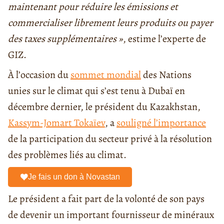
maintenant pour réduire les émissions et
commercialiser librement leurs produits ou payer
des taxes supplémentaires »
, estime l’experte de
GIZ.
À l’occasion du
sommet mondial
des Nations
unies sur le climat qui s’est tenu à Dubaï en
décembre dernier, le président du Kazakhstan,
Kassym-Jomart Tokaïev
, a
souligné l’importance
de la participation du secteur privé à la résolution
des problèmes liés au climat.
Je fais un don à Novastan
Le président a fait part de la volonté de son pays
de devenir un important fournisseur de minéraux