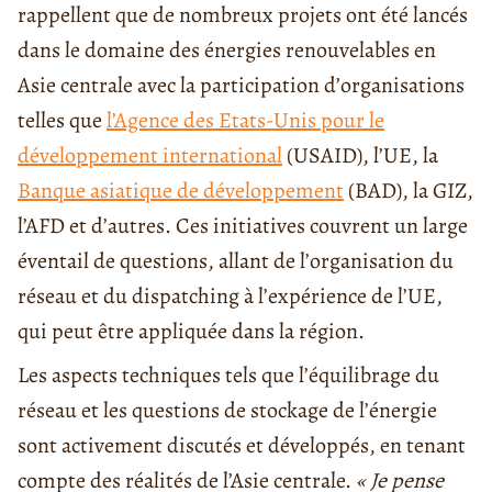
rappellent que de nombreux projets ont été lancés
dans le domaine des énergies renouvelables en
Asie centrale avec la participation d’organisations
telles que
l’Agence des Etats-Unis pour le
développement international
(USAID), l’UE, la
Banque asiatique de développement
(BAD), la GIZ,
l’AFD et d’autres. Ces initiatives couvrent un large
éventail de questions, allant de l’organisation du
réseau et du dispatching à l’expérience de l’UE,
qui peut être appliquée dans la région.
Les aspects techniques tels que l’équilibrage du
réseau et les questions de stockage de l’énergie
sont activement discutés et développés, en tenant
compte des réalités de l’Asie centrale.
« Je pense