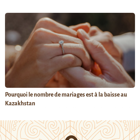
Pourquoi le nombre de mariages est à la baisse au
Kazakhstan