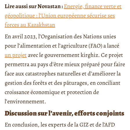
Lire aussi sur Novastan :
Energie, finance verte et
géopolitique : l’Union européenne sécurise ses
forces au Kazakhstan
En avril 2023, l’Organisation des Nations unies
pour l’alimentation et l’agriculture (FAO) a lancé
un projet
avec le gouvernement kirghiz. Ce projet
permettra au pays d’être mieux préparé pour faire
face aux catastrophes naturelles et d’améliorer la
gestion des forêts et des pâturages, en conciliant
croissance économique et protection de
l’environnement.
Discussion sur l’avenir, efforts conjoints
En conclusion, les experts de la GIZ et de l’AFD