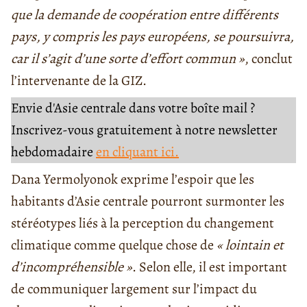
que la demande de coopération entre différents
pays, y compris les pays européens, se poursuivra,
car il s’agit d’une sorte d’effort commun »
, conclut
l’intervenante de la GIZ.
Envie d'Asie centrale dans votre boîte mail ?
Inscrivez-vous gratuitement à notre newsletter
hebdomadaire
en cliquant ici.
Dana Yermolyonok exprime l’espoir que les
habitants d’Asie centrale pourront surmonter les
stéréotypes liés à la perception du changement
climatique comme quelque chose de
« lointain et
d’incompréhensible »
. Selon elle, il est important
de communiquer largement sur l’impact du