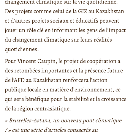
changement climatique sur la vie quotidienne.
Des projets comme celui de la GIZ au Kazakhstan
et d’autres projets sociaux et éducatifs peuvent
jouer un rôle clé en informant les gens de l’impact
du changement climatique sur leurs réalités
quotidiennes.
Pour Vincent Caupin, le projet de coopération a
des retombées importantes et la présence future
de l’AFD au Kazakhstan renforcera l’action
publique locale en matière d’environnement, ce
qui sera bénéfique pour la stabilité et la croissance
de la région centrasiatique.
« Bruxelles-Astana, un nouveau pont climatique
? » est une série d’articles consacrés au