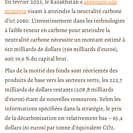
En février 2023, le Kazakhstan a
approuvé une
stratégie
visant à atteindre la neutralité carbone
d’ici 2060. L’investissement dans les technologies
à faible teneur en carbone pour atteindre la
neutralité carbone nécessite un montant estimé à
610 milliards de dollars (569 milliards d’euros),
soit 19,6 % du capital brut.
Plus de la moitié des fonds sont réorientés des
produits de base vers les secteurs verts, les 223,7
milliards de dollars restants (208,8 milliards
d’euros) étant de nouvelles ressources. Selon les
informations spécifiées dans la stratégie, le prix
de la décarbonisation est relativement bas – 65,4
dollars (61 euros) par tonne d’équivalent CO2.