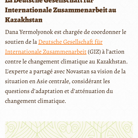
La Deutsche Gesellschaft für
Internationale Zusammenarbeit au
Kazakhstan
Dana Yermolyonok est chargée de coordonner le
soutien de la
Deutsche Gesellschaft für
Internationale Zusammenarbeit
(GIZ) à l’action
contre le changement climatique au Kazakhstan.
L’experte a partagé avec Novastan sa vision de la
situation en Asie centrale, considérant les
questions d’adaptation et d’atténuation du
changement climatique.