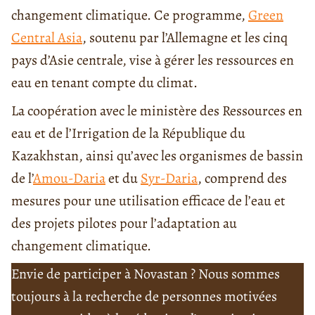
changement climatique. Ce programme,
Green
Central Asia
, soutenu par l’Allemagne et les cinq
pays d’Asie centrale, vise à gérer les ressources en
eau en tenant compte du climat.
La coopération avec le ministère des Ressources en
eau et de l’Irrigation de la République du
Kazakhstan, ainsi qu’avec les organismes de bassin
de l’
Amou-Daria
et du
Syr-Daria
, comprend des
mesures pour une utilisation efficace de l’eau et
des projets pilotes pour l’adaptation au
changement climatique.
Envie de participer à Novastan ? Nous sommes
toujours à la recherche de personnes motivées