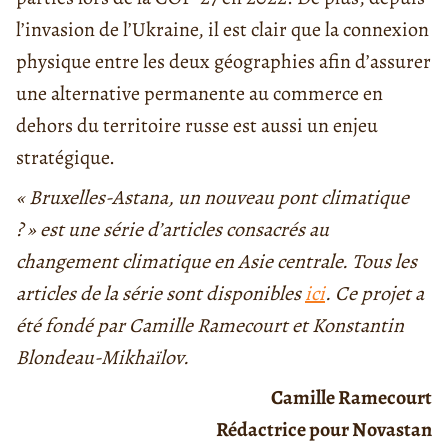
l’invasion de l’Ukraine, il est clair que la connexion
physique entre les deux géographies afin d’assurer
une alternative permanente au commerce en
dehors du territoire russe est aussi un enjeu
stratégique.
« Bruxelles-Astana, un nouveau pont climatique
? » est une série d’articles consacrés au
changement climatique en Asie centrale. Tous les
articles de la série sont disponibles
ici
. Ce projet a
été fondé par Camille Ramecourt et Konstantin
Blondeau-Mikhaïlov.
Camille Ramecourt
Rédactrice pour Novastan