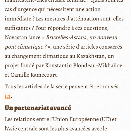
cas d’urgence qui nécessitent une action
immédiate ? Les mesures d’atténuation sont-elles
suffisantes ? Pour répondre à ces questions,
Novastan lance
« Bruxelles-Astana, un nouveau
pont climatique ? »
, une série d’articles consacrés
au changement climatique au Kazakhstan, un
projet fondé par Konstantin Blondeau-Mikhaïlov
et Camille Ramecourt.
Tous les articles de la série peuvent être trouvés
ici
.
Un partenariat avancé
Les relations entre l’Union Européenne (UE) et
l’Asie centrale sont les plus avancées avec le