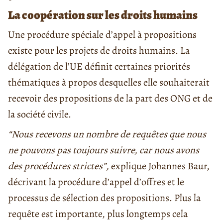
La coopération sur les droits humains
Une procédure spéciale d’appel à propositions
existe pour les projets de droits humains. La
délégation de l’UE définit certaines priorités
thématiques à propos desquelles elle souhaiterait
recevoir des propositions de la part des ONG et de
la société civile.
“Nous recevons un nombre de requêtes que nous
ne pouvons pas toujours suivre, car nous avons
des procédures strictes”,
explique Johannes Baur,
décrivant la procédure d’appel d’offres et le
processus de sélection des propositions. Plus la
requête est importante, plus longtemps cela