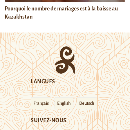
Pourquoi le nombre de mariages est à la baisse au
Kazakhstan
LANGUES
Français
English
Deutsch
SUIVEZ-NOUS