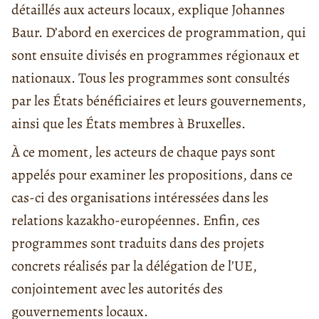
détaillés aux acteurs locaux, explique Johannes
Baur. D’abord en exercices de programmation, qui
sont ensuite divisés en programmes régionaux et
nationaux. Tous les programmes sont consultés
par les États bénéficiaires et leurs gouvernements,
ainsi que les États membres à Bruxelles.
À ce moment, les acteurs de chaque pays sont
appelés pour examiner les propositions, dans ce
cas-ci des organisations intéressées dans les
relations kazakho-européennes. Enfin, ces
programmes sont traduits dans des projets
concrets réalisés par la délégation de l’UE,
conjointement avec les autorités des
gouvernements locaux.