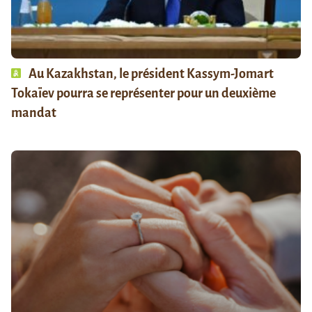
Au Kazakhstan, le président Kassym-Jomart
Tokaïev pourra se représenter pour un deuxième
mandat