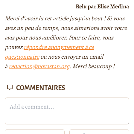
Relu par Elise Medina
Merci d’avoir lu cet article jusqu’au bout ! Si vous
avez un peu de temps, nous aimerions avoir votre
avis pour nous améliorer. Pour ce faire, vous
pouvez
répondre anonymement à ce
questionnaire
ou nous envoyer un email
à
redaction@novastan.org
. Merci beaucoup !
COMMENTAIRES