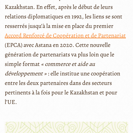
Kazakhstan. En effet, après le début de leurs
relations diplomatiques en 1992, les liens se sont
resserrés jusqu’à la mise en place du premier
Accord Renforcé de Coopération et de Partenariat
(EPCA) avec Astana en 2020. Cette nouvelle
génération de partenariats va plus loin que le
simple format
« commerce et aide au
développement »
: elle institue une coopération
entre les deux partenaires dans des secteurs
pertinents à la fois pour le Kazakhstan et pour
l’UE.