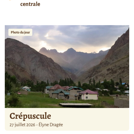
centrale
Photo du jour
Crépuscule
27 juillet 2026 - Élyne Dragée