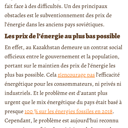
fait face à des difficultés. Un des principaux
obstacles est le subventionnement des prix de
l’énergie dans les anciens pays soviétiques.
Les prix de l’énergie au plus bas possible
En effet, au Kazakhstan demeure un contrat social
officieux entre le gouvernement et la population,
portant sur le maintien des prix de l’énergie les
plus bas possible. Cela
n’encourage pas
l’efficacité
énergétique pour les consommateurs, ni privés ni
industriels. Et le problème est d’autant plus
urgent que le mix énergétique du pays était basé à
presque
100 % sur les énergies fossiles en 2018
.
Cependant, le problème est aujourd’hui reconnu