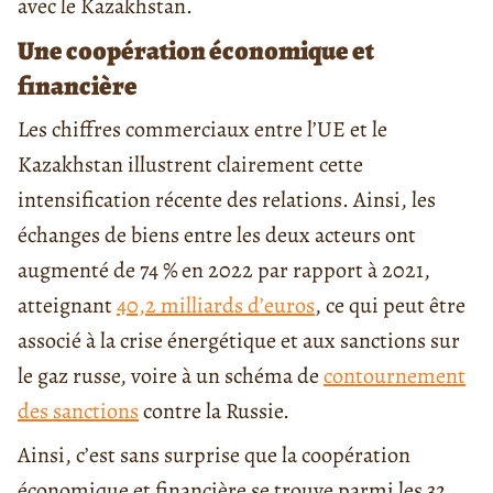
avec le Kazakhstan.
Une coopération économique et
financière
Les chiffres commerciaux entre l’UE et le
Kazakhstan illustrent clairement cette
intensification récente des relations. Ainsi, les
échanges de biens entre les deux acteurs ont
augmenté de 74 % en 2022 par rapport à 2021,
atteignant
40,2 milliards d’euros
, ce qui peut être
associé à la crise énergétique et aux sanctions sur
le gaz russe, voire à un schéma de
contournement
des sanctions
contre la Russie.
Ainsi, c’est sans surprise que la coopération
économique et financière se trouve parmi les 32