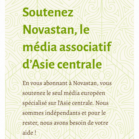
Soutenez
Novastan, le
média associatif
d’Asie centrale
En vous abonnant à Novastan, vous
soutenez le seul média européen
spécialisé sur l’Asie centrale. Nous
sommes indépendants et pour le
rester, nous avons besoin de votre
aide !