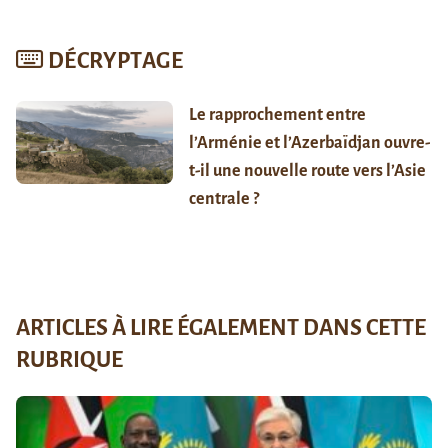
DÉCRYPTAGE
Le rapprochement entre
l’Arménie et l’Azerbaïdjan ouvre-
t-il une nouvelle route vers l’Asie
centrale ?
ARTICLES À LIRE ÉGALEMENT DANS CETTE
RUBRIQUE