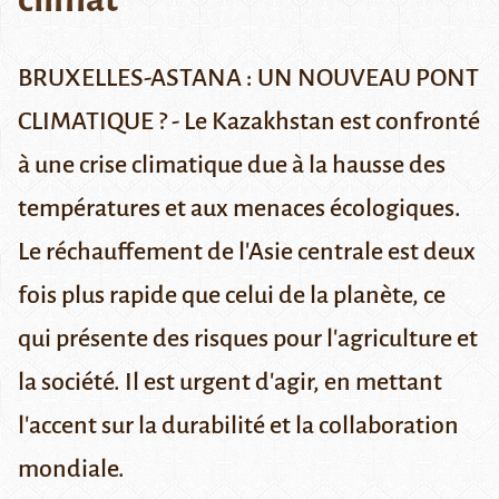
BRUXELLES-ASTANA : UN NOUVEAU PONT
CLIMATIQUE ? - Le Kazakhstan est confronté
à une crise climatique due à la hausse des
températures et aux menaces écologiques.
Le réchauffement de l'Asie centrale est deux
fois plus rapide que celui de la planète, ce
qui présente des risques pour l'agriculture et
la société. Il est urgent d'agir, en mettant
l'accent sur la durabilité et la collaboration
mondiale.