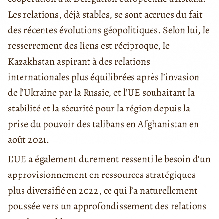
Les relations, déjà stables, se sont accrues du fait
des récentes évolutions géopolitiques. Selon lui, le
resserrement des liens est réciproque, le
Kazakhstan aspirant à des relations
internationales plus équilibrées après l’invasion
de l’Ukraine par la Russie, et l’UE souhaitant la
stabilité et la sécurité pour la région depuis la
prise du pouvoir des talibans en Afghanistan en
août 2021.
L’UE a également durement ressenti le besoin d’un
approvisionnement en ressources stratégiques
plus diversifié en 2022, ce qui l’a naturellement
poussée vers un approfondissement des relations