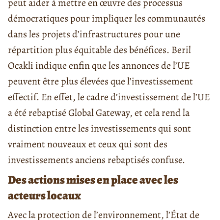
peut aider à mettre en œuvre des processus
démocratiques pour impliquer les communautés
dans les projets d’infrastructures pour une
répartition plus équitable des bénéfices. Beril
Ocakli indique enfin que les annonces de l’UE
peuvent être plus élevées que l’investissement
effectif. En effet, le cadre d’investissement de l’UE
a été rebaptisé Global Gateway, et cela rend la
distinction entre les investissements qui sont
vraiment nouveaux et ceux qui sont des
investissements anciens rebaptisés confuse.
Des actions mises en place avec les
acteurs locaux
Avec la protection de l’environnement, l’État de