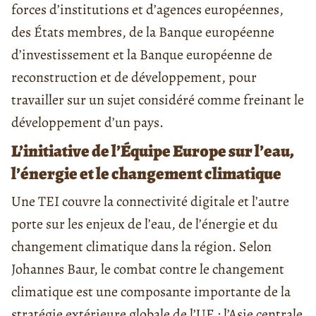
forces d’institutions et d’agences européennes,
des États membres, de la Banque européenne
d’investissement et la Banque européenne de
reconstruction et de développement, pour
travailler sur un sujet considéré comme freinant le
développement d’un pays.
L’initiative de l’Équipe Europe sur l’eau,
l’énergie et le changement climatique
Une TEI couvre la connectivité digitale et l’autre
porte sur les enjeux de l’eau, de l’énergie et du
changement climatique dans la région. Selon
Johannes Baur, le combat contre le changement
climatique est une composante importante de la
stratégie extérieure globale de l’UE : l’Asie centrale