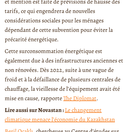
et mention est faite de prévisions de hausse des
tarifs, ce qui engendrera de nouvelles
considérations sociales pour les ménages
dépendant de cette subvention pour éviter la
précarité énergétique.
Cette surconsommation énergétique est
également due à des infrastructures anciennes et
non rénovées. Dès 2022, suite à une vague de
froid et à la défaillance de plusieurs centrales de
chauffage, la vieillesse de l’équipement avait été
mise en cause, rapporte
The Diplomat
.
Lire aussi sur Novastan :
Le changement
climatique menace l’économie du Kazakhstan
Beril Ocaklı
, chercheuse au Centre d’études sur