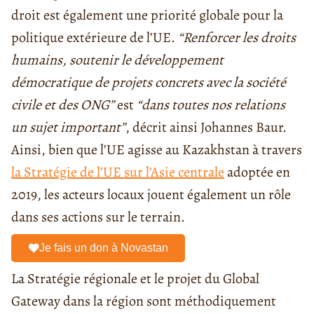
droit est également une priorité globale pour la
politique extérieure de l’UE.
“Renforcer les droits
humains, soutenir le développement
démocratique de projets concrets avec la société
civile et des ONG”
est
“dans toutes nos relations
un sujet important”
, décrit ainsi Johannes Baur.
Ainsi, bien que l’UE agisse au Kazakhstan à travers
la Stratégie de l’UE sur l’Asie centrale
adoptée en
2019, les acteurs locaux jouent également un rôle
dans ses actions sur le terrain.
Je fais un don à Novastan
La Stratégie régionale et le projet du Global
Gateway dans la région sont méthodiquement