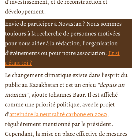
d’investissement, et de reconstruction et
développement.
Envie de participer à Novastan ? Nous sommes
toujours à la recherche de personnes motivées
pour nous aider à la rédaction, l’organisation
d’événements ou pour notre association.
Et si
c’était toi ?
Le changement climatique existe dans l’esprit du
public au Kazakhstan et est un enjeu
“depuis un
moment”
, ajoute Johannes Baur. Il est affiché
comme une priorité politique, avec le projet
d’
atteindre la neutralité carbone en 2060
,
régulièrement mentionné par le président.
Cependant, la mise en place effective de mesures