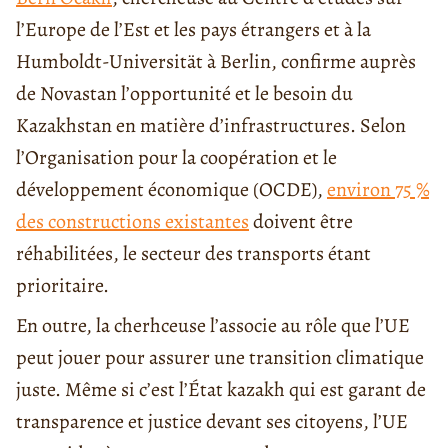
l’Europe de l’Est et les pays étrangers et à la
Humboldt-Universität à Berlin, confirme auprès
de Novastan l’opportunité et le besoin du
Kazakhstan en matière d’infrastructures. Selon
l’Organisation pour la coopération et le
développement économique (OCDE),
environ 75 %
des constructions existantes
doivent être
réhabilitées, le secteur des transports étant
prioritaire.
En outre, la cherhceuse l’associe au rôle que l’UE
peut jouer pour assurer une transition climatique
juste. Même si c’est l’État kazakh qui est garant de
transparence et justice devant ses citoyens, l’UE