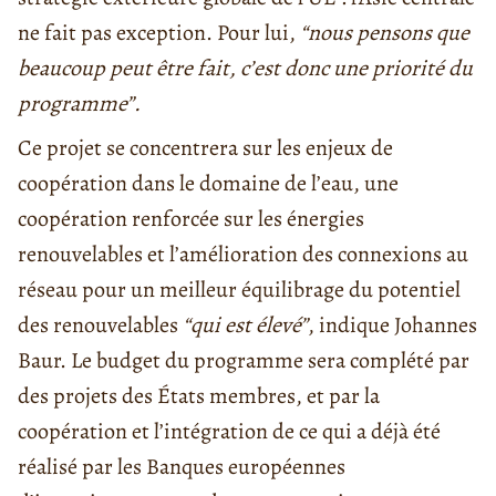
ne fait pas exception. Pour lui,
“nous pensons que
beaucoup peut être fait, c’est donc une priorité du
programme”.
Ce projet se concentrera sur les enjeux de
coopération dans le domaine de l’eau, une
coopération renforcée sur les énergies
renouvelables et l’amélioration des connexions au
réseau pour un meilleur équilibrage du potentiel
des renouvelables
“qui est élevé”
, indique Johannes
Baur. Le budget du programme sera complété par
des projets des États membres, et par la
coopération et l’intégration de ce qui a déjà été
réalisé par les Banques européennes