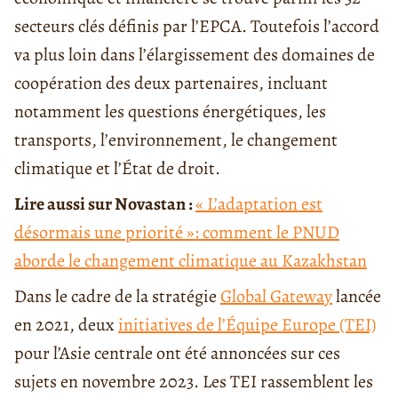
secteurs clés définis par l’EPCA. Toutefois l’accord
va plus loin dans l’élargissement des domaines de
coopération des deux partenaires, incluant
notamment les questions énergétiques, les
transports, l’environnement, le changement
climatique et l’État de droit.
Lire aussi sur Novastan :
« L’adaptation est
désormais une priorité »: comment le PNUD
aborde le changement climatique au Kazakhstan
Dans le cadre de la stratégie
Global Gateway
lancée
en 2021, deux
initiatives de l’Équipe Europe (TEI)
pour l’Asie centrale ont été annoncées sur ces
sujets en novembre 2023. Les TEI rassemblent les