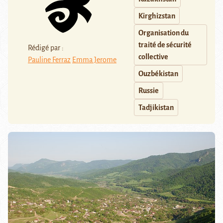
Kirghizstan
Organisation du
traité de sécurité
Rédigé par :
collective
Pauline Ferraz
Emma Jerome
Ouzbékistan
Russie
Tadjikistan