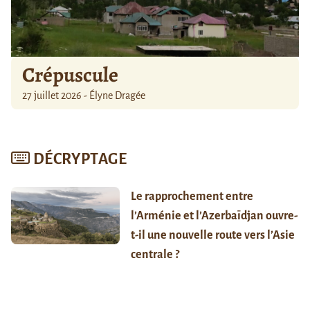
Crépuscule
27 juillet 2026 - Élyne Dragée
DÉCRYPTAGE
Le rapprochement entre
l’Arménie et l’Azerbaïdjan ouvre-
t-il une nouvelle route vers l’Asie
centrale ?