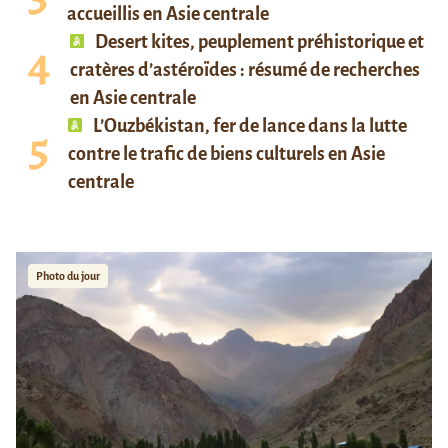
accueillis en Asie centrale
Desert kites, peuplement préhistorique et
cratères d’astéroïdes : résumé de recherches
en Asie centrale
L’Ouzbékistan, fer de lance dans la lutte
contre le trafic de biens culturels en Asie
centrale
Photo du jour