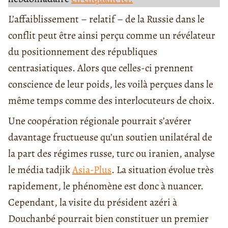
L’affaiblissement – relatif – de la Russie dans le
conflit peut être ainsi perçu comme un révélateur
du positionnement des républiques
centrasiatiques. Alors que celles-ci prennent
conscience de leur poids, les voilà perçues dans le
même temps comme des interlocuteurs de choix.
Une coopération régionale pourrait s’avérer
davantage fructueuse qu’un soutien unilatéral de
la part des régimes russe, turc ou iranien, analyse
le média tadjik
Asia-Plus
. La situation évolue très
rapidement, le phénomène est donc à nuancer.
Cependant, la visite du président azéri à
Douchanbé pourrait bien constituer un premier