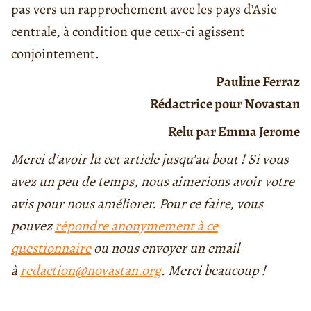
pas vers un rapprochement avec les pays d’Asie
centrale, à condition que ceux-ci agissent
conjointement.
Pauline Ferraz
Rédactrice pour Novastan
Relu par Emma Jerome
Merci d’avoir lu cet article jusqu’au bout ! Si vous
avez un peu de temps, nous aimerions avoir votre
avis pour nous améliorer. Pour ce faire, vous
pouvez
répondre anonymement à ce
questionnaire
ou nous envoyer un email
à
redaction@novastan.org
. Merci beaucoup !