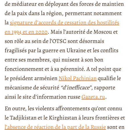
de médiateur en déployant des forces de maintien
de la paix dans la région, permettant notamment
la
signature d’accords de cessation des hostilités
en 1994 et en 2020
. Mais l’autorité de Moscou et
son rôle au sein de l’OTSC sont désormais
fragilisés par la guerre en Ukraine et les conflits
entre ses membres, qui nuisent à son bon
fonctionnement et à sa pérennité. A tel point que
le président arménien
Nikol Pachinian
qualifie le
mécanisme de sécurité
“d’inefficace”
, rapporte
ainsi le site d’information russe
Gazeta.ru
.
En outre, les violents affrontements qu’ont connu
le Tadjikistan et le Kirghizstan à leurs frontières et
l’absence de réaction de la part de la Russie
sont en