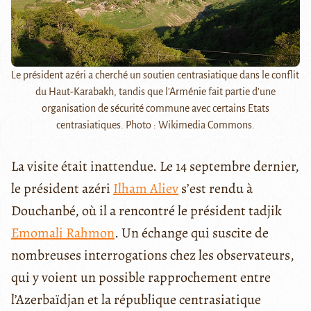
Le président azéri a cherché un soutien centrasiatique dans le conflit
du Haut-Karabakh, tandis que l'Arménie fait partie d'une
organisation de sécurité commune avec certains Etats
centrasiatiques. Photo : Wikimedia Commons.
La visite était inattendue. Le 14 septembre dernier,
le président azéri
Ilham Aliev
s’est rendu à
Douchanbé, où il a rencontré le président tadjik
Emomali Rahmon
. Un échange qui suscite de
nombreuses interrogations chez les observateurs,
qui y voient un possible rapprochement entre
l’Azerbaïdjan et la république centrasiatique