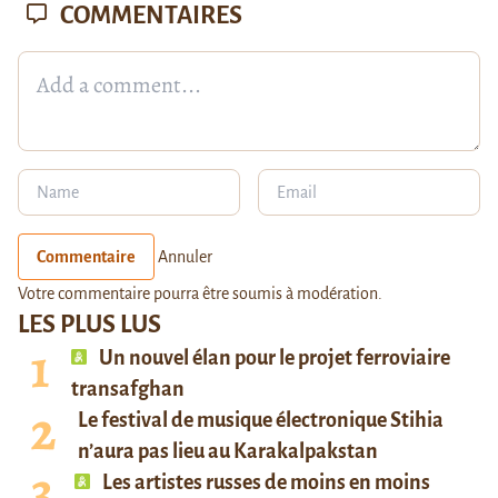
COMMENTAIRES
Commentaire
Annuler
Votre commentaire pourra être soumis à modération.
LES PLUS LUS
Un nouvel élan pour le projet ferroviaire
transafghan
Le festival de musique électronique Stihia
n’aura pas lieu au Karakalpakstan
Les artistes russes de moins en moins