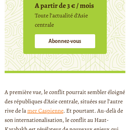
A partir de 3 € / mois
Toute l’actualité d’Asie
centrale
Abonnez-vous
A première vue, le conflit pourrait sembler éloigné
des républiques d’Asie centrale, situées sur l’autre
rive de la
mer Caspienne
. Et pourtant. Au-delà de
son internationalisation, le conflit au Haut-
Karabakh est révélateur de nouveaux enjeux qui