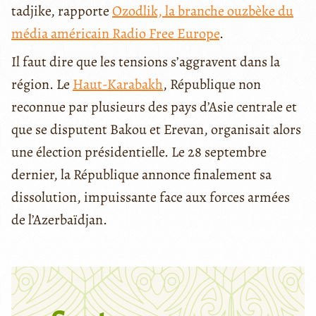
tadjike, rapporte
Ozodlik, la branche ouzbèke du
média américain Radio Free Europe
.
Il faut dire que les tensions s’aggravent dans la
région. Le
Haut-Karabakh
, République non
reconnue par plusieurs des pays d’Asie centrale et
que se disputent Bakou et Erevan, organisait alors
une élection présidentielle. Le 28 septembre
dernier, la République annonce finalement sa
dissolution, impuissante face aux forces armées
de l’Azerbaïdjan.