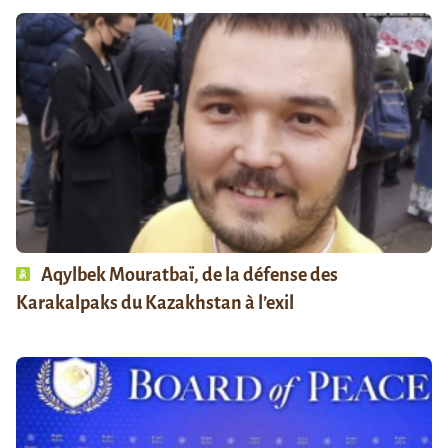
Aqylbek Mouratbaï, de la défense des
Karakalpaks du Kazakhstan à l’exil