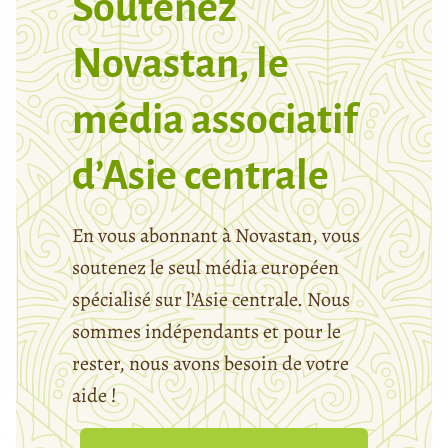
Soutenez
Novastan, le
média associatif
d’Asie centrale
En vous abonnant à Novastan, vous
soutenez le seul média européen
spécialisé sur l’Asie centrale. Nous
sommes indépendants et pour le
rester, nous avons besoin de votre
aide !