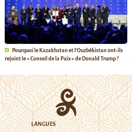
Pourquoi le Kazakhstan et l’Ouzbékistan ont-ils
rejoint le « Conseil de la Paix » de Donald Trump ?
LANGUES