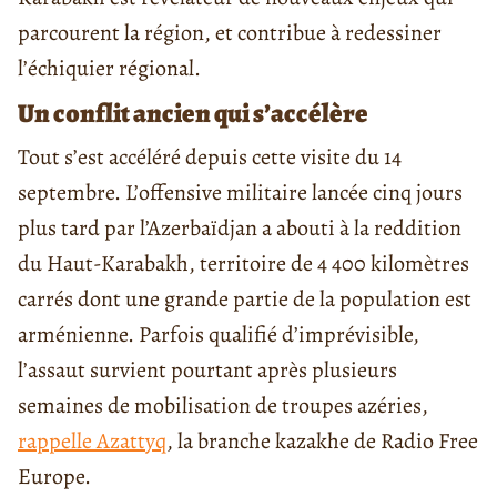
parcourent la région, et contribue à redessiner
l’échiquier régional.
Un conflit ancien qui s’accélère
Tout s’est accéléré depuis cette visite du 14
septembre. L’offensive militaire lancée cinq jours
plus tard par l’Azerbaïdjan a abouti à la reddition
du Haut-Karabakh, territoire de 4 400 kilomètres
carrés dont une grande partie de la population est
arménienne. Parfois qualifié d’imprévisible,
l’assaut survient pourtant après plusieurs
semaines de mobilisation de troupes azéries,
rappelle Azattyq
, la branche kazakhe de Radio Free
Europe.