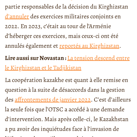
partie responsables de la décision du Kirghizstan
d’annuler
des exercices militaires conjoints en
2022. En 2023, c’était au tour de l’Arménie
d’héberger ces exercices, mais ceux-ci ont été
annulés également et
reportés au Kirghizstan
.
Lire aussi sur Novastan :
La tension descend entre
le Kirghizstan et le Tadjikistan
La coopération kazakhe est quant à elle remise en
question à la suite de désaccords dans la gestion
des
affrontements de janvier 2022
. C’est d’ailleurs
la seule fois que l’OTSC a accédé à une demande
d’intervention. Mais après celle-ci, le Kazakhstan
a pu avoir des inquiétudes face à l’invasion de