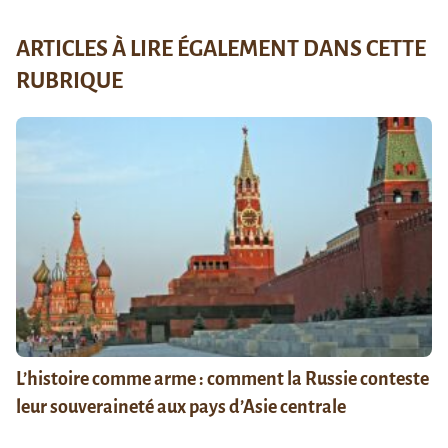
ARTICLES À LIRE ÉGALEMENT DANS CETTE
RUBRIQUE
L’histoire comme arme : comment la Russie conteste
leur souveraineté aux pays d’Asie centrale