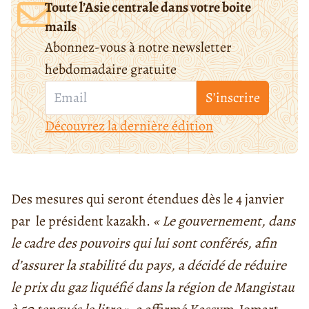
Toute l’Asie centrale dans votre boite
mails
Abonnez-vous à notre newsletter
hebdomadaire gratuite
S’inscrire
Découvrez la dernière édition
Des mesures qui seront étendues dès le 4 janvier
par le président kazakh.
« Le gouvernement, dans
le cadre des pouvoirs qui lui sont conférés, afin
d’assurer la stabilité du pays, a décidé de réduire
le prix du gaz liquéfié dans la région de Mangistau