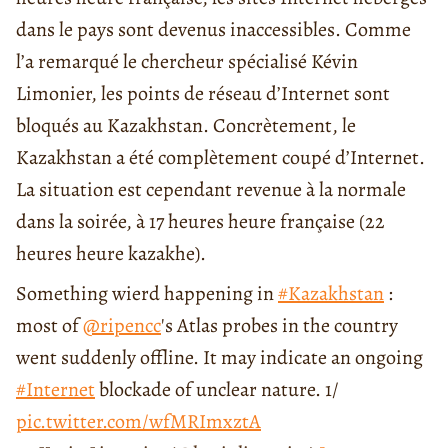
dans le pays sont devenus inaccessibles. Comme
l’a remarqué le chercheur spécialisé Kévin
Limonier, les points de réseau d’Internet sont
bloqués au Kazakhstan. Concrètement, le
Kazakhstan a été complètement coupé d’Internet.
La situation est cependant revenue à la normale
dans la soirée, à 17 heures heure française (22
heures heure kazakhe).
Something wierd happening in
#Kazakhstan
:
most of
@ripencc
's Atlas probes in the country
went suddenly offline. It may indicate an ongoing
#Internet
blockade of unclear nature. 1/
pic.twitter.com/wfMRImxztA