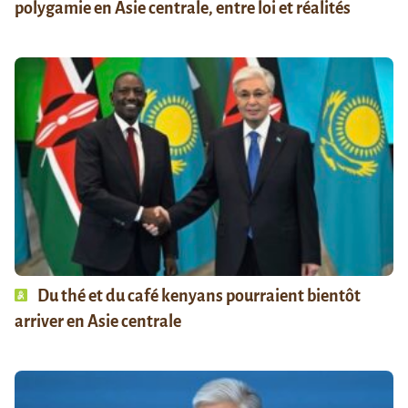
polygamie en Asie centrale, entre loi et réalités
Du thé et du café kenyans pourraient bientôt
arriver en Asie centrale