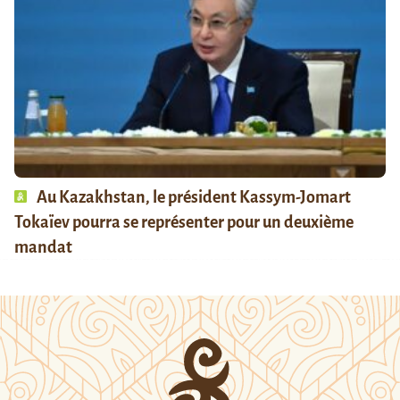
Au Kazakhstan, le président Kassym-Jomart
Tokaïev pourra se représenter pour un deuxième
mandat