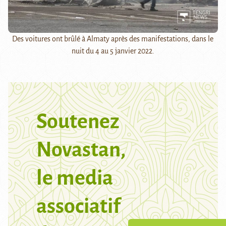
Des voitures ont brûlé à Almaty après des manifestations, dans le
nuit du 4 au 5 janvier 2022.
Soutenez
Novastan,
le media
associatif