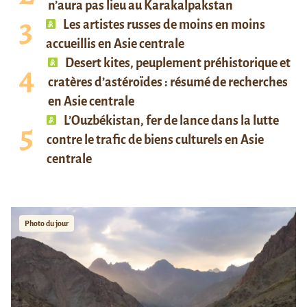
n’aura pas lieu au Karakalpakstan
Les artistes russes de moins en moins
accueillis en Asie centrale
Desert kites, peuplement préhistorique et
cratères d’astéroïdes : résumé de recherches
en Asie centrale
L’Ouzbékistan, fer de lance dans la lutte
contre le trafic de biens culturels en Asie
centrale
Photo du jour