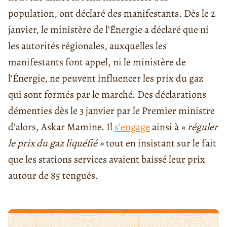
population, ont déclaré des manifestants. Dès le 2
janvier, le ministère de l’Énergie a déclaré que ni
les autorités régionales, auxquelles les
manifestants font appel, ni le ministère de
l’Énergie, ne peuvent influencer les prix du gaz
qui sont formés par le marché. Des déclarations
démenties dès le 3 janvier par le Premier ministre
d’alors, Askar Mamine. Il
s’engage
ainsi à
« réguler
le prix du gaz liquéfié »
tout en insistant sur le fait
que les stations services avaient baissé leur prix
autour de 85 tengués.