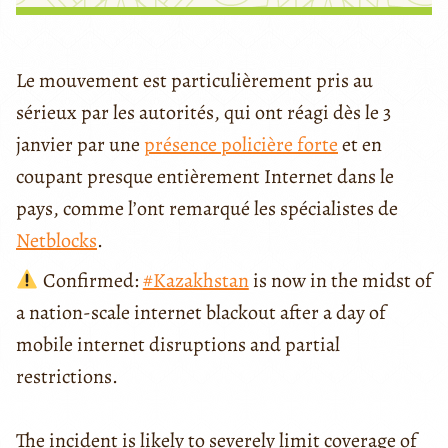
Le mouvement est particulièrement pris au
sérieux par les autorités, qui ont réagi dès le 3
janvier par une
présence policière forte
et en
coupant presque entièrement Internet dans le
pays, comme l’ont remarqué les spécialistes de
Netblocks
.
Confirmed:
#Kazakhstan
is now in the midst of
a nation-scale internet blackout after a day of
mobile internet disruptions and partial
restrictions.
The incident is likely to severely limit coverage of