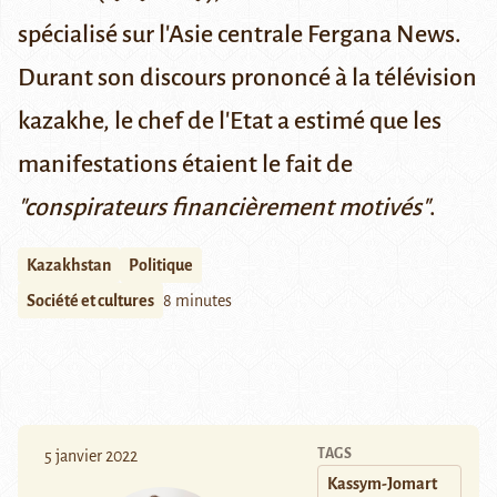
spécialisé sur l'Asie centrale
Fergana News
.
Durant son discours prononcé à la télévision
kazakhe, le chef de l'Etat a estimé que les
manifestations étaient le fait de
"conspirateurs financièrement motivés"
.
Kazakhstan
Politique
Société et cultures
8 minutes
TAGS
5 janvier 2022
Kassym-Jomart