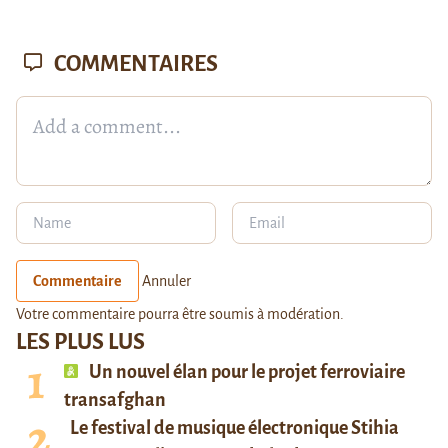
COMMENTAIRES
Commentaire
Annuler
Votre commentaire pourra être soumis à modération.
LES PLUS LUS
Un nouvel élan pour le projet ferroviaire
transafghan
Le festival de musique électronique Stihia