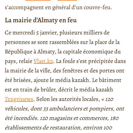
s’accompagnent en général d’un couvre-feu.
La mairie d’Almaty en feu
Ce mercredi 5 janvier, plusieurs milliers de
personnes se sont rassemblées sur la place de la
République à Almaty, la capitale économique du
pays, relaie
Vlast.kz
. La foule s’est précipitée dans
la mairie de la ville, des fenêtres et des portes ont
été brisées, ajoute le média kazakh. Le bâtiment
est en train de brûler, décrit le média kazakh
Tengrinews
. Selon les autorités locales,
« 120
véhicules, dont 33 ambulanciers et pompiers, ont
été incendiés. 120 magasins et commerces, 180
établissements de restauration, environ 100