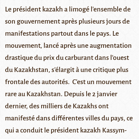
Le président kazakh a limogé l'ensemble de
son gouvernement après plusieurs jours de
manifestations partout dans le pays. Le
mouvement, lancé après une augmentation
drastique du prix du carburant dans l'ouest
du Kazakhstan, s'élargit à une critique plus
frontale des autorités.
C'est un mouvement
rare au Kazakhstan. Depuis le 2 janvier
dernier, des milliers de Kazakhs ont
manifesté dans différentes villes du pays, ce
qui a conduit le président kazakh
Kassym-