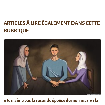
ARTICLES À LIRE ÉGALEMENT DANS CETTE
RUBRIQUE
« Je n’aime pas la seconde épouse de mon mari » : la