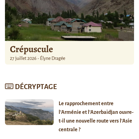
Crépuscule
27 juillet 2026 - Élyne Dragée
DÉCRYPTAGE
Le rapprochement entre
l’Arménie et l’Azerbaïdjan ouvre-
t-il une nouvelle route vers l’Asie
centrale ?