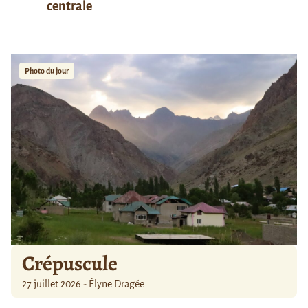
centrale
Photo du jour
Crépuscule
27 juillet 2026 - Élyne Dragée