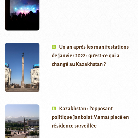
Un an après les manifestations
de janvier 2022 : qu’est-ce qui a
changé au Kazakhstan ?
Kazakhstan : l’opposant
politique Janbolat Mamaï placé en
résidence surveillée