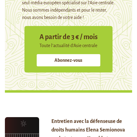
seul média européen spécialisé sur l’Asie centrale.
Nous sommes indépendants et pour le rester,
nous avons besoin de votre aide !
A partir de 3 € / mois
Toute l’actualité d’Asie centrale
Abonnez-vous
Entretien avec la défenseuse de
droits humains Elena Semionova