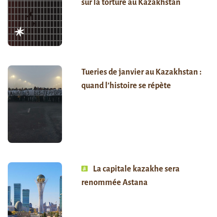
sur la torture au Kazakhstan
Tueries de janvier au Kazakhstan :
quand l’histoire se répète
La capitale kazakhe sera
renommée Astana