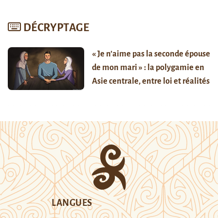
DÉCRYPTAGE
« Je n’aime pas la seconde épouse
de mon mari » : la polygamie en
Asie centrale, entre loi et réalités
LANGUES