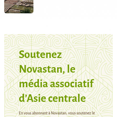
Soutenez
Novastan, le
média associatif
d’Asie centrale
En vous abonnant à Novastan, vous soutenez le