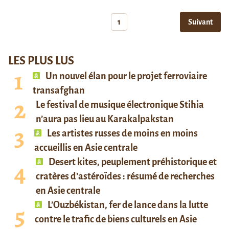
1
Suivant
LES PLUS LUS
Un nouvel élan pour le projet ferroviaire
transafghan
Le festival de musique électronique Stihia
n’aura pas lieu au Karakalpakstan
Les artistes russes de moins en moins
accueillis en Asie centrale
Desert kites, peuplement préhistorique et
cratères d’astéroïdes : résumé de recherches
en Asie centrale
L’Ouzbékistan, fer de lance dans la lutte
contre le trafic de biens culturels en Asie