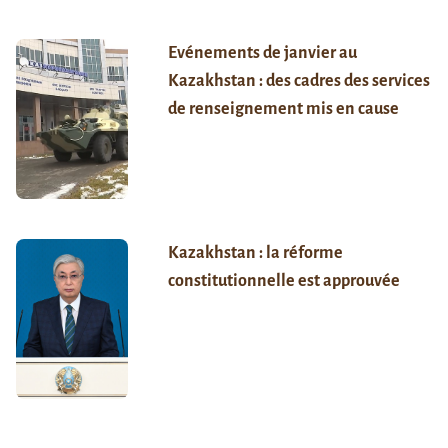
Evénements de janvier au
Kazakhstan : des cadres des services
de renseignement mis en cause
Kazakhstan : la réforme
constitutionnelle est approuvée