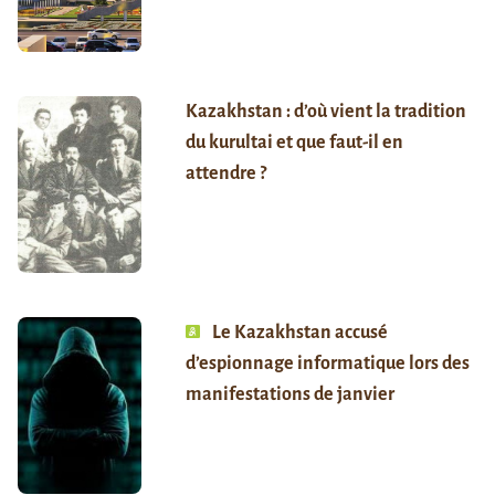
Kazakhstan : d’où vient la tradition
du kurultai et que faut-il en
attendre ?
Le Kazakhstan accusé
d’espionnage informatique lors des
manifestations de janvier