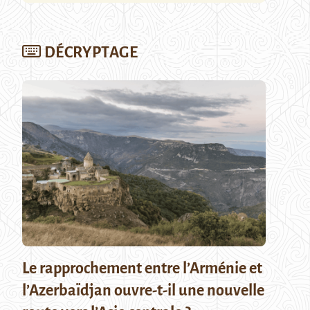
DÉCRYPTAGE
Le rapprochement entre l’Arménie et
l’Azerbaïdjan ouvre-t-il une nouvelle