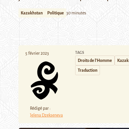
Kazakhstan
Politique
30 minutes
TAGS
5 février 2023
Droits de l'Homme
Kazak
Traduction
Rédigé par :
Jelena Dzekseneva