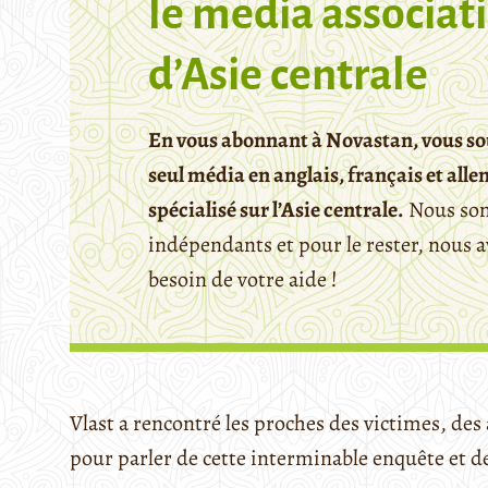
le media associati
d’Asie centrale
En vous abonnant à Novastan, vous so
seul média en anglais, français et all
spécialisé sur l’Asie centrale.
Nous so
indépendants et pour le rester, nous 
besoin de votre aide !
Vlast a rencontré les proches des victimes, des
pour parler de cette interminable enquête et de 