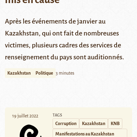
Après les événements de janvier au
Kazakhstan, qui ont fait de nombreuses
victimes, plusieurs cadres des services de
renseignement du pays sont auditionnés.
Kazakhstan
Politique
3 minutes
TAGS
19 juillet 2022
Corruption
Kazakhstan
KNB
Manifestations au Kazakhstan