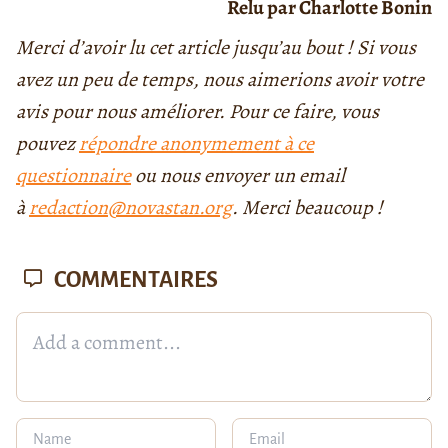
Relu par Charlotte Bonin
Merci d’avoir lu cet article jusqu’au bout ! Si vous
avez un peu de temps, nous aimerions avoir votre
avis pour nous améliorer. Pour ce faire, vous
pouvez
répondre anonymement à ce
questionnaire
ou nous envoyer un email
à
redaction@novastan.org
. Merci beaucoup !
COMMENTAIRES