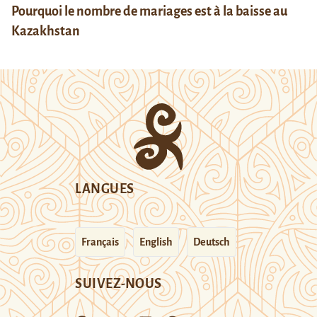
Pourquoi le nombre de mariages est à la baisse au
Kazakhstan
LANGUES
Français
English
Deutsch
SUIVEZ-NOUS