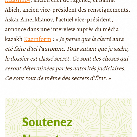
Abich, ancien vice-président des renseignements.
Askar Amerkhanov, l’actuel vice-président,
annonce dans une interview auprès du média
kazakh
Kazinform
:
« Je pense que la clarté aura
été faite d’ici l’automne. Pour autant que je sache,
le dossier est classé secret. Ce sont des choses qui
seront déterminées par les autorités judiciaires.
Ce sont tout de même des secrets d’État. »
Soutenez