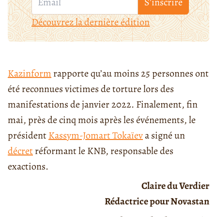
S’inscrire
Découvrez la dernière édition
Kazinform
rapporte qu’au moins 25 personnes ont
été reconnues victimes de torture lors des
manifestations de janvier 2022. Finalement, fin
mai, près de cinq mois après les événements, le
président
Kassym-Jomart Tokaïev
a signé un
décret
réformant le KNB, responsable des
exactions.
Claire du Verdier
Rédactrice pour Novastan