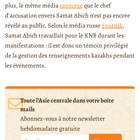
plus, le même média
rapporte
que le chef
d’accusation envers Samat Abich n’est pas encore
révélé au public. Selon le média russe
Sputnik
,
Samat Abich travaillait pour le KNB durant les
manifestations : il est donc un témoin privilégié
de la gestion des renseignements kazakhs pendant
les événements.
Toute l’Asie centrale dans votre boite
mails
Abonnez-vous à notre newsletter
hebdomadaire gratuite