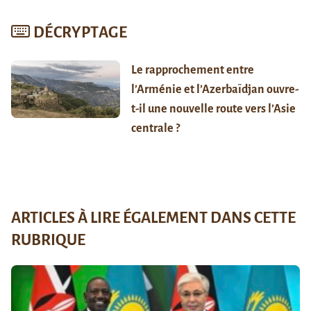
DÉCRYPTAGE
Le rapprochement entre
l’Arménie et l’Azerbaïdjan ouvre-
t-il une nouvelle route vers l’Asie
centrale ?
ARTICLES À LIRE ÉGALEMENT DANS CETTE
RUBRIQUE