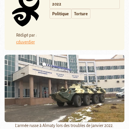
2022
Politique
Torture
Rédigé par :
cduverdier
L'armée russe à Almaty lors des troubles de janvier 2022.