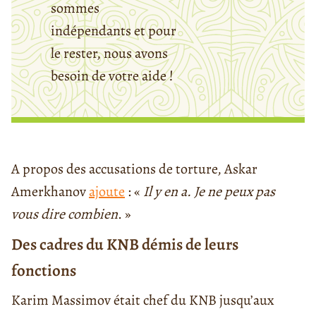
sommes
indépendants et pour
le rester, nous avons
besoin de votre aide !
A propos des accusations de torture, Askar
Amerkhanov
ajoute
: «
Il y en a. Je ne peux pas
vous dire combien
. »
Des cadres du KNB démis de leurs
fonctions
Karim Massimov était chef du KNB jusqu’aux