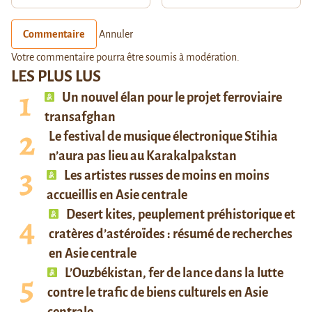
Commentaire
Annuler
Votre commentaire pourra être soumis à modération.
LES PLUS LUS
Un nouvel élan pour le projet ferroviaire
transafghan
Le festival de musique électronique Stihia
n’aura pas lieu au Karakalpakstan
Les artistes russes de moins en moins
accueillis en Asie centrale
Desert kites, peuplement préhistorique et
cratères d’astéroïdes : résumé de recherches
en Asie centrale
L’Ouzbékistan, fer de lance dans la lutte
contre le trafic de biens culturels en Asie
centrale