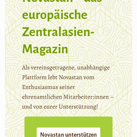
europäische
Zentralasien-
Magazin
Als vereinsgetragene, unabhängige
Plattform lebt Novastan vom
Enthusiasmus seiner
ehrenamtlichen Mitarbeiter:innen –
und von eurer Unterstützung!
Novastan unterstützen