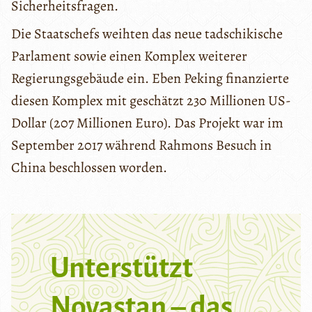
Sicherheitsfragen.
Die Staatschefs weihten das neue tadschikische
Parlament sowie einen Komplex weiterer
Regierungsgebäude ein. Eben Peking finanzierte
diesen Komplex mit geschätzt 230 Millionen US-
Dollar (207 Millionen Euro). Das Projekt war im
September 2017 während Rahmons Besuch in
China beschlossen worden.
Unterstützt
Novastan – das