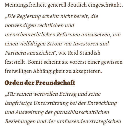
Meinungsfreiheit generell deutlich eingeschränkt.
„Die Regierung scheint nicht bereit, die
notwendigen rechtlichen und
menschenrechtlichen Reformen umzusetzen, um
einen vielfältigen Strom von Investoren und
Partnern anzuziehen“
, wie Reid Standish
feststellt. Somit scheint sie vorerst einer gewissen
freiwilligen Abhängigkeit zu akzeptieren.
Orden der Freundschaft
„Für seinen wertvollen Beitrag und seine
langfristige Unterstützung bei der Entwicklung
und Ausweitung der gutnachbarschaftlichen
Beziehungen und der umfassenden strategischen