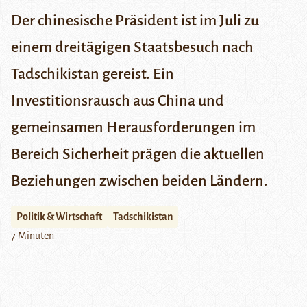
Der chinesische Präsident ist im Juli zu
einem dreitägigen Staatsbesuch nach
Tadschikistan gereist. Ein
Investitionsrausch aus China und
gemeinsamen Herausforderungen im
Bereich Sicherheit prägen die aktuellen
Beziehungen zwischen beiden Ländern.
Politik & Wirtschaft
Tadschikistan
7 Minuten