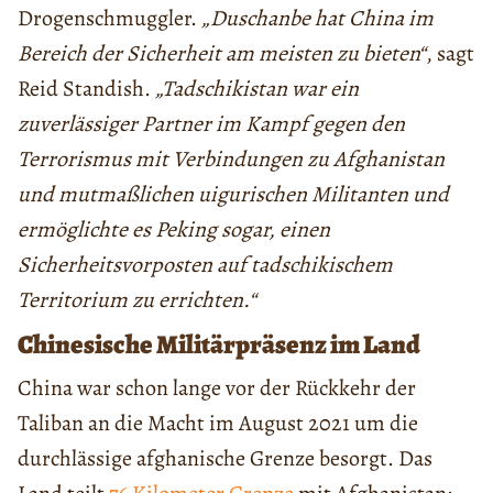
Drogenschmuggler.
„Duschanbe hat China im
Bereich der Sicherheit am meisten zu bieten“
, sagt
Reid Standish.
„Tadschikistan war ein
zuverlässiger Partner im Kampf gegen den
Terrorismus mit Verbindungen zu Afghanistan
und mutmaßlichen uigurischen Militanten und
ermöglichte es Peking sogar, einen
Sicherheitsvorposten auf tadschikischem
Territorium zu errichten.“
Chinesische Militärpräsenz im Land
China war schon lange vor der Rückkehr der
Taliban an die Macht im August 2021 um die
durchlässige afghanische Grenze besorgt. Das