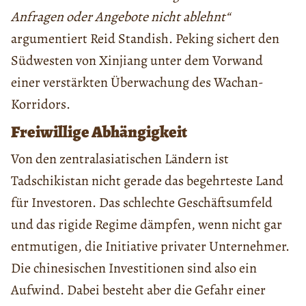
Anfragen oder Angebote nicht ablehnt“
argumentiert Reid Standish. Peking sichert den
Südwesten von Xinjiang unter dem Vorwand
einer verstärkten Überwachung des Wachan-
Korridors.
Freiwillige Abhängigkeit
Von den zentralasiatischen Ländern ist
Tadschikistan nicht gerade das begehrteste Land
für Investoren. Das schlechte Geschäftsumfeld
und das rigide Regime dämpfen, wenn nicht gar
entmutigen, die Initiative privater Unternehmer.
Die chinesischen Investitionen sind also ein
Aufwind. Dabei besteht aber die Gefahr einer