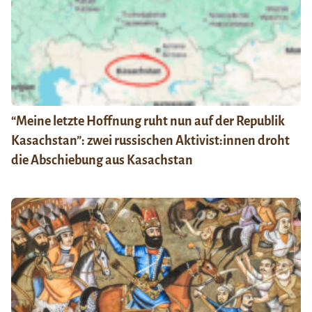
“Meine letzte Hoffnung ruht nun auf der Republik
Kasachstan”: zwei russischen Aktivist:innen droht
die Abschiebung aus Kasachstan