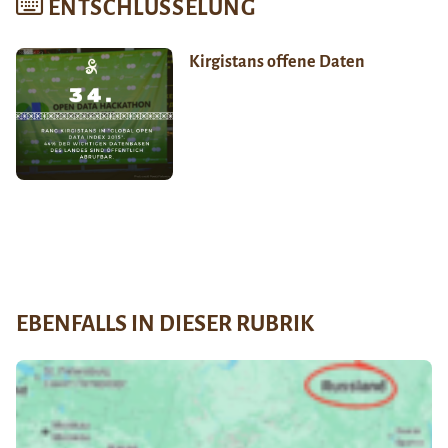
ENTSCHLÜSSELUNG
Kirgistans offene Daten
EBENFALLS IN DIESER RUBRIK