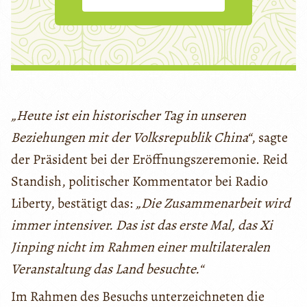
„Heute ist ein historischer Tag in unseren
Beziehungen mit der Volksrepublik China“
, sagte
der Präsident bei der Eröffnungszeremonie. Reid
Standish, politischer Kommentator bei Radio
Liberty, bestätigt das:
„Die Zusammenarbeit wird
immer intensiver. Das ist das erste Mal, das Xi
Jinping nicht im Rahmen einer multilateralen
Veranstaltung das Land besuchte.“
Im Rahmen des Besuchs unterzeichneten die