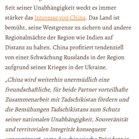
Seit seiner Unabhängigkeit weckt es immer
stärker das
Interesse von China
. Das Land ist
bemüht, seine Westgrenze zu sichern und andere
Regionalmächte der Region wie Indien auf
Distanz zu halten. China profitiert tendenziell
von einer Schwächung Russlands in der Region
aufgrund seines Krieges in der Ukraine.
„China wird weiterhin unermüdlich eine
freundschaftliche, für beide Partner vorteilhafte
Zusammenarbeit mit Tadschikistan fördern und
die Bemühungen Tadschikistans zum Schutz
seiner nationalen Unabhängigkeit, Souveränität
und territorialen Integrität konsequent