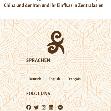
China und der Iran und ihr Einfluss in Zentralasien
SPRACHEN
Deutsch
English
Français
FOLGT UNS