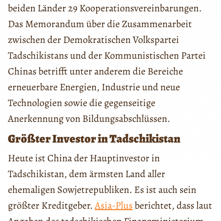
beiden Länder 29 Kooperationsvereinbarungen.
Das Memorandum über die Zusammenarbeit
zwischen der Demokratischen Volkspartei
Tadschikistans und der Kommunistischen Partei
Chinas betrifft unter anderem die Bereiche
erneuerbare Energien, Industrie und neue
Technologien sowie die gegenseitige
Anerkennung von Bildungsabschlüssen.
Größter Investor in Tadschikistan
Heute ist China der Hauptinvestor in
Tadschikistan, dem ärmsten Land aller
ehemaligen Sowjetrepubliken. Es ist auch sein
größter Kreditgeber.
Asia-Plus
berichtet, dass laut