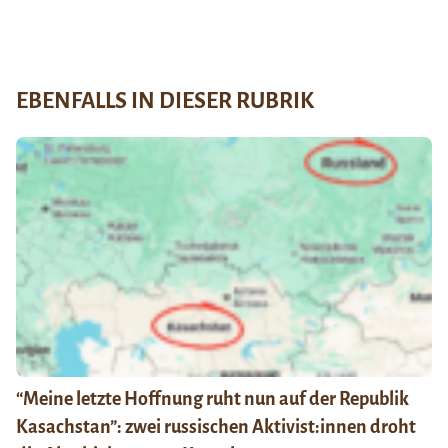
EBENFALLS IN DIESER RUBRIK
“Meine letzte Hoffnung ruht nun auf der Republik
Kasachstan”: zwei russischen Aktivist:innen droht