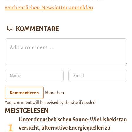
wöchentlichen Newsletter anmelden
.
KOMMENTARE
Kommentieren
Abbrechen
Your comment will be revised by the site if needed.
MEISTGELESEN
Unter der usbekischen Sonne: Wie Usbekistan
versucht, alternative Energiequellen zu