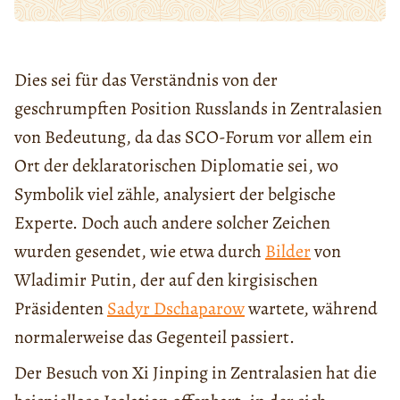
Dies sei für das Verständnis von der
geschrumpften Position Russlands in Zentralasien
von Bedeutung, da das SCO-Forum vor allem ein
Ort der deklaratorischen Diplomatie sei, wo
Symbolik viel zähle, analysiert der belgische
Experte. Doch auch andere solcher Zeichen
wurden gesendet, wie etwa durch
Bilder
von
Wladimir Putin, der auf den kirgisischen
Präsidenten
Sadyr Dschaparow
wartete, während
normalerweise das Gegenteil passiert.
Der Besuch von Xi Jinping in Zentralasien hat die