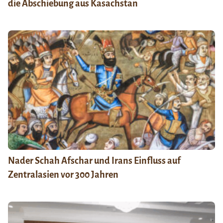
die Abschiebung aus Kasachstan
Nader Schah Afschar und Irans Einfluss auf
Zentralasien vor 300 Jahren