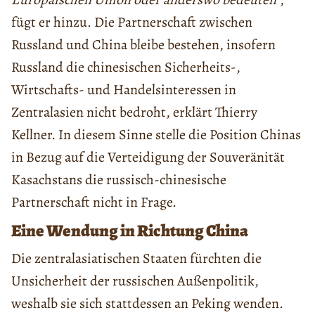
fügt er hinzu. Die Partnerschaft zwischen
Russland und China bleibe bestehen, insofern
Russland die chinesischen Sicherheits-,
Wirtschafts- und Handelsinteressen in
Zentralasien nicht bedroht, erklärt Thierry
Kellner. In diesem Sinne stelle die Position Chinas
in Bezug auf die Verteidigung der Souveränität
Kasachstans die russisch-chinesische
Partnerschaft nicht in Frage.
Eine Wendung in Richtung China
Die zentralasiatischen Staaten fürchten die
Unsicherheit der russischen Außenpolitik,
weshalb sie sich stattdessen an Peking wenden.