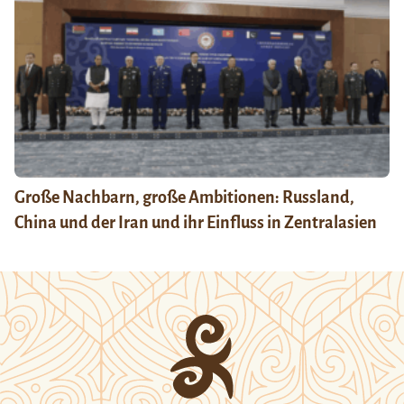
Große Nachbarn, große Ambitionen: Russland,
China und der Iran und ihr Einfluss in Zentralasien