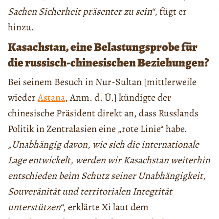
Sachen Sicherheit präsenter zu sein“
, fügt er
hinzu.
Kasachstan, eine Belastungsprobe für
die russisch-chinesischen Beziehungen?
Bei seinem Besuch in Nur-Sultan [mittlerweile
wieder
Astana
, Anm. d. Ü.] kündigte der
chinesische Präsident direkt an, dass Russlands
Politik in Zentralasien eine „rote Linie“ habe.
„Unabhängig davon, wie sich die internationale
Lage entwickelt, werden wir Kasachstan weiterhin
entschieden beim Schutz seiner Unabhängigkeit,
Souveränität und territorialen Integrität
unterstützen“
, erklärte Xi laut dem