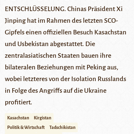
ENTSCHLÜSSELUNG. Chinas Präsident Xi
Jinping hat im Rahmen des letzten SCO-
Gipfels einen offiziellen Besuch Kasachstan
und Usbekistan abgestattet. Die
zentralasiatischen Staaten bauen ihre
bilateralen Beziehungen mit Peking aus,
wobei letzteres von der Isolation Russlands
in Folge des Angriffs auf die Ukraine
profitiert.
Kasachstan
Kirgistan
Politik & Wirtschaft
Tadschikistan