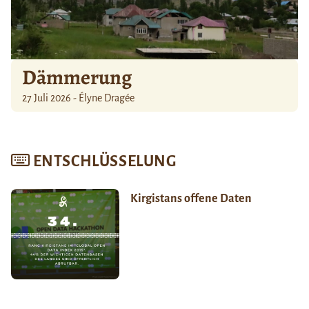
Dämmerung
27 Juli 2026 - Élyne Dragée
ENTSCHLÜSSELUNG
Kirgistans offene Daten