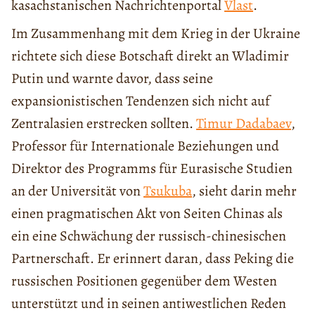
kasachstanischen Nachrichtenportal
Vlast
.
Im Zusammenhang mit dem Krieg in der Ukraine
richtete sich diese Botschaft direkt an Wladimir
Putin und warnte davor, dass seine
expansionistischen Tendenzen sich nicht auf
Zentralasien erstrecken sollten.
Timur Dadabaev
,
Professor für Internationale Beziehungen und
Direktor des Programms für Eurasische Studien
an der Universität von
Tsukuba
, sieht darin mehr
einen pragmatischen Akt von Seiten Chinas als
ein eine Schwächung der russisch-chinesischen
Partnerschaft. Er erinnert daran, dass Peking die
russischen Positionen gegenüber dem Westen
unterstützt und in seinen antiwestlichen Reden