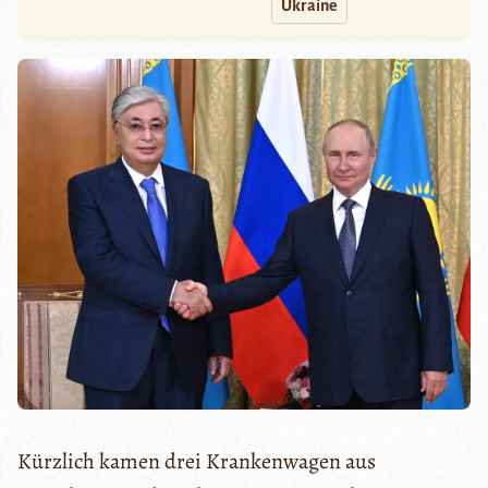
Ukraine
Kürzlich kamen drei Krankenwagen aus