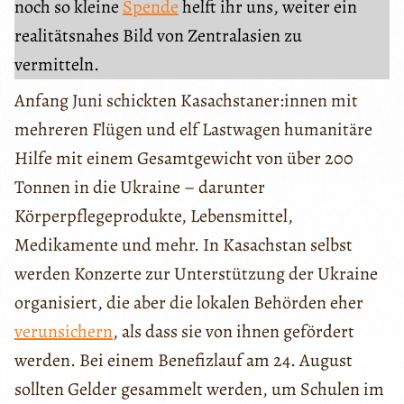
noch so kleine
Spende
helft ihr uns, weiter ein
realitätsnahes Bild von Zentralasien zu
vermitteln.
Anfang Juni schickten Kasachstaner:innen mit
mehreren Flügen und elf Lastwagen humanitäre
Hilfe mit einem Gesamtgewicht von über 200
Tonnen in die Ukraine – darunter
Körperpflegeprodukte, Lebensmittel,
Medikamente und mehr. In Kasachstan selbst
werden Konzerte zur Unterstützung der Ukraine
organisiert, die aber die lokalen Behörden eher
verunsichern
, als dass sie von ihnen gefördert
werden. Bei einem Benefizlauf am 24. August
sollten Gelder gesammelt werden, um Schulen im