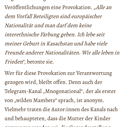
Veröffentlichungen eine Provokation.
„Alle an
dem Vorfall Beteiligten sind europäischer
Nationalität und man darf dem keine
interethnische Färbung geben. Ich lebe seit
meiner Geburt in Kasachstan und habe viele
Freunde anderer Nationalitäten. Wir alle leben in
Frieden“
, betonte sie.
Wer für diese Provokation zur Verantwortung
gezogen wird, bleibt offen. Denn auch der
Telegram-Kanal „Mnogonational“, der als erster
von „wilden Mambets“ sprach, ist anonym.
Vielmehr traten die Autor:innen des Kanals nach
und behaupteten, dass die Mutter der Kinder