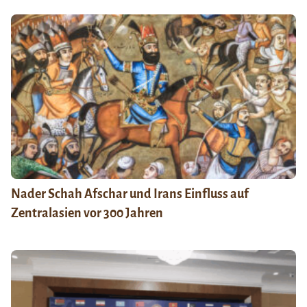
Nader Schah Afschar und Irans Einfluss auf
Zentralasien vor 300 Jahren