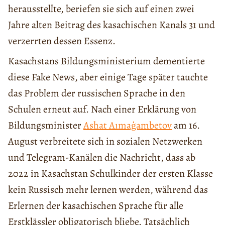
herausstellte, beriefen sie sich auf einen zwei
Jahre alten Beitrag des kasachischen Kanals 31 und
verzerrten dessen Essenz.
Kasachstans Bildungsministerium dementierte
diese Fake News, aber einige Tage später tauchte
das Problem der russischen Sprache in den
Schulen erneut auf. Nach einer Erklärung von
Bildungsminister
Ashat Aımaģambetov
am 16.
August verbreitete sich in sozialen Netzwerken
und Telegram-Kanälen die Nachricht, dass ab
2022 in Kasachstan Schulkinder der ersten Klasse
kein Russisch mehr lernen werden, während das
Erlernen der kasachischen Sprache für alle
Erstklässler obligatorisch bliebe. Tatsächlich