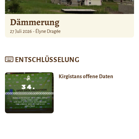
Dämmerung
27 Juli 2026 - Élyne Dragée
ENTSCHLÜSSELUNG
Kirgistans offene Daten