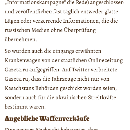
„Informationskampagne“ die Rede) angeschlossen
und veröffentlichen fast täglich entweder glatte
Lügen oder verzerrende Informationen, die die
russischen Medien ohne Überprüfung
übernehmen.
So wurden auch die eingangs erwähnten
Krankenwagen von der staatlichen Onlinezeitung
Gazeta.ru aufgegriffen. Auf Twitter verbreitete
Gazeta.ru, dass die Fahrzeuge nicht nur von
Kasachstans Behörden geschickt worden seien,
sondern auch für die ukrainischen Streitkräfte
bestimmt wären.
Angebliche Waffenverkäufe
Eine weitere Nachricht behauptet, dass