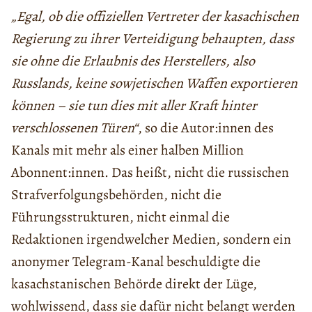
„Egal, ob die offiziellen Vertreter der kasachischen
Regierung zu ihrer Verteidigung behaupten, dass
sie ohne die Erlaubnis des Herstellers, also
Russlands, keine sowjetischen Waffen exportieren
können – sie tun dies mit aller Kraft hinter
verschlossenen Türen“
, so die Autor:innen des
Kanals mit mehr als einer halben Million
Abonnent:innen. Das heißt, nicht die russischen
Strafverfolgungsbehörden, nicht die
Führungsstrukturen, nicht einmal die
Redaktionen irgendwelcher Medien, sondern ein
anonymer Telegram-Kanal beschuldigte die
kasachstanischen Behörde direkt der Lüge,
wohlwissend, dass sie dafür nicht belangt werden