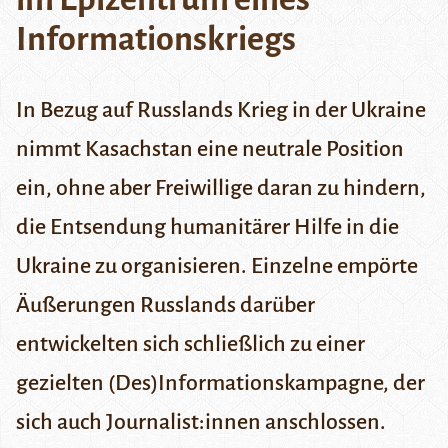
Informationskriegs
In Bezug auf Russlands Krieg in der Ukraine
nimmt Kasachstan eine neutrale Position
ein, ohne aber Freiwillige daran zu hindern,
die Entsendung humanitärer Hilfe in die
Ukraine zu organisieren. Einzelne empörte
Äußerungen Russlands darüber
entwickelten sich schließlich zu einer
gezielten (Des)Informationskampagne, der
sich auch Journalist:innen anschlossen.