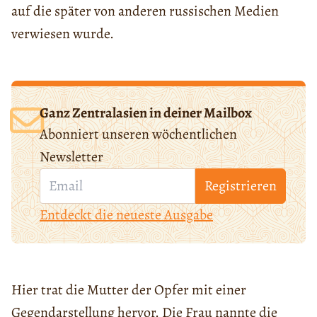
auf die später von anderen russischen Medien
verwiesen wurde.
Ganz Zentralasien in deiner Mailbox
Abonniert unseren wöchentlichen
Newsletter
Registrieren
Entdeckt die neueste Ausgabe
Hier trat die Mutter der Opfer mit einer
Gegendarstellung hervor. Die Frau nannte die