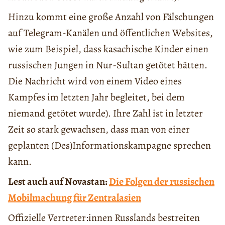
Hinzu kommt eine große Anzahl von Fälschungen
auf Telegram-Kanälen und öffentlichen Websites,
wie zum Beispiel, dass kasachische Kinder einen
russischen Jungen in Nur-Sultan getötet hätten.
Die Nachricht wird von einem Video eines
Kampfes im letzten Jahr begleitet, bei dem
niemand getötet wurde). Ihre Zahl ist in letzter
Zeit so stark gewachsen, dass man von einer
geplanten (Des)Informationskampagne sprechen
kann.
Lest auch auf Novastan:
Die Folgen der russischen
Mobilmachung für Zentralasien
Offizielle Vertreter:innen Russlands bestreiten