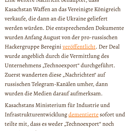
Kasachstan Waffen an das Vereinigte Königreich
verkaufe, die dann an die Ukraine geliefert
werden würden. Die entsprechenden Dokumente
wurden Anfang August von der pro-russischen
Hackergruppe Beregini
veröffentlicht
. Der Deal
wurde angeblich durch die Vermittlung des
Unternehmens „Technoexport“ durchgeführt.
Zuerst wanderten diese „Nachrichten“ auf
russischen Telegram-Kanälen umher, dann
wurden die Medien darauf aufmerksam.
Kasachstans Ministerium für Industrie und
Infrastrukturentwicklung
dementierte
sofort und
teilte mit, dass es weder „Technoexport“ noch