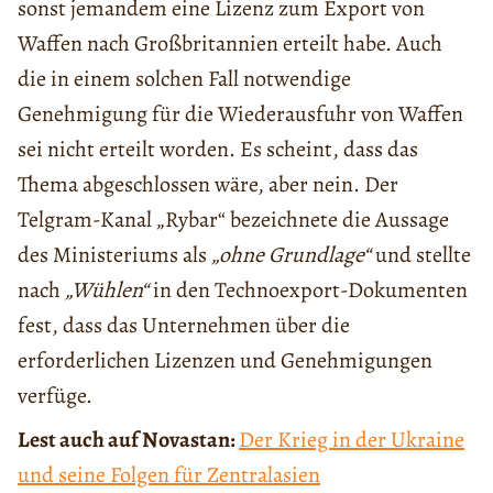
sonst jemandem eine Lizenz zum Export von
Waffen nach Großbritannien erteilt habe. Auch
die in einem solchen Fall notwendige
Genehmigung für die Wiederausfuhr von Waffen
sei nicht erteilt worden. Es scheint, dass das
Thema abgeschlossen wäre, aber nein. Der
Telgram-Kanal „Rybar“ bezeichnete die Aussage
des Ministeriums als
„ohne Grundlage“
und stellte
nach
„Wühlen“
in den Technoexport-Dokumenten
fest, dass das Unternehmen über die
erforderlichen Lizenzen und Genehmigungen
verfüge.
Lest auch auf Novastan:
Der Krieg in der Ukraine
und seine Folgen für Zentralasien