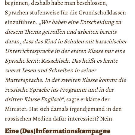
beginnen, deshalb habe man beschlossen,
Sprachen stufenweise für die Grundschulklassen
einzuführen.
„Wir haben eine Entscheidung zu
diesem Thema getroffen und arbeiten bereits
daran, dass das Kind in Schulen mit kasachischer
Unterrichtssprache in der ersten Klasse nur eine
Sprache lernt: Kasachisch. Das heißt es lernte
zuerst Lesen und Schreiben in seiner
Muttersprache. In der zweiten Klasse kommt die
russische Sprache ins Programm und in der
dritten Klasse Englisch“
, sagte erklärte der
Minister. Hat sich damals irgendjemand in den
russischen Medien dafür interessiert? Nein.
Eine (Des)Informationskampagne