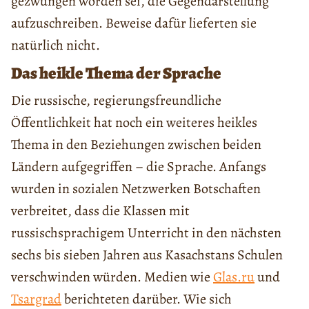
gezwungen worden sei, die Gegendarstellung
aufzuschreiben. Beweise dafür lieferten sie
natürlich nicht.
Das heikle Thema der Sprache
Die russische, regierungsfreundliche
Öffentlichkeit hat noch ein weiteres heikles
Thema in den Beziehungen zwischen beiden
Ländern aufgegriffen – die Sprache. Anfangs
wurden in sozialen Netzwerken Botschaften
verbreitet, dass die Klassen mit
russischsprachigem Unterricht in den nächsten
sechs bis sieben Jahren aus Kasachstans Schulen
verschwinden würden. Medien wie
Glas.ru
und
Tsargrad
berichteten darüber. Wie sich