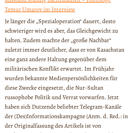
Temur Umarov im Interview
Je länger die „Spezialoperation“ dauert, desto
schwieriger wird es aber, das Gleichgewicht zu
halten. Zudem machte der „große Nachbar“
zuletzt immer deutlicher, dass er von Kasachstan
eine ganz andere Haltung gegenüber dem
militärischen Konflikt erwartet. Im Frühjahr
wurden bekannte Medienpersönlichkeiten für
diese Zwecke eingesetzt, die Nur-Sultan
russophobe Politik und Verrat vorwarfen. Jetzt
haben sich Dutzende beliebter Telegram-Kanäle
der (Des)Informationskampagne (Anm. d. Red.: in
der Originalfassung des Artikels ist von