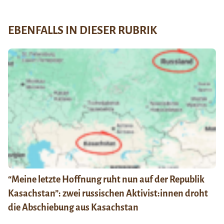
EBENFALLS IN DIESER RUBRIK
“Meine letzte Hoffnung ruht nun auf der Republik
Kasachstan”: zwei russischen Aktivist:innen droht
die Abschiebung aus Kasachstan