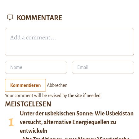
KOMMENTARE
Kommentieren
Abbrechen
Your comment will be revised by the site if needed.
MEISTGELESEN
Unter der usbekischen Sonne: Wie Usbekistan
versucht, alternative Energiequellen zu
entwickeln