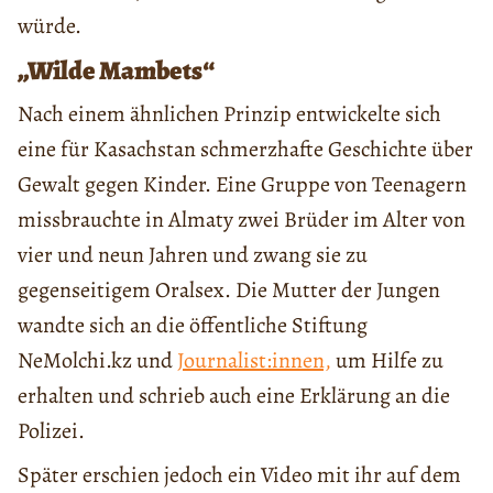
würde.
„Wilde Mambets“
Nach einem ähnlichen Prinzip entwickelte sich
eine für Kasachstan schmerzhafte Geschichte über
Gewalt gegen Kinder. Eine Gruppe von Teenagern
missbrauchte in Almaty zwei Brüder im Alter von
vier und neun Jahren und zwang sie zu
gegenseitigem Oralsex. Die Mutter der Jungen
wandte sich an die öffentliche Stiftung
NeMolchi.kz und
Journalist:innen,
um Hilfe zu
erhalten und schrieb auch eine Erklärung an die
Polizei.
Später erschien jedoch ein Video mit ihr auf dem