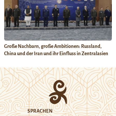
Große Nachbarn, große Ambitionen: Russland,
China und der Iran und ihr Einfluss in Zentralasien
SPRACHEN