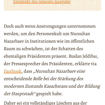
Entdeckt die neueste Ausgabe
Doch auch wenn Anstrengungen unternommen
werden, um den Personenkult um Nursultan
Nazarbaev in Institutionen wie im öffentlichen
Raum zu schwächen, ist der Schatten des
ehemaligen Präsidenten präsent. Ruslan Jeldibaı,
der Pressesprecher des Präsidenten, erklärte via
Facebook
, dass
„Nursultan Nazarbaev eine
entscheidende Rolle bei der Stärkung des
modernen Zustands Kasachstans und der Bildung
der Hauptstadt“
gespielt habe.
Daher sei ein vollständiges Löschen aus der