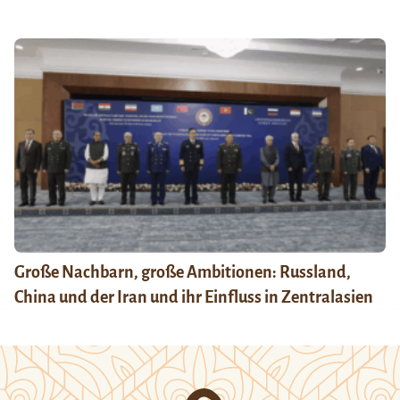
Große Nachbarn, große Ambitionen: Russland,
China und der Iran und ihr Einfluss in Zentralasien