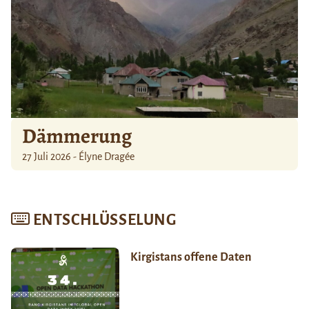
Dämmerung
27 Juli 2026 - Élyne Dragée
ENTSCHLÜSSELUNG
Kirgistans offene Daten