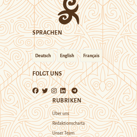
SPRACHEN
Deutsch
English
Français
FOLGT UNS
RUBRIKEN
Über uns
Redaktionscharta
Unser Team