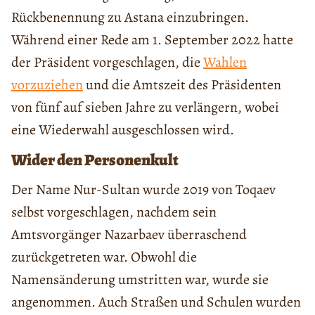
Rückbenennung zu Astana einzubringen.
Während einer Rede am 1. September 2022 hatte
der Präsident vorgeschlagen, die
Wahlen
vorzuziehen
und die Amtszeit des Präsidenten
von fünf auf sieben Jahre zu verlängern, wobei
eine Wiederwahl ausgeschlossen wird.
Wider den Personenkult
Der Name Nur-Sultan wurde 2019 von Toqaev
selbst vorgeschlagen, nachdem sein
Amtsvorgänger Nazarbaev überraschend
zurückgetreten war. Obwohl die
Namensänderung umstritten war, wurde sie
angenommen. Auch Straßen und Schulen wurden