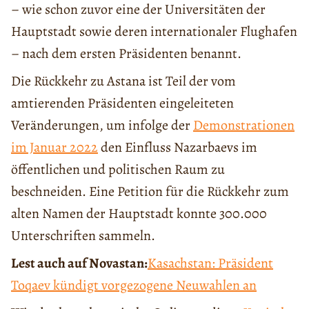
– wie schon zuvor eine der Universitäten der
Hauptstadt sowie deren internationaler Flughafen
– nach dem ersten Präsidenten benannt.
Die Rückkehr zu Astana ist Teil der vom
amtierenden Präsidenten eingeleiteten
Veränderungen, um infolge der
Demonstrationen
im Januar 2022
den Einfluss Nazarbaevs im
öffentlichen und politischen Raum zu
beschneiden. Eine Petition für die Rückkehr zum
alten Namen der Hauptstadt konnte 300.000
Unterschriften sammeln.
Lest auch auf Novastan:
Kasachstan: Präsident
Toqaev kündigt vorgezogene Neuwahlen an