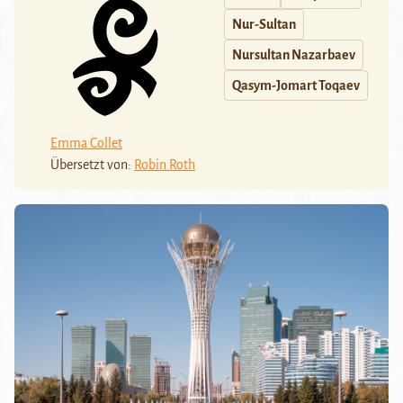
Nur-Sultan
Nursultan Nazarbaev
Qasym-Jomart Toqaev
Emma Collet
Übersetzt von:
Robin Roth