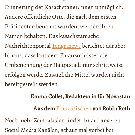
Erinnerung der Kasachstaner:innen unmöglich.
Andere öffentliche Orte, die nach dem ersten
Präsidenten benannt wurden, werden ihren
Namen behalten. Das kasachstanische
Nachrichtenportal
Tengrinews
berichtet darüber
hinaus, dass laut dem Finanzminister die
Umbenennung der Hauptstadt nur schrittweise
erfolgen werde. Zusätzliche Mittel würden nicht
bereitgestellt werden.
Emma Collet, Redakteurin für Novastan
Aus dem
Französischen
von Robin Roth
Noch mehr Zentralasien findet ihr auf unseren
Social Media Kanälen, schaut mal vorbei bei