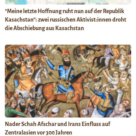
“Meine letzte Hoffnung ruht nun auf der Republik
Kasachstan”: zwei russischen Aktivist:innen droht
die Abschiebung aus Kasachstan
Nader Schah Afschar und Irans Einfluss auf
Zentralasien vor 300 Jahren