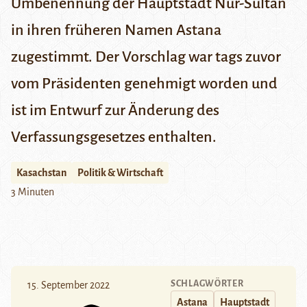
Umbenennung der Hauptstadt Nur-Sultan
in ihren früheren Namen Astana
zugestimmt. Der Vorschlag war tags zuvor
vom Präsidenten genehmigt worden und
ist im Entwurf zur Änderung des
Verfassungsgesetzes enthalten.
Kasachstan
Politik & Wirtschaft
3 Minuten
SCHLAGWÖRTER
15. September 2022
Astana
Hauptstadt