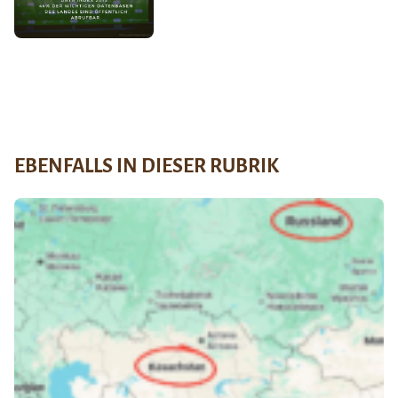
EBENFALLS IN DIESER RUBRIK