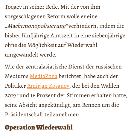
Toqaev in seiner Rede. Mit der von ihm
vorgeschlagenen Reform wolle er eine
„Machtmonopolisierung“
verhindern, indem die
bisher fünfjährige Amtszeit in eine siebenjährige
ohne die Möglichkeit auf Wiederwahl
umgewandelt werde.
Wie der zentralasiatische Dienst der russischen
Mediums
MediaZona
berichtet, habe auch der
Politiker
Amirjan Kosanov
, der bei den Wahlen
2019 rund 16 Prozent der Stimmen erhalten hatte,
seine Absicht angekündigt, am Rennen um die
Präsidentschaft teilzunehmen.
Operation Wiederwahl