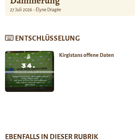
Dämmerung
27 Juli 2026 - Élyne Dragée
ENTSCHLÜSSELUNG
Kirgistans offene Daten
EBENFALLS IN DIESER RUBRIK