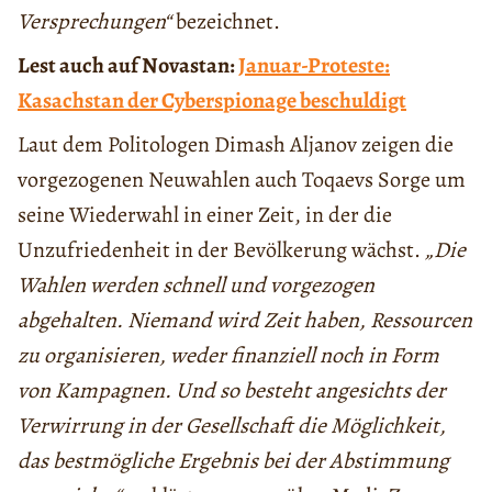
Versprechungen“
bezeichnet.
Lest auch auf Novastan:
Januar-Proteste:
Kasachstan der Cyberspionage beschuldigt
Laut dem Politologen Dimash Aljanov zeigen die
vorgezogenen Neuwahlen auch Toqaevs Sorge um
seine Wiederwahl in einer Zeit, in der die
Unzufriedenheit in der Bevölkerung wächst.
„Die
Wahlen werden schnell und vorgezogen
abgehalten. Niemand wird Zeit haben, Ressourcen
zu organisieren, weder finanziell noch in Form
von Kampagnen. Und so besteht angesichts der
Verwirrung in der Gesellschaft die Möglichkeit,
das bestmögliche Ergebnis bei der Abstimmung