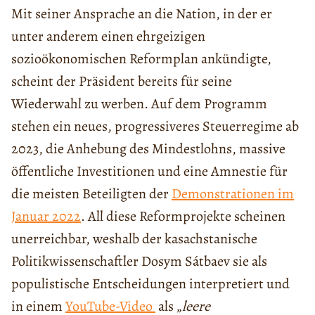
Mit seiner Ansprache an die Nation, in der er
unter anderem einen ehrgeizigen
sozioökonomischen Reformplan ankündigte,
scheint der Präsident bereits für seine
Wiederwahl zu werben. Auf dem Programm
stehen ein neues, progressiveres Steuerregime ab
2023, die Anhebung des Mindestlohns, massive
öffentliche Investitionen und eine Amnestie für
die meisten Beteiligten der
Demonstrationen im
Januar 2022
. All diese Reformprojekte scheinen
unerreichbar, weshalb der kasachstanische
Politikwissenschaftler Dosym Sátbaev sie als
populistische Entscheidungen interpretiert und
in einem
YouTube-Video
als „
leere