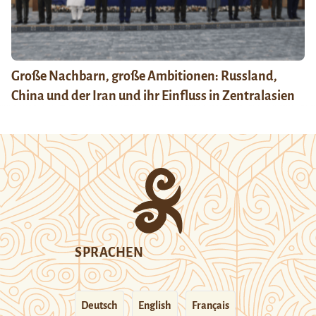
Große Nachbarn, große Ambitionen: Russland,
China und der Iran und ihr Einfluss in Zentralasien
SPRACHEN
Deutsch
English
Français