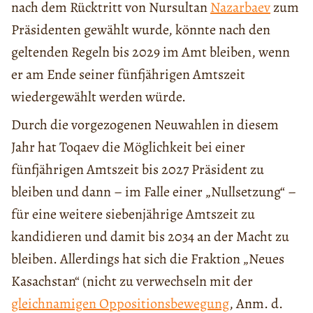
nach dem Rücktritt von Nursultan
Nazarbaev
zum
Präsidenten gewählt wurde, könnte nach den
geltenden Regeln bis 2029 im Amt bleiben, wenn
er am Ende seiner fünfjährigen Amtszeit
wiedergewählt werden würde.
Durch die vorgezogenen Neuwahlen in diesem
Jahr hat Toqaev die Möglichkeit bei einer
fünfjährigen Amtszeit bis 2027 Präsident zu
bleiben und dann – im Falle einer „Nullsetzung“ –
für eine weitere siebenjährige Amtszeit zu
kandidieren und damit bis 2034 an der Macht zu
bleiben. Allerdings hat sich die Fraktion „Neues
Kasachstan“ (nicht zu verwechseln mit der
gleichnamigen Oppositionsbewegung
, Anm. d.