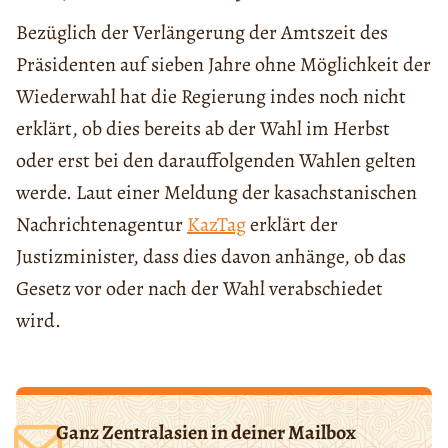
Bezüglich der Verlängerung der Amtszeit des
Präsidenten auf sieben Jahre ohne Möglichkeit der
Wiederwahl hat die Regierung indes noch nicht
erklärt, ob dies bereits ab der Wahl im Herbst
oder erst bei den darauffolgenden Wahlen gelten
werde. Laut einer Meldung der kasachstanischen
Nachrichtenagentur
KazTag
erklärt der
Justizminister, dass dies davon anhänge, ob das
Gesetz vor oder nach der Wahl verabschiedet
wird.
Ganz Zentralasien in deiner Mailbox