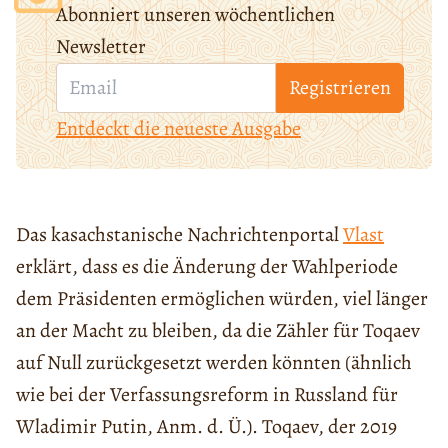
Abonniert unseren wöchentlichen
Newsletter
Registrieren
Entdeckt die neueste Ausgabe
Das kasachstanische Nachrichtenportal
Vlast
erklärt, dass es die Änderung der Wahlperiode
dem Präsidenten ermöglichen würden, viel länger
an der Macht zu bleiben, da die Zähler für Toqaev
auf Null zurückgesetzt werden könnten (ähnlich
wie bei der Verfassungsreform in Russland für
Wladimir Putin, Anm. d. Ü.). Toqaev, der 2019