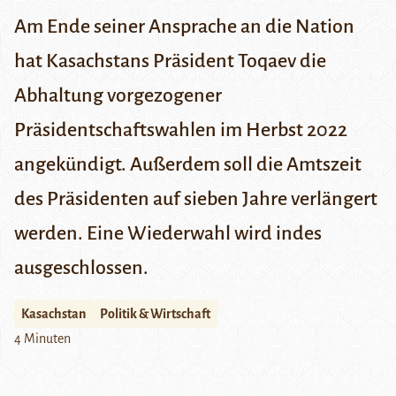
Am Ende seiner Ansprache an die Nation
hat Kasachstans Präsident Toqaev die
Abhaltung vorgezogener
Präsidentschaftswahlen im Herbst 2022
angekündigt. Außerdem soll die Amtszeit
des Präsidenten auf sieben Jahre verlängert
werden. Eine Wiederwahl wird indes
ausgeschlossen.
Kasachstan
Politik & Wirtschaft
4 Minuten