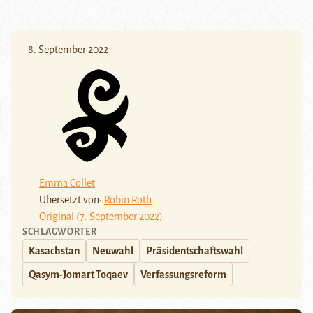
8. September 2022
Emma Collet
Übersetzt von:
Robin Roth
Original (7. September 2022)
SCHLAGWÖRTER
Kasachstan
Neuwahl
Präsidentschaftswahl
Qasym-Jomart Toqaev
Verfassungsreform