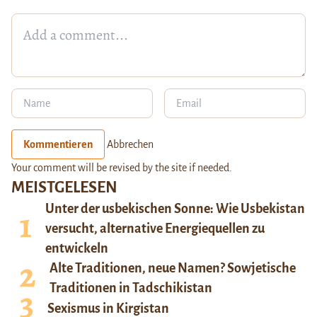
Kommentieren
Abbrechen
Your comment will be revised by the site if needed.
MEISTGELESEN
Unter der usbekischen Sonne: Wie Usbekistan
versucht, alternative Energiequellen zu
entwickeln
Alte Traditionen, neue Namen? Sowjetische
Traditionen in Tadschikistan
Sexismus in Kirgistan