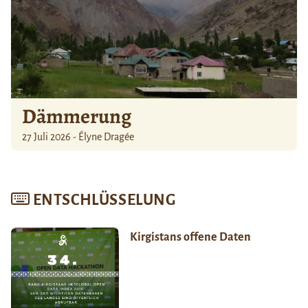
Dämmerung
27 Juli 2026 - Élyne Dragée
ENTSCHLÜSSELUNG
Kirgistans offene Daten