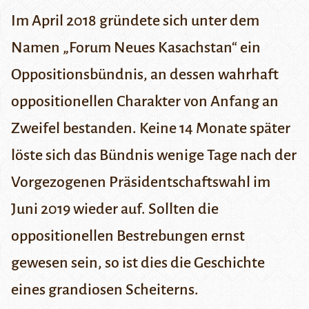
Im April 2018 gründete sich unter dem
Namen „Forum Neues Kasachstan“ ein
Oppositionsbündnis, an dessen wahrhaft
oppositionellen Charakter von Anfang an
Zweifel bestanden. Keine 14 Monate später
löste sich das Bündnis wenige Tage nach der
Vorgezogenen Präsidentschaftswahl im
Juni 2019 wieder auf. Sollten die
oppositionellen Bestrebungen ernst
gewesen sein, so ist dies die Geschichte
eines grandiosen Scheiterns.