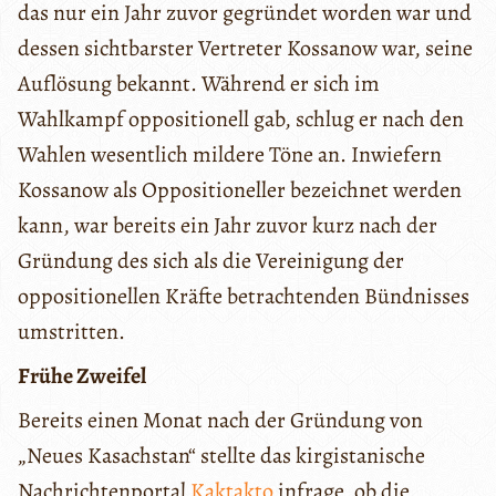
das nur ein Jahr zuvor gegründet worden war und
dessen sichtbarster Vertreter Kossanow war, seine
Auflösung bekannt. Während er sich im
Wahlkampf oppositionell gab, schlug er nach den
Wahlen wesentlich mildere Töne an. Inwiefern
Kossanow als Oppositioneller bezeichnet werden
kann, war bereits ein Jahr zuvor kurz nach der
Gründung des sich als die Vereinigung der
oppositionellen Kräfte betrachtenden Bündnisses
umstritten.
Frühe Zweifel
Bereits einen Monat nach der Gründung von
„Neues Kasachstan“ stellte das kirgistanische
Nachrichtenportal
Kaktakto
infrage, ob die