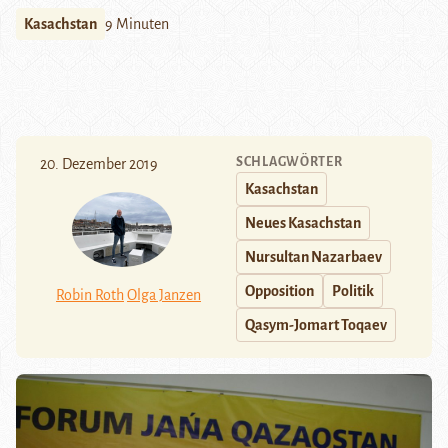
Kasachstan
9 Minuten
SCHLAGWÖRTER
20. Dezember 2019
Kasachstan
Neues Kasachstan
Nursultan Nazarbaev
Opposition
Politik
Robin Roth
Olga Janzen
Qasym-Jomart Toqaev