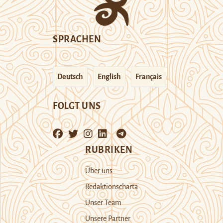
SPRACHEN
Deutsch
English
Français
FOLGT UNS
RUBRIKEN
Über uns
Redaktionscharta
Unser Team
Unsere Partner