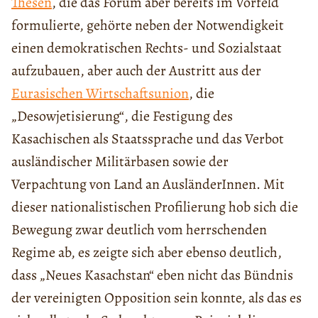
Thesen
, die das Forum aber bereits im Vorfeld
formulierte, gehörte neben der Notwendigkeit
einen demokratischen Rechts- und Sozialstaat
aufzubauen, aber auch der Austritt aus der
Eurasischen Wirtschaftsunion
, die
„Desowjetisierung“, die Festigung des
Kasachischen als Staatssprache und das Verbot
ausländischer Militärbasen sowie der
Verpachtung von Land an AusländerInnen. Mit
dieser nationalistischen Profilierung hob sich die
Bewegung zwar deutlich vom herrschenden
Regime ab, es zeigte sich aber ebenso deutlich,
dass „Neues Kasachstan“ eben nicht das Bündnis
der vereinigten Opposition sein konnte, als das es