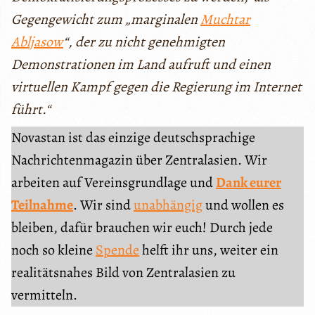
Gegengewicht zum „marginalen
Muchtar
Abljasow
“, der zu nicht genehmigten
Demonstrationen im Land aufruft und einen
virtuellen Kampf gegen die Regierung im Internet
führt.“
Novastan ist das einzige deutschsprachige
Nachrichtenmagazin über Zentralasien. Wir
arbeiten auf Vereinsgrundlage und
Dank eurer
Teilnahme
. Wir sind
unabhängig
und wollen es
bleiben, dafür brauchen wir euch! Durch jede
noch so kleine
Spende
helft ihr uns, weiter ein
realitätsnahes Bild von Zentralasien zu
vermitteln.