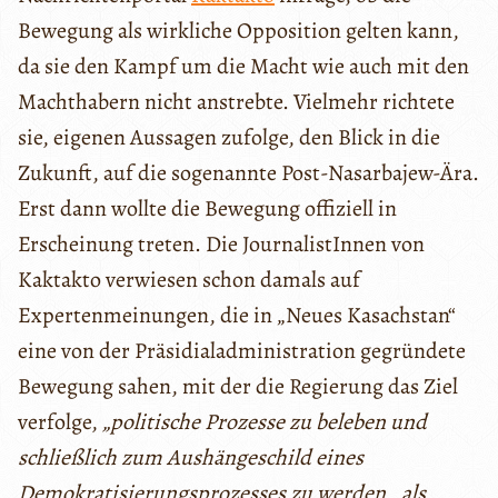
Bewegung als wirkliche Opposition gelten kann,
da sie den Kampf um die Macht wie auch mit den
Machthabern nicht anstrebte. Vielmehr richtete
sie, eigenen Aussagen zufolge, den Blick in die
Zukunft, auf die sogenannte Post-Nasarbajew-Ära.
Erst dann wollte die Bewegung offiziell in
Erscheinung treten. Die JournalistInnen von
Kaktakto verwiesen schon damals auf
Expertenmeinungen, die in „Neues Kasachstan“
eine von der Präsidialadministration gegründete
Bewegung sahen, mit der die Regierung das Ziel
verfolge,
„politische Prozesse zu beleben und
schließlich zum Aushängeschild eines
Demokratisierungsprozesses zu werden, als