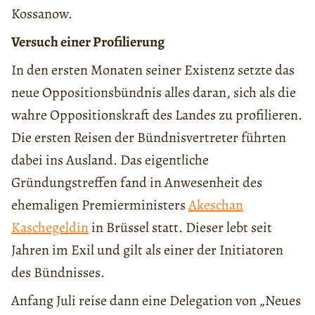
Kossanow.
Versuch einer Profilierung
In den ersten Monaten seiner Existenz setzte das
neue Oppositionsbündnis alles daran, sich als die
wahre Oppositionskraft des Landes zu profilieren.
Die ersten Reisen der Bündnisvertreter führten
dabei ins Ausland. Das eigentliche
Gründungstreffen fand in Anwesenheit des
ehemaligen Premierministers
Akeschan
Kaschegeldin
in Brüssel statt. Dieser lebt seit
Jahren im Exil und gilt als einer der Initiatoren
des Bündnisses.
Anfang Juli reise dann eine Delegation von „Neues