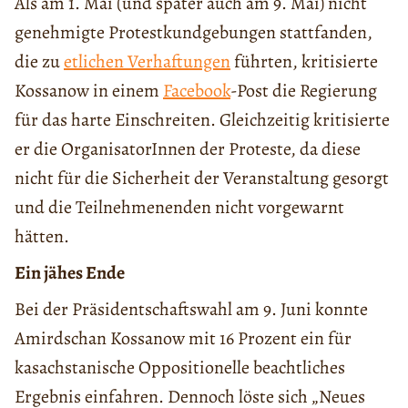
Als am 1. Mai (und später auch am 9. Mai) nicht
genehmigte Protestkundgebungen stattfanden,
die zu
etlichen Verhaftungen
führten, kritisierte
Kossanow in einem
Facebook
-Post die Regierung
für das harte Einschreiten. Gleichzeitig kritisierte
er die OrganisatorInnen der Proteste, da diese
nicht für die Sicherheit der Veranstaltung gesorgt
und die Teilnehmenenden nicht vorgewarnt
hätten.
Ein jähes Ende
Bei der Präsidentschaftswahl am 9. Juni konnte
Amirdschan Kossanow mit 16 Prozent ein für
kasachstanische Oppositionelle beachtliches
Ergebnis einfahren. Dennoch löste sich „Neues