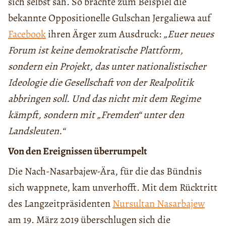
sich selbst sah. So brachte zum Beispiel die
bekannte Oppositionelle Gulschan Jergaliewa auf
Facebook
ihren Ärger zum Ausdruck:
„Euer neues
Forum ist keine demokratische Plattform,
sondern ein Projekt, das unter nationalistischer
Ideologie die Gesellschaft von der Realpolitik
abbringen soll. Und das nicht mit dem Regime
kämpft, sondern mit „Fremden“ unter den
Landsleuten.“
Von den Ereignissen überrumpelt
Die Nach-Nasarbajew-Ära, für die das Bündnis
sich wappnete, kam unverhofft. Mit dem Rücktritt
des Langzeitpräsidenten
Nursultan Nasarbajew
am 19. März 2019 überschlugen sich die