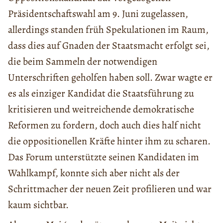
Präsidentschaftswahl am 9. Juni zugelassen,
allerdings standen früh Spekulationen im Raum,
dass dies auf Gnaden der Staatsmacht erfolgt sei,
die beim Sammeln der notwendigen
Unterschriften geholfen haben soll. Zwar wagte er
es als einziger Kandidat die Staatsführung zu
kritisieren und weitreichende demokratische
Reformen zu fordern, doch auch dies half nicht
die oppositionellen Kräfte hinter ihm zu scharen.
Das Forum unterstützte seinen Kandidaten im
Wahlkampf, konnte sich aber nicht als der
Schrittmacher der neuen Zeit profilieren und war
kaum sichtbar.