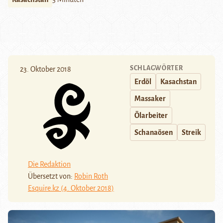
SCHLAGWÖRTER
23. Oktober 2018
Erdöl
Kasachstan
Massaker
Ölarbeiter
Schanaösen
Streik
Die Redaktion
Übersetzt von:
Robin Roth
Esquire.kz (4. Oktober 2018)