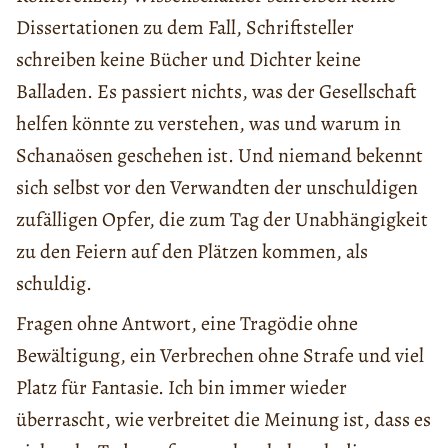
Dissertationen zu dem Fall, Schriftsteller
schreiben keine Bücher und Dichter keine
Balladen. Es passiert nichts, was der Gesellschaft
helfen könnte zu verstehen, was und warum in
Schanaösen geschehen ist. Und niemand bekennt
sich selbst vor den Verwandten der unschuldigen
zufälligen Opfer, die zum Tag der Unabhängigkeit
zu den Feiern auf den Plätzen kommen, als
schuldig.
Fragen ohne Antwort, eine Tragödie ohne
Bewältigung, ein Verbrechen ohne Strafe und viel
Platz für Fantasie. Ich bin immer wieder
überrascht, wie verbreitet die Meinung ist, dass es