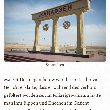
Schanaösen
Maksat Dosmagambetow war der erste, der vor
Gericht erklärte, dass er während des Verhörs
gefoltert worden sei. In Polizeigewahrsam hatte
man ihm Rippen und Knochen im Gesicht