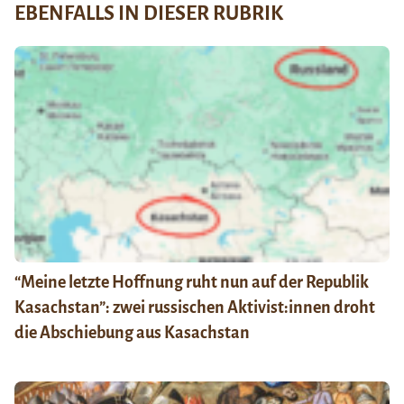
EBENFALLS IN DIESER RUBRIK
“Meine letzte Hoffnung ruht nun auf der Republik
Kasachstan”: zwei russischen Aktivist:innen droht
die Abschiebung aus Kasachstan