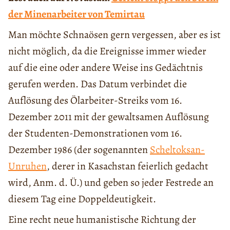
der Minenarbeiter von Temirtau
Man möchte Schnaösen gern vergessen, aber es ist
nicht möglich, da die Ereignisse immer wieder
auf die eine oder andere Weise ins Gedächtnis
gerufen werden. Das Datum verbindet die
Auflösung des Ölarbeiter-Streiks vom 16.
Dezember 2011 mit der gewaltsamen Auflösung
der Studenten-Demonstrationen vom 16.
Dezember 1986 (der sogenannten
Scheltoksan-
Unruhen
, derer in Kasachstan feierlich gedacht
wird, Anm. d. Ü.) und geben so jeder Festrede an
diesem Tag eine Doppeldeutigkeit.
Eine recht neue humanistische Richtung der