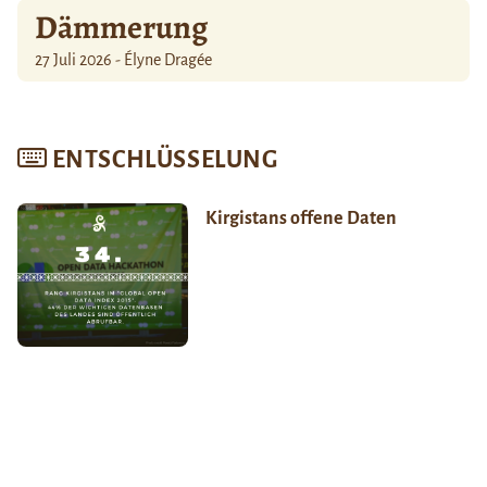
Dämmerung
27 Juli 2026 - Élyne Dragée
ENTSCHLÜSSELUNG
Kirgistans offene Daten