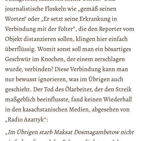
journalistische Floskeln wie „gemäß seinen
Worten“ oder „Er setzt seine Erkrankung in
Verbindung mit der Folter“, die den Reporter vom
Objekt distanzieren sollen, klingen hier einfach
überflüssig. Womit sonst soll man ein bösartiges
Geschwür im Knochen, der einem zerschlagen
wurde, verbinden? Diese Verbindung kann man
nur bewusst ignorieren, was im Übrigen auch
geschieht. Der Tod des Ölarbeiter, der den Streik
maßgeblich beeinflusste, fand keinen Wiederhall
in den kasachstanischen Medien, abgesehen von
„Radio Azattyk“:
„Im Übrigen starb Maksat Dosmagambetow nicht