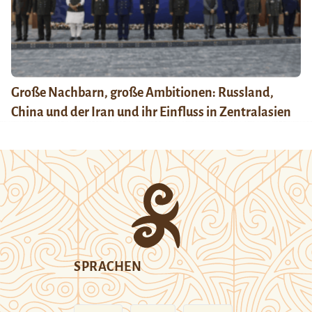
Große Nachbarn, große Ambitionen: Russland,
China und der Iran und ihr Einfluss in Zentralasien
SPRACHEN