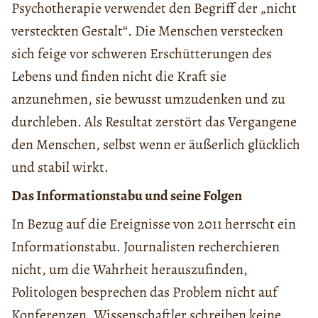
Psychotherapie verwendet den Begriff der „nicht
versteckten Gestalt“. Die Menschen verstecken
sich feige vor schweren Erschütterungen des
Lebens und finden nicht die Kraft sie
anzunehmen, sie bewusst umzudenken und zu
durchleben. Als Resultat zerstört das Vergangene
den Menschen, selbst wenn er äußerlich glücklich
und stabil wirkt.
Das Informationstabu und seine Folgen
In Bezug auf die Ereignisse von 2011 herrscht ein
Informationstabu. Journalisten recherchieren
nicht, um die Wahrheit herauszufinden,
Politologen besprechen das Problem nicht auf
Konferenzen, Wissenschaftler schreiben keine