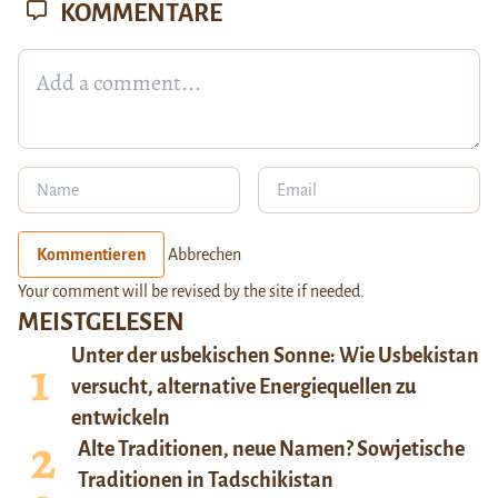
KOMMENTARE
Kommentieren
Abbrechen
Your comment will be revised by the site if needed.
MEISTGELESEN
Unter der usbekischen Sonne: Wie Usbekistan
versucht, alternative Energiequellen zu
entwickeln
Alte Traditionen, neue Namen? Sowjetische
Traditionen in Tadschikistan