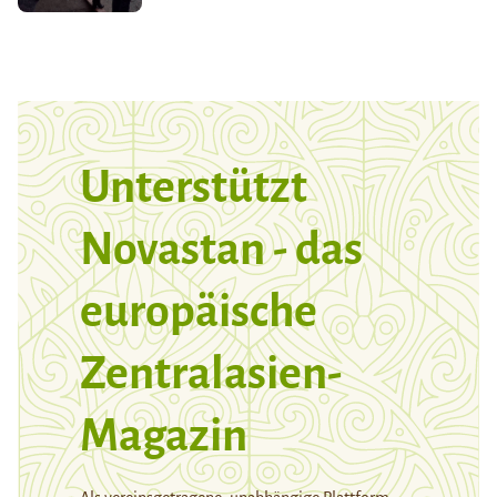
Unterstützt
Novastan - das
europäische
Zentralasien-
Magazin