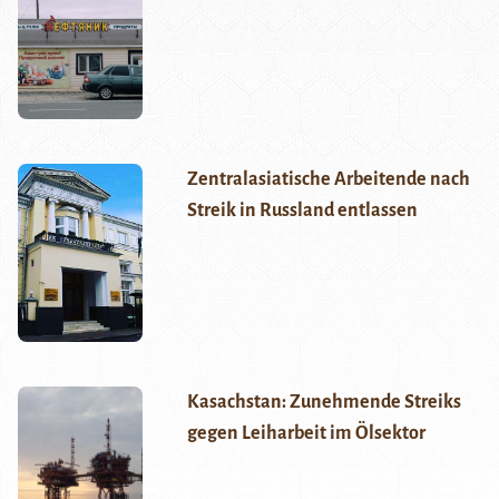
Zentralasiatische Arbeitende nach
Streik in Russland entlassen
Kasachstan: Zunehmende Streiks
gegen Leiharbeit im Ölsektor