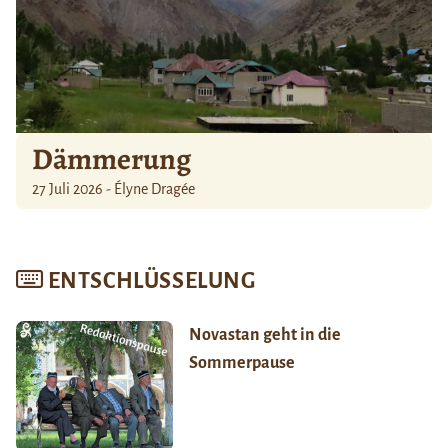
Dämmerung
27 Juli 2026 - Élyne Dragée
ENTSCHLÜSSELUNG
Novastan geht in die
Sommerpause