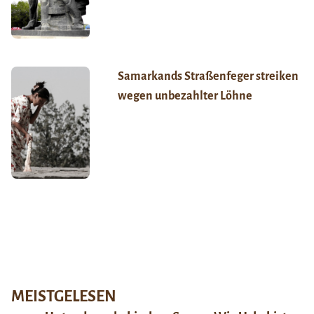
Samarkands Straßenfeger streiken
wegen unbezahlter Löhne
MEISTGELESEN