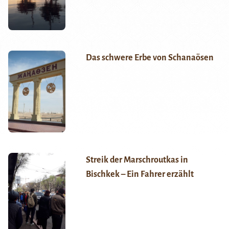
Das schwere Erbe von Schanaösen
Streik der Marschroutkas in
Bischkek – Ein Fahrer erzählt