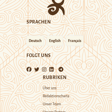
SPRACHEN
Deutsch
English
Français
FOLGT UNS
RUBRIKEN
Über uns
Redaktionscharta
Unser Team