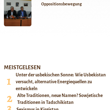
Oppositionsbewegung
MEISTGELESEN
Unter der usbekischen Sonne: Wie Usbekistan
versucht, alternative Energiequellen zu
entwickeln
Alte Traditionen, neue Namen? Sowjetische
Traditionen in Tadschikistan
Sexismus in Kirgistan