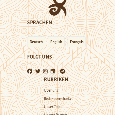
SPRACHEN
Deutsch
English
Français
FOLGT UNS
RUBRIKEN
Über uns
Redaktionscharta
Unser Team