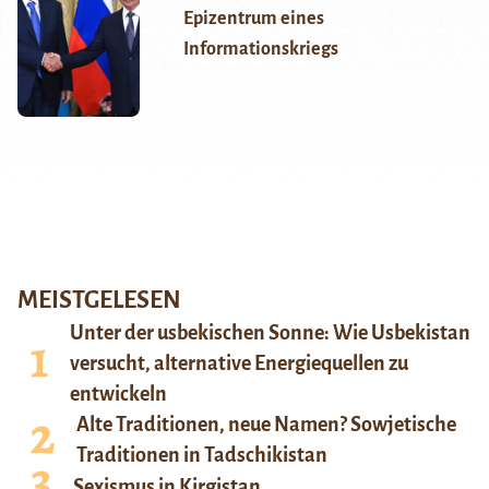
Epizentrum eines
Informationskriegs
MEISTGELESEN
Unter der usbekischen Sonne: Wie Usbekistan
versucht, alternative Energiequellen zu
entwickeln
Alte Traditionen, neue Namen? Sowjetische
Traditionen in Tadschikistan
Sexismus in Kirgistan