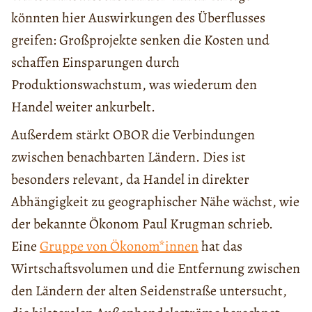
könnten hier Auswirkungen des Überflusses
greifen: Großprojekte senken die Kosten und
schaffen Einsparungen durch
Produktionswachstum, was wiederum den
Handel weiter ankurbelt.
Außerdem stärkt OBOR die Verbindungen
zwischen benachbarten Ländern. Dies ist
besonders relevant, da Handel in direkter
Abhängigkeit zu geographischer Nähe wächst, wie
der bekannte Ökonom Paul Krugman schrieb.
Eine
Gruppe von Ökonom*innen
hat das
Wirtschaftsvolumen und die Entfernung zwischen
den Ländern der alten Seidenstraße untersucht,