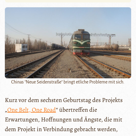
Chinas "Neue Seidenstraße" bringt etliche Probleme mit sich.
Kurz vor dem sechsten Geburtstag des Projekts
„
One Belt, One Road
“ übertreffen die
Erwartungen, Hoffnungen und Ängste, die mit
dem Projekt in Verbindung gebracht werden,