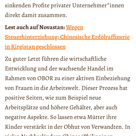
sinkenden Profite privater Unternehmer*innen
direkt damit zusammen.
Lest auch auf Novastan:
Wegen
Steuerhinterziehung: Chinesische Erdölraffinerie
in Kirgistan geschlossen
Zu guter Letzt führen die wirtschaftliche
Entwicklung und der wachsende Handel im
Rahmen von OBOR zu einer aktiven Einbeziehung
von Frauen in die Arbeitswelt. Dieser Prozess hat
positive Seiten, wie zum Beispiel neue
Arbeitsplätze und höhere Gehälter, aber auch
negative Aspekte. So lassen etwa Mütter ihre
Kinder verstärkt in der Obhut von Verwandten. In