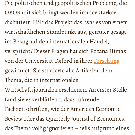
Die politischen und geopolitischen Probleme, die
OBOR mit sich bringt werden immer stärker
diskutiert. Hält das Projekt das, was es von einem
wirtschaftlichen Standpunkt aus, genauer gesagt
im Bezug auf den internationalen Handel,
verspricht? Dieser Fragen hat sich Rozana Himaz
von der Universität Oxford in ihrer
Forschung
gewidmet. Sie studierte alle Artikel zu dem
Thema, die in internationalen
Wirtschaftsjournalen erschienen. An erster Stelle
fand sie es verblüffend, dass führende
Fachzeitschriften, wie der American Economic
Review oder das Quarterly Journal of Economics,
das Thema völlig ignorieren – teils aufgrund eines