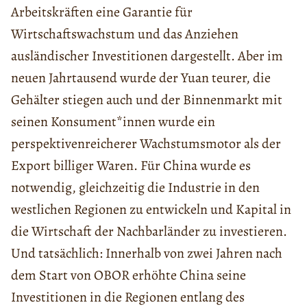
Arbeitskräften eine Garantie für
Wirtschaftswachstum und das Anziehen
ausländischer Investitionen dargestellt. Aber im
neuen Jahrtausend wurde der Yuan teurer, die
Gehälter stiegen auch und der Binnenmarkt mit
seinen Konsument*innen wurde ein
perspektivenreicherer Wachstumsmotor als der
Export billiger Waren. Für China wurde es
notwendig, gleichzeitig die Industrie in den
westlichen Regionen zu entwickeln und Kapital in
die Wirtschaft der Nachbarländer zu investieren.
Und tatsächlich: Innerhalb von zwei Jahren nach
dem Start von OBOR erhöhte China seine
Investitionen in die Regionen entlang des