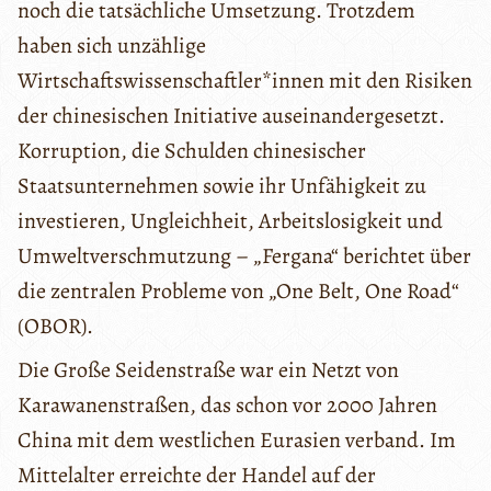
noch die tatsächliche Umsetzung. Trotzdem
haben sich unzählige
Wirtschaftswissenschaftler*innen mit den Risiken
der chinesischen Initiative auseinandergesetzt.
Korruption, die Schulden chinesischer
Staatsunternehmen sowie ihr Unfähigkeit zu
investieren, Ungleichheit, Arbeitslosigkeit und
Umweltverschmutzung – „Fergana“ berichtet über
die zentralen Probleme von „One Belt, One Road“
(OBOR).
Die Große Seidenstraße war ein Netzt von
Karawanenstraßen, das schon vor 2000 Jahren
China mit dem westlichen Eurasien verband. Im
Mittelalter erreichte der Handel auf der