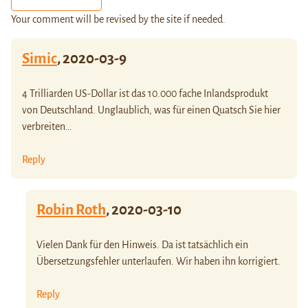
Your comment will be revised by the site if needed.
Simic
,
2020-03-9
4 Trilliarden US-Dollar ist das 10.000 fache Inlandsprodukt
von Deutschland. Unglaublich, was für einen Quatsch Sie hier
verbreiten…
Reply
Robin Roth
,
2020-03-10
Vielen Dank für den Hinweis. Da ist tatsächlich ein
Übersetzungsfehler unterlaufen. Wir haben ihn korrigiert.
Reply