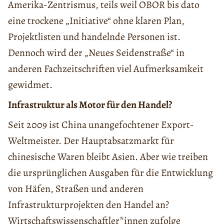
Amerika-Zentrismus, teils weil OBOR bis dato
eine trockene „Initiative“ ohne klaren Plan,
Projektlisten und handelnde Personen ist.
Dennoch wird der „Neues Seidenstraße“ in
anderen Fachzeitschriften viel Aufmerksamkeit
gewidmet.
Infrastruktur als Motor für den Handel?
Seit 2009 ist China unangefochtener Export-
Weltmeister. Der Hauptabsatzmarkt für
chinesische Waren bleibt Asien. Aber wie treiben
die ursprünglichen Ausgaben für die Entwicklung
von Häfen, Straßen und anderen
Infrastrukturprojekten den Handel an?
Wirtschaftswissenschaftler*innen zufolge