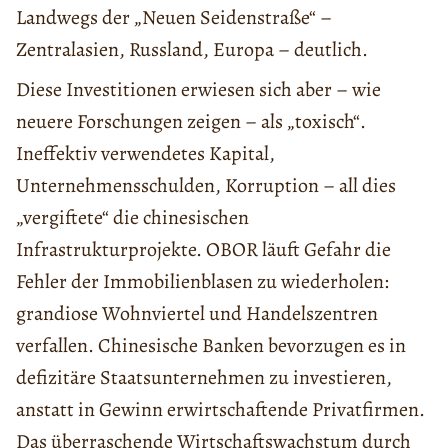
Landwegs der „Neuen Seidenstraße“ –
Zentralasien, Russland, Europa – deutlich.
Diese Investitionen erwiesen sich aber – wie
neuere Forschungen zeigen – als „toxisch“.
Ineffektiv verwendetes Kapital,
Unternehmensschulden, Korruption – all dies
„vergiftete“ die chinesischen
Infrastrukturprojekte. OBOR läuft Gefahr die
Fehler der Immobilienblasen zu wiederholen:
grandiose Wohnviertel und Handelszentren
verfallen. Chinesische Banken bevorzugen es in
defizitäre Staatsunternehmen zu investieren,
anstatt in Gewinn erwirtschaftende Privatfirmen.
Das überraschende Wirtschaftswachstum durch