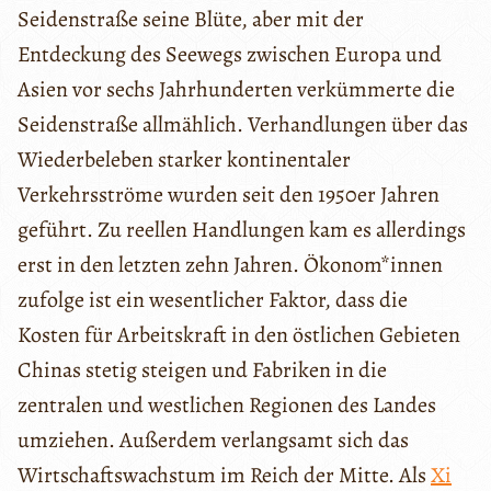
Seidenstraße seine Blüte, aber mit der
Entdeckung des Seewegs zwischen Europa und
Asien vor sechs Jahrhunderten verkümmerte die
Seidenstraße allmählich. Verhandlungen über das
Wiederbeleben starker kontinentaler
Verkehrsströme wurden seit den 1950er Jahren
geführt. Zu reellen Handlungen kam es allerdings
erst in den letzten zehn Jahren. Ökonom*innen
zufolge ist ein wesentlicher Faktor, dass die
Kosten für Arbeitskraft in den östlichen Gebieten
Chinas stetig steigen und Fabriken in die
zentralen und westlichen Regionen des Landes
umziehen. Außerdem verlangsamt sich das
Wirtschaftswachstum im Reich der Mitte. Als
Xi