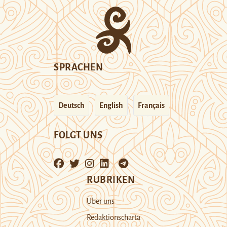
SPRACHEN
Deutsch
English
Français
FOLGT UNS
RUBRIKEN
Über uns
Redaktionscharta