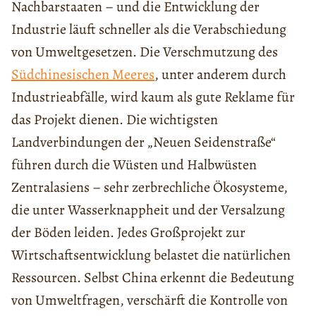
Nachbarstaaten – und die Entwicklung der
Industrie läuft schneller als die Verabschiedung
von Umweltgesetzen. Die Verschmutzung des
Südchinesischen Meeres
, unter anderem durch
Industrieabfälle, wird kaum als gute Reklame für
das Projekt dienen. Die wichtigsten
Landverbindungen der „Neuen Seidenstraße“
führen durch die Wüsten und Halbwüsten
Zentralasiens – sehr zerbrechliche Ökosysteme,
die unter Wasserknappheit und der Versalzung
der Böden leiden. Jedes Großprojekt zur
Wirtschaftsentwicklung belastet die natürlichen
Ressourcen. Selbst China erkennt die Bedeutung
von Umweltfragen, verschärft die Kontrolle von