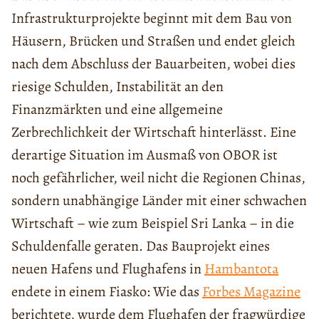
Infrastrukturprojekte beginnt mit dem Bau von
Häusern, Brücken und Straßen und endet gleich
nach dem Abschluss der Bauarbeiten, wobei dies
riesige Schulden, Instabilität an den
Finanzmärkten und eine allgemeine
Zerbrechlichkeit der Wirtschaft hinterlässt. Eine
derartige Situation im Ausmaß von OBOR ist
noch gefährlicher, weil nicht die Regionen Chinas,
sondern unabhängige Länder mit einer schwachen
Wirtschaft – wie zum Beispiel Sri Lanka – in die
Schuldenfalle geraten. Das Bauprojekt eines
neuen Hafens und Flughafens in
Hambantota
endete in einem Fiasko: Wie das
Forbes Magazine
berichtete, wurde dem Flughafen der fragwürdige