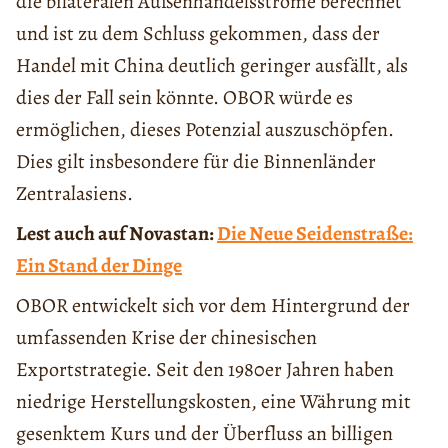
die bilateralen Außenhandelsströme berechnet
und ist zu dem Schluss gekommen, dass der
Handel mit China deutlich geringer ausfällt, als
dies der Fall sein könnte. OBOR würde es
ermöglichen, dieses Potenzial auszuschöpfen.
Dies gilt insbesondere für die Binnenländer
Zentralasiens.
Lest auch auf Novastan:
Die Neue Seidenstraße:
Ein Stand der Dinge
OBOR entwickelt sich vor dem Hintergrund der
umfassenden Krise der chinesischen
Exportstrategie. Seit den 1980er Jahren haben
niedrige Herstellungskosten, eine Währung mit
gesenktem Kurs und der Überfluss an billigen