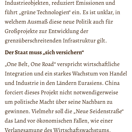
Industrieobjekten, reduziert Emissionen und
führt „grüne Technologien“ ein. Es ist unklar, in
welchem Ausmaß diese neue Politik auch für
Großprojekte zur Entwicklung der
grenzüberschreitenden Infrastruktur gilt.
Der Staat muss „sich versichern“
„One Belt, One Road“ verspricht wirtschaftliche
Integration und ein starkes Wachstum von Handel
und Industrie in den Ländern Eurasiens. China
forciert dieses Projekt nicht notwendigerweise
um politische Macht über seine Nachbarn zu
gewinnen. Vielmehr soll die „Neue Seidenstraße“
das Land vor ökonomischen Fallen, wie einer
Verlangsamung des Wirtschaftswachstums,