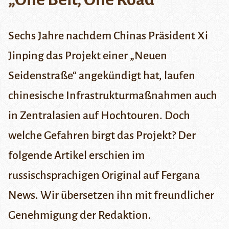
Sechs Jahre nachdem Chinas Präsident Xi
Jinping das Projekt einer „Neuen
Seidenstraße“ angekündigt hat
, laufen
chinesische Infrastrukturmaßnahmen auch
in Zentralasien auf Hochtouren. Doch
welche Gefahren birgt das Projekt? Der
folgende Artikel erschien im
russischsprachigen Original auf
Fergana
News
. Wir übersetzen ihn mit freundlicher
Genehmigung der Redaktion.