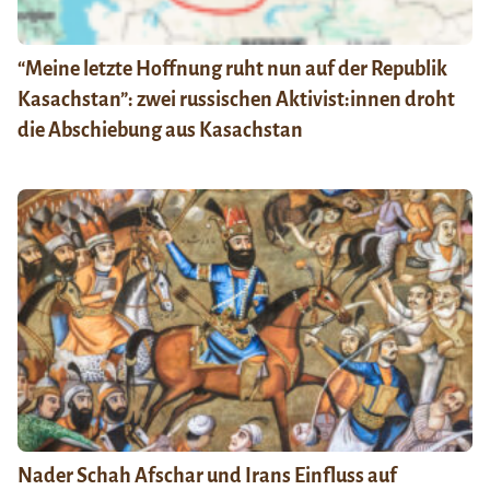
“Meine letzte Hoffnung ruht nun auf der Republik
Kasachstan”: zwei russischen Aktivist:innen droht
die Abschiebung aus Kasachstan
Nader Schah Afschar und Irans Einfluss auf