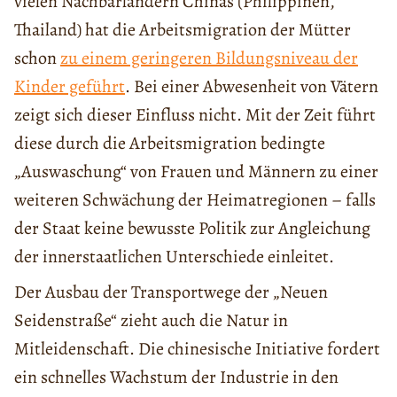
vielen Nachbarländern Chinas (Philippinen,
Thailand) hat die Arbeitsmigration der Mütter
schon
zu einem geringeren Bildungsniveau der
Kinder geführt
. Bei einer Abwesenheit von Vätern
zeigt sich dieser Einfluss nicht. Mit der Zeit führt
diese durch die Arbeitsmigration bedingte
„Auswaschung“ von Frauen und Männern zu einer
weiteren Schwächung der Heimatregionen – falls
der Staat keine bewusste Politik zur Angleichung
der innerstaatlichen Unterschiede einleitet.
Der Ausbau der Transportwege der „Neuen
Seidenstraße“ zieht auch die Natur in
Mitleidenschaft. Die chinesische Initiative fordert
ein schnelles Wachstum der Industrie in den