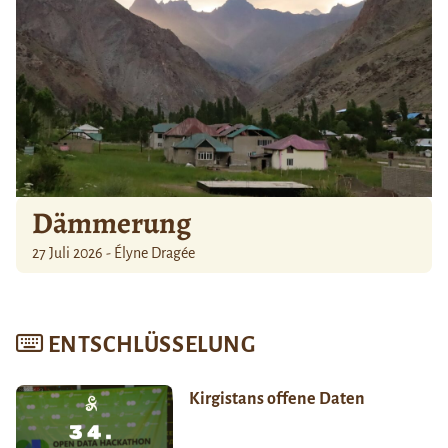
Dämmerung
27 Juli 2026 - Élyne Dragée
ENTSCHLÜSSELUNG
Kirgistans offene Daten