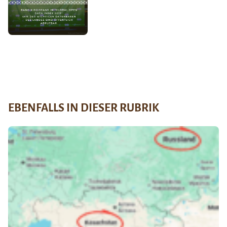
EBENFALLS IN DIESER RUBRIK