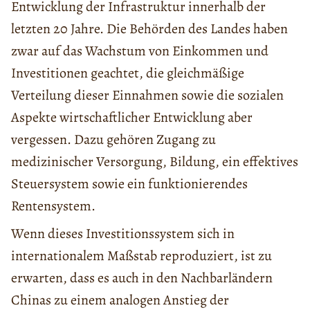
Entwicklung der Infrastruktur innerhalb der
letzten 20 Jahre. Die Behörden des Landes haben
zwar auf das Wachstum von Einkommen und
Investitionen geachtet, die gleichmäßige
Verteilung dieser Einnahmen sowie die sozialen
Aspekte wirtschaftlicher Entwicklung aber
vergessen. Dazu gehören Zugang zu
medizinischer Versorgung, Bildung, ein effektives
Steuersystem sowie ein funktionierendes
Rentensystem.
Wenn dieses Investitionssystem sich in
internationalem Maßstab reproduziert, ist zu
erwarten, dass es auch in den Nachbarländern
Chinas zu einem analogen Anstieg der