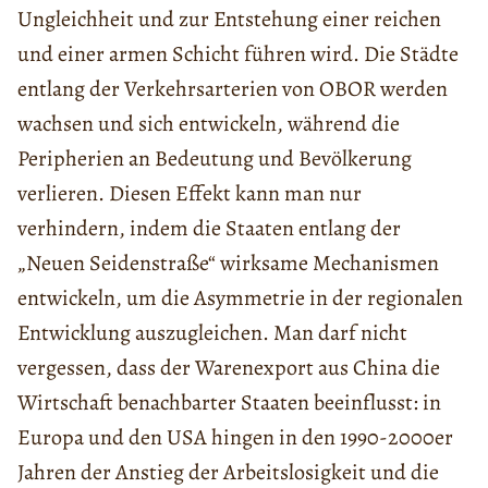
Ungleichheit und zur Entstehung einer reichen
und einer armen Schicht führen wird. Die Städte
entlang der Verkehrsarterien von OBOR werden
wachsen und sich entwickeln, während die
Peripherien an Bedeutung und Bevölkerung
verlieren. Diesen Effekt kann man nur
verhindern, indem die Staaten entlang der
„Neuen Seidenstraße“ wirksame Mechanismen
entwickeln, um die Asymmetrie in der regionalen
Entwicklung auszugleichen. Man darf nicht
vergessen, dass der Warenexport aus China die
Wirtschaft benachbarter Staaten beeinflusst: in
Europa und den USA hingen in den 1990-2000er
Jahren der Anstieg der Arbeitslosigkeit und die