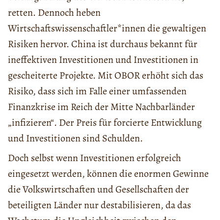
retten. Dennoch heben
Wirtschaftswissenschaftler*innen die gewaltigen
Risiken hervor. China ist durchaus bekannt für
ineffektiven Investitionen und Investitionen in
gescheiterte Projekte. Mit OBOR erhöht sich das
Risiko, dass sich im Falle einer umfassenden
Finanzkrise im Reich der Mitte Nachbarländer
„infizieren“. Der Preis für forcierte Entwicklung
und Investitionen sind Schulden.
Doch selbst wenn Investitionen erfolgreich
eingesetzt werden, können die enormen Gewinne
die Volkswirtschaften und Gesellschaften der
beteiligten Länder nur destabilisieren, da das