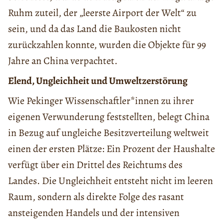
Ruhm zuteil, der „leerste Airport der Welt“ zu
sein, und da das Land die Baukosten nicht
zurückzahlen konnte, wurden die Objekte für 99
Jahre an China verpachtet.
Elend, Ungleichheit und Umweltzerstörung
Wie Pekinger Wissenschaftler*innen zu ihrer
eigenen Verwunderung feststellten, belegt China
in Bezug auf ungleiche Besitzverteilung weltweit
einen der ersten Plätze: Ein Prozent der Haushalte
verfügt über ein Drittel des Reichtums des
Landes. Die Ungleichheit entsteht nicht im leeren
Raum, sondern als direkte Folge des rasant
ansteigenden Handels und der intensiven