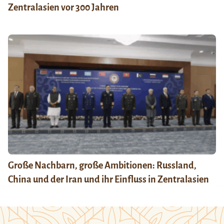
Zentralasien vor 300 Jahren
Große Nachbarn, große Ambitionen: Russland,
China und der Iran und ihr Einfluss in Zentralasien