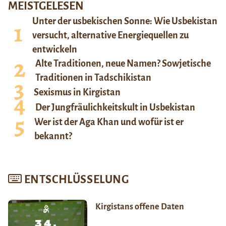
MEISTGELESEN
Unter der usbekischen Sonne: Wie Usbekistan
versucht, alternative Energiequellen zu
entwickeln
Alte Traditionen, neue Namen? Sowjetische
Traditionen in Tadschikistan
Sexismus in Kirgistan
Der Jungfräulichkeitskult in Usbekistan
Wer ist der Aga Khan und wofür ist er
bekannt?
ENTSCHLÜSSELUNG
Kirgistans offene Daten