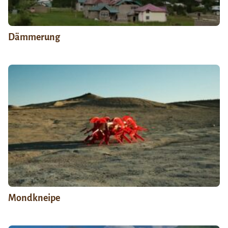
Dämmerung
Mondkneipe