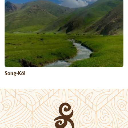
Song-Köl