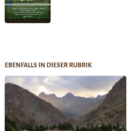
EBENFALLS IN DIESER RUBRIK