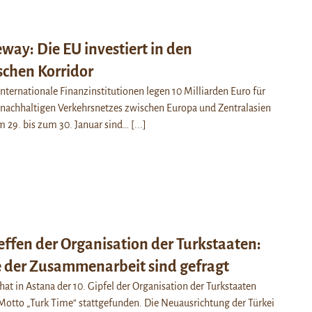
way: Die EU investiert in den
schen Korridor
nternationale Finanzinstitutionen legen 10 Milliarden Euro für
 nachhaltigen Verkehrsnetzes zwischen Europa und Zentralasien
m 29. bis zum 30. Januar sind…
[...]
reffen der Organisation der Turkstaaten:
der Zusammenarbeit sind gefragt
t in Astana der 10. Gipfel der Organisation der Turkstaaten
Motto „Turk Time“ stattgefunden. Die Neuausrichtung der Türkei