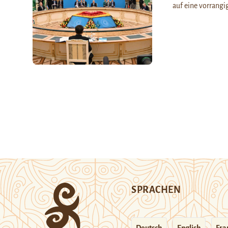
auf eine vorrang
SPRACHEN