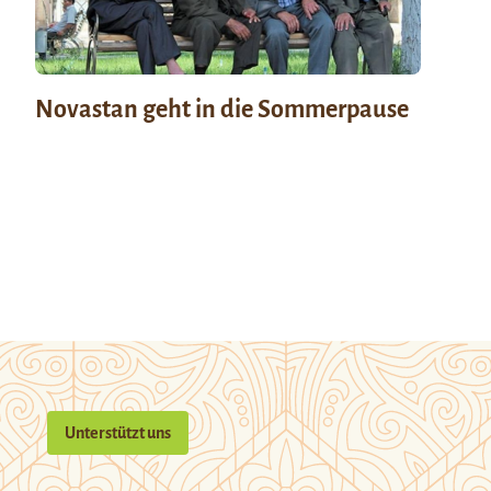
Novastan geht in die Sommerpause
Unterstützt uns