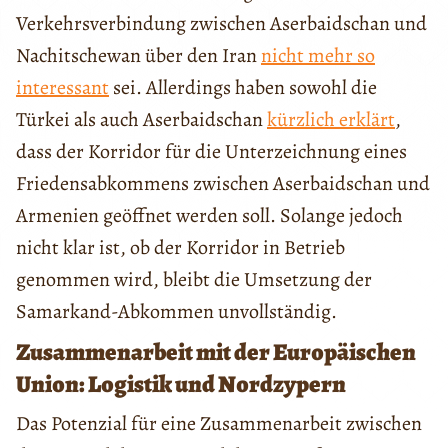
Verkehrsverbindung zwischen Aserbaidschan und
Nachitschewan über den Iran
nicht mehr so
interessant
sei. Allerdings haben sowohl die
Türkei als auch Aserbaidschan
kürzlich erklärt
,
dass der Korridor für die Unterzeichnung eines
Friedensabkommens zwischen Aserbaidschan und
Armenien geöffnet werden soll. Solange jedoch
nicht klar ist, ob der Korridor in Betrieb
genommen wird, bleibt die Umsetzung der
Samarkand-Abkommen unvollständig.
Zusammenarbeit mit der Europäischen
Union: Logistik und Nordzypern
Das Potenzial für eine Zusammenarbeit zwischen