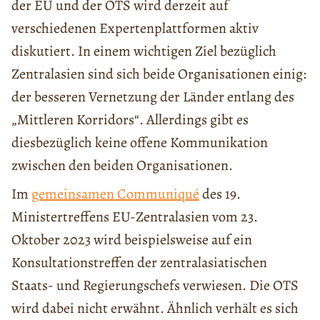
der EU und der OTS wird derzeit auf
verschiedenen Expertenplattformen aktiv
diskutiert. In einem wichtigen Ziel bezüglich
Zentralasien sind sich beide Organisationen einig:
der besseren Vernetzung der Länder entlang des
„Mittleren Korridors“. Allerdings gibt es
diesbezüglich keine offene Kommunikation
zwischen den beiden Organisationen.
Im
gemeinsamen Communiqué
des 19.
Ministertreffens EU-Zentralasien vom 23.
Oktober 2023 wird beispielsweise auf ein
Konsultationstreffen der zentralasiatischen
Staats- und Regierungschefs verwiesen. Die OTS
wird dabei nicht erwähnt. Ähnlich verhält es sich