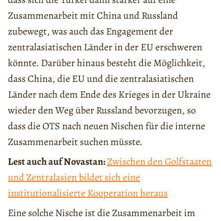
Zusammenarbeit mit China und Russland
zubewegt, was auch das Engagement der
zentralasiatischen Länder in der EU erschweren
könnte. Darüber hinaus besteht die Möglichkeit,
dass China, die EU und die zentralasiatischen
Länder nach dem Ende des Krieges in der Ukraine
wieder den Weg über Russland bevorzugen, so
dass die OTS nach neuen Nischen für die interne
Zusammenarbeit suchen müsste.
Lest auch auf Novastan:
Zwischen den Golfstaaten
und Zentralasien bildet sich eine
institutionalisierte Kooperation heraus
Eine solche Nische ist die Zusammenarbeit im