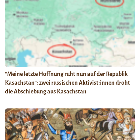
“Meine letzte Hoffnung ruht nun auf der Republik
Kasachstan”: zwei russischen Aktivist:innen droht
die Abschiebung aus Kasachstan