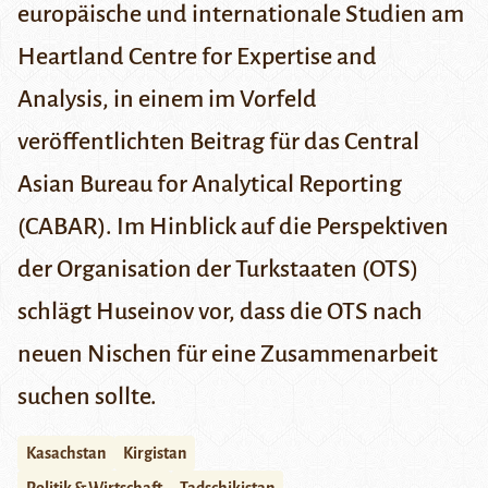
europäische und internationale Studien am
Heartland Centre for Expertise and
Analysis, in einem im Vorfeld
veröffentlichten Beitrag für das Central
Asian Bureau for Analytical Reporting
(CABAR). Im Hinblick auf die Perspektiven
der Organisation der Turkstaaten (OTS)
schlägt Huseinov vor, dass die OTS nach
neuen Nischen für eine Zusammenarbeit
suchen sollte.
Kasachstan
Kirgistan