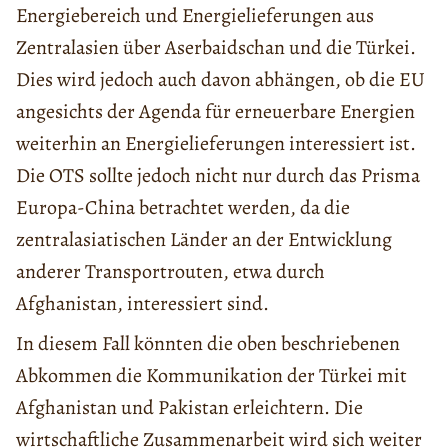
Energiebereich und Energielieferungen aus
Zentralasien über Aserbaidschan und die Türkei.
Dies wird jedoch auch davon abhängen, ob die EU
angesichts der Agenda für erneuerbare Energien
weiterhin an Energielieferungen interessiert ist.
Die OTS sollte jedoch nicht nur durch das Prisma
Europa-China betrachtet werden, da die
zentralasiatischen Länder an der Entwicklung
anderer Transportrouten, etwa durch
Afghanistan, interessiert sind.
In diesem Fall könnten die oben beschriebenen
Abkommen die Kommunikation der Türkei mit
Afghanistan und Pakistan erleichtern. Die
wirtschaftliche Zusammenarbeit wird sich weiter