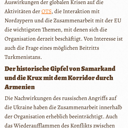
Auswirkungen der globalen Krisen auf die
Aktivitäten der
OTS
, die Interaktion mit
Nordzypern und die Zusammenarbeit mit der EU
die wichtigsten Themen, mit denen sich die
Organisation derzeit beschäftigt. Von Interesse ist
auch die Frage eines möglichen Beitritts
Turkmenistans.
Der historische Gipfel von Samarkand
und die Krux mit dem Korridor durch
Armenien
Die Nachwirkungen des russischen Angriffs auf
die Ukraine haben die Zusammenarbeit innerhalb
der Organisation erheblich beeinträchtigt. Auch
das Wiederaufflammen des Konflikts zwischen