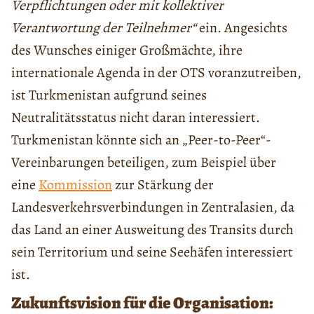
Verpflichtungen oder mit kollektiver
Verantwortung der Teilnehmer“
ein. Angesichts
des Wunsches einiger Großmächte, ihre
internationale Agenda in der OTS voranzutreiben,
ist Turkmenistan aufgrund seines
Neutralitätsstatus nicht daran interessiert.
Turkmenistan könnte sich an „Peer-to-Peer“-
Vereinbarungen beteiligen, zum Beispiel über
eine
Kommission
zur Stärkung der
Landesverkehrsverbindungen in Zentralasien, da
das Land an einer Ausweitung des Transits durch
sein Territorium und seine Seehäfen interessiert
ist.
Zukunftsvision für die Organisation: