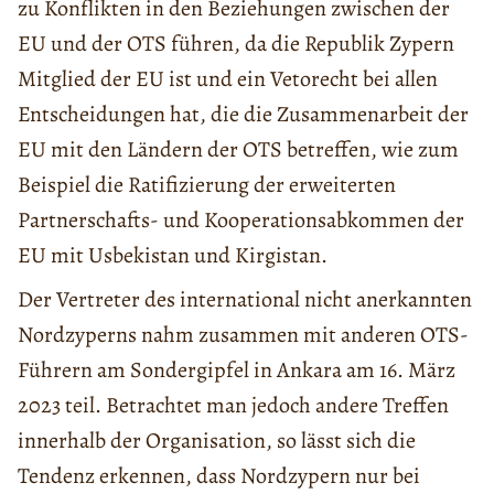
zu Konflikten in den Beziehungen zwischen der
EU und der OTS führen, da die Republik Zypern
Mitglied der EU ist und ein Vetorecht bei allen
Entscheidungen hat, die die Zusammenarbeit der
EU mit den Ländern der OTS betreffen, wie zum
Beispiel die Ratifizierung der erweiterten
Partnerschafts- und Kooperationsabkommen der
EU mit Usbekistan und Kirgistan.
Der Vertreter des international nicht anerkannten
Nordzyperns nahm zusammen mit anderen OTS-
Führern am Sondergipfel in Ankara am 16. März
2023 teil. Betrachtet man jedoch andere Treffen
innerhalb der Organisation, so lässt sich die
Tendenz erkennen, dass Nordzypern nur bei