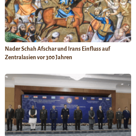
Nader Schah Afschar und Irans Einfluss auf
Zentralasien vor 300 Jahren