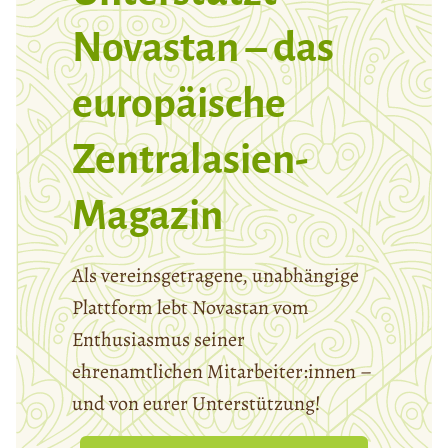
Novastan – das
europäische
Zentralasien-
Magazin
Als vereinsgetragene, unabhängige
Plattform lebt Novastan vom
Enthusiasmus seiner
ehrenamtlichen Mitarbeiter:innen –
und von eurer Unterstützung!