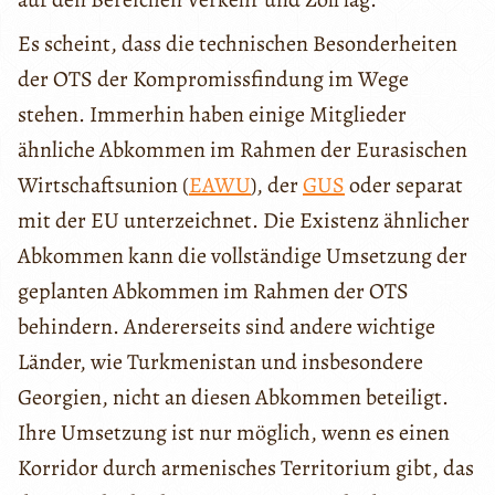
Es scheint, dass die technischen Besonderheiten
der OTS der Kompromissfindung im Wege
stehen. Immerhin haben einige Mitglieder
ähnliche Abkommen im Rahmen der Eurasischen
Wirtschaftsunion (
EAWU
), der
GUS
oder separat
mit der EU unterzeichnet. Die Existenz ähnlicher
Abkommen kann die vollständige Umsetzung der
geplanten Abkommen im Rahmen der OTS
behindern. Andererseits sind andere wichtige
Länder, wie Turkmenistan und insbesondere
Georgien, nicht an diesen Abkommen beteiligt.
Ihre Umsetzung ist nur möglich, wenn es einen
Korridor durch armenisches Territorium gibt, das