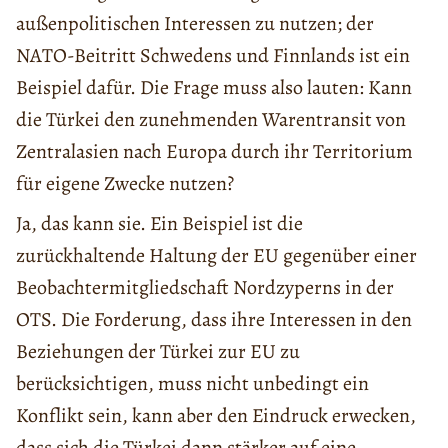
außenpolitischen Interessen zu nutzen; der
NATO-Beitritt Schwedens und Finnlands ist ein
Beispiel dafür. Die Frage muss also lauten: Kann
die Türkei den zunehmenden Warentransit von
Zentralasien nach Europa durch ihr Territorium
für eigene Zwecke nutzen?
Ja, das kann sie. Ein Beispiel ist die
zurückhaltende Haltung der EU gegenüber einer
Beobachtermitgliedschaft Nordzyperns in der
OTS. Die Forderung, dass ihre Interessen in den
Beziehungen der Türkei zur EU zu
berücksichtigen, muss nicht unbedingt ein
Konflikt sein, kann aber den Eindruck erwecken,
dass sich die Türkei dann stärker auf eine