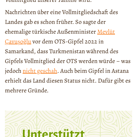
Nachrichten über eine Vollmitgliedschaft des
Landes gab es schon früher. So sagte der
ehemalige türkische Außenminister
Mevlüt
Çavuşoğlu
vor dem OTS-Gipfel 2022 in
Samarkand, dass Turkmenistan während des
Gipfels Vollmitglied der OTS werden würde – was
jedoch
nicht geschah
. Auch beim Gipfel in Astana
erhielt das Land diesen Status nicht. Dafür gibt es
mehrere Gründe.
Unterstützt