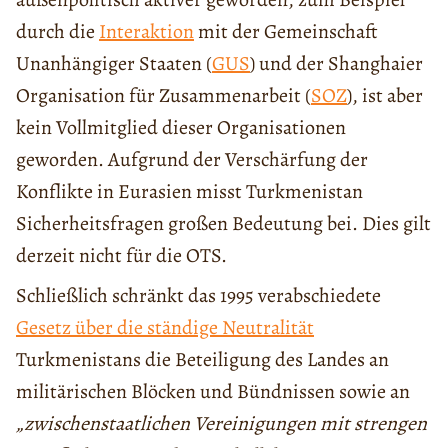
durch die
Interaktion
mit der Gemeinschaft
Unanhängiger Staaten (
GUS
) und der Shanghaier
Organisation für Zusammenarbeit (
SOZ
), ist aber
kein Vollmitglied dieser Organisationen
geworden. Aufgrund der Verschärfung der
Konflikte in Eurasien misst Turkmenistan
Sicherheitsfragen großen Bedeutung bei. Dies gilt
derzeit nicht für die OTS.
Schließlich schränkt das 1995 verabschiedete
Gesetz über die ständige Neutralität
Turkmenistans die Beteiligung des Landes an
militärischen Blöcken und Bündnissen sowie an
„zwischenstaatlichen Vereinigungen mit strengen