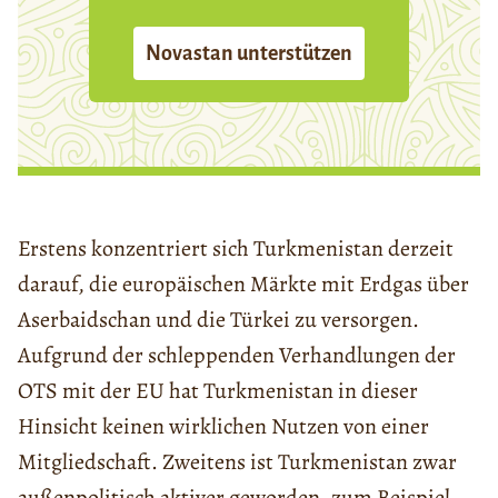
Novastan unterstützen
Erstens konzentriert sich Turkmenistan derzeit
darauf, die europäischen Märkte mit Erdgas über
Aserbaidschan und die Türkei zu versorgen.
Aufgrund der schleppenden Verhandlungen der
OTS mit der EU hat Turkmenistan in dieser
Hinsicht keinen wirklichen Nutzen von einer
Mitgliedschaft. Zweitens ist Turkmenistan zwar
außenpolitisch aktiver geworden, zum Beispiel