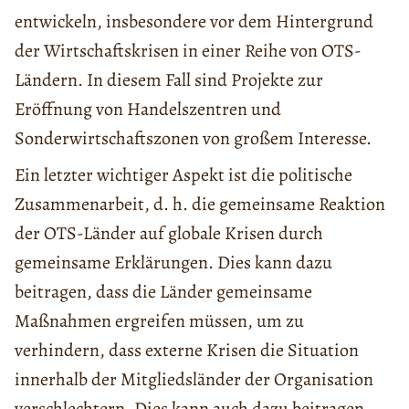
entwickeln, insbesondere vor dem Hintergrund
der Wirtschaftskrisen in einer Reihe von OTS-
Ländern. In diesem Fall sind Projekte zur
Eröffnung von Handelszentren und
Sonderwirtschaftszonen von großem Interesse.
Ein letzter wichtiger Aspekt ist die politische
Zusammenarbeit, d. h. die gemeinsame Reaktion
der OTS-Länder auf globale Krisen durch
gemeinsame Erklärungen. Dies kann dazu
beitragen, dass die Länder gemeinsame
Maßnahmen ergreifen müssen, um zu
verhindern, dass externe Krisen die Situation
innerhalb der Mitgliedsländer der Organisation
verschlechtern. Dies kann auch dazu beitragen,