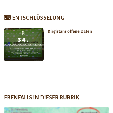
ENTSCHLÜSSELUNG
Kirgistans offene Daten
EBENFALLS IN DIESER RUBRIK