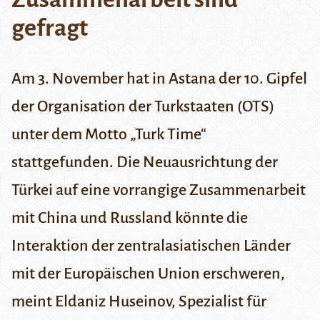
gefragt
Am 3. November hat in Astana der 10. Gipfel
der Organisation der Turkstaaten (OTS)
unter dem Motto „Turk Time“
stattgefunden. Die Neuausrichtung der
Türkei auf eine vorrangige Zusammenarbeit
mit China und Russland könnte die
Interaktion der zentralasiatischen Länder
mit der Europäischen Union erschweren,
meint Eldaniz Huseinov, Spezialist für