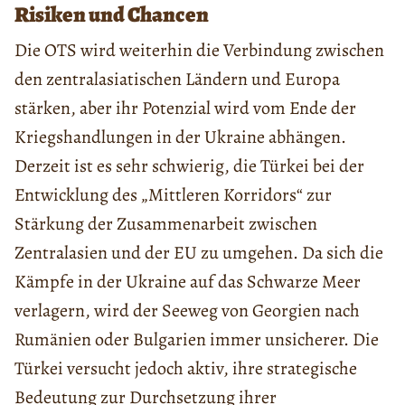
Risiken und Chancen
Die OTS wird weiterhin die Verbindung zwischen
den zentralasiatischen Ländern und Europa
stärken, aber ihr Potenzial wird vom Ende der
Kriegshandlungen in der Ukraine abhängen.
Derzeit ist es sehr schwierig, die Türkei bei der
Entwicklung des „Mittleren Korridors“ zur
Stärkung der Zusammenarbeit zwischen
Zentralasien und der EU zu umgehen. Da sich die
Kämpfe in der Ukraine auf das Schwarze Meer
verlagern, wird der Seeweg von Georgien nach
Rumänien oder Bulgarien immer unsicherer. Die
Türkei versucht jedoch aktiv, ihre strategische
Bedeutung zur Durchsetzung ihrer