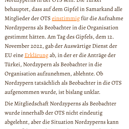
behauptet, dass auf dem Gipfel in Samarkand alle
Mitglieder der OTS
einstimmig
für die Aufnahme
Nordzyperns als Beobachter in die Organisation
gestimmt hätten. Am Tag des Gipfels, dem 12.
November 2022, gab der Auswärtige Dienst der
EU eine
Erklärung
ab, in der er die Anträge der
Türkei, Nordzypern als Beobachter in die
Organisation aufzunehmen, ablehnte. Ob
Nordzypern tatsächlich als Beobachter in die OTS
aufgenommen wurde, ist bislang unklar.
Die Mitgliedschaft Nordzyperns als Beobachter
wurde innerhalb der OTS nicht eindeutig
abgelehnt, aber die Situation Nordzyperns kann