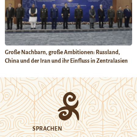
Große Nachbarn, große Ambitionen: Russland,
China und der Iran und ihr Einfluss in Zentralasien
SPRACHEN