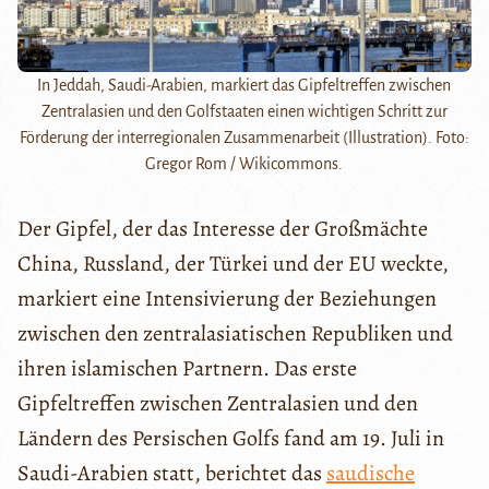
In Jeddah, Saudi-Arabien, markiert das Gipfeltreffen zwischen
Zentralasien und den Golfstaaten einen wichtigen Schritt zur
Förderung der interregionalen Zusammenarbeit (Illustration). Foto:
Gregor Rom / Wikicommons.
Der Gipfel, der das Interesse der Großmächte
China, Russland, der Türkei und der EU weckte,
markiert eine Intensivierung der Beziehungen
zwischen den zentralasiatischen Republiken und
ihren islamischen Partnern. Das erste
Gipfeltreffen zwischen Zentralasien und den
Ländern des Persischen Golfs fand am 19. Juli in
Saudi-Arabien statt, berichtet das
saudische