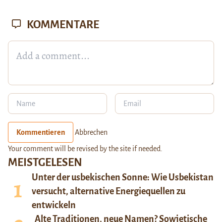
KOMMENTARE
Kommentieren
Abbrechen
Your comment will be revised by the site if needed.
MEISTGELESEN
Unter der usbekischen Sonne: Wie Usbekistan
versucht, alternative Energiequellen zu
entwickeln
Alte Traditionen, neue Namen? Sowjetische