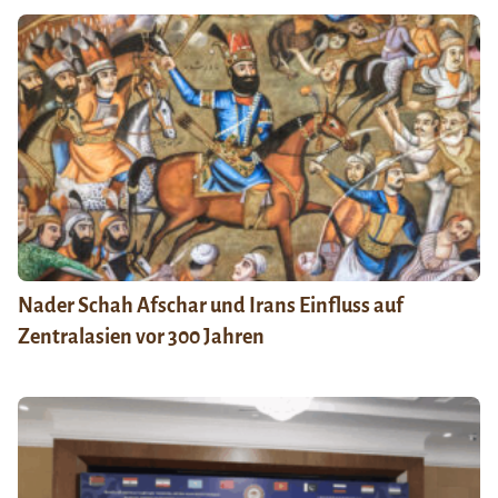
Nader Schah Afschar und Irans Einfluss auf
Zentralasien vor 300 Jahren