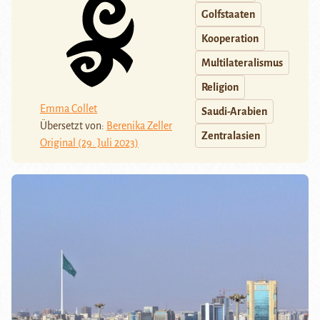
Golfstaaten
Kooperation
Multilateralismus
Religion
Emma Collet
Saudi-Arabien
Übersetzt von:
Berenika Zeller
Zentralasien
Original (29. Juli 2023)