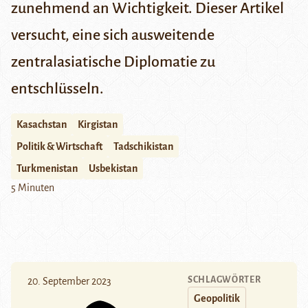
zunehmend an Wichtigkeit.
Dieser Artikel
versucht, eine sich ausweitende
zentralasiatische Diplomatie zu
entschlüsseln.
Kasachstan
Kirgistan
Politik & Wirtschaft
Tadschikistan
Turkmenistan
Usbekistan
5 Minuten
SCHLAGWÖRTER
20. September 2023
Geopolitik