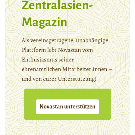
Zentralasien-
Magazin
Als vereinsgetragene, unabhängige
Plattform lebt Novastan vom
Enthusiasmus seiner
ehrenamtlichen Mitarbeiter:innen –
und von eurer Unterstützung!
Novastan unterstützen