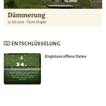
Dämmerung
27 Juli 2026 - Élyne Dragée
ENTSCHLÜSSELUNG
Kirgistans offene Daten