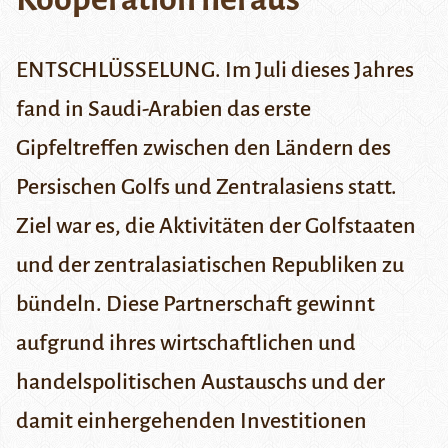
ENTSCHLÜSSELUNG. Im Juli dieses Jahres
fand in Saudi-Arabien das erste
Gipfeltreffen zwischen den Ländern des
Persischen Golfs und Zentralasiens statt.
Ziel war es, die Aktivitäten der Golfstaaten
und der zentralasiatischen Republiken zu
bündeln. Diese Partnerschaft gewinnt
aufgrund ihres wirtschaftlichen und
handelspolitischen Austauschs und der
damit einhergehenden Investitionen