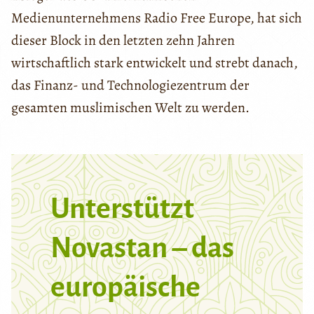
Medienunternehmens Radio Free Europe, hat sich
dieser Block in den letzten zehn Jahren
wirtschaftlich stark entwickelt und strebt danach,
das Finanz- und Technologiezentrum der
gesamten muslimischen Welt zu werden.
Unterstützt
Novastan – das
europäische