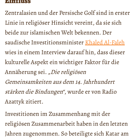
Einfluss
Zentralasien und der Persische Golf sind in erster
Linie in religiöser Hinsicht vereint, da sie sich
beide zur islamischen Welt bekennen. Der
saudische Investitionsminister
Khaled Al-Faleh
wies in einem Interview darauf hin, dass dieser
kulturelle Aspekt ein wichtiger Faktor für die
Annäherung sei.
„Die religiösen
Gemeinsamkeiten aus dem 14. Jahrhundert
stärken die Bindungen“
, wurde er von Radio
Azattyk zitiert.
Investitionen im Zusammenhang mit der
religiösen Zusammenarbeit haben in den letzten
Jahren zugenommen. So beteiligte sich Katar am