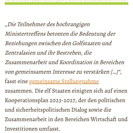
„Die Teilnehmer des hochrangigen
Ministertreffens betonten die Bedeutung der
Beziehungen zwischen den Golfstaaten und
Zentralasien und ihr Bestreben, die
Zusammenarbeit und Koordination in Bereichen
von gemeinsamem Interesse zu verstärken […]“,
fasst eine
gemeinsame Stellungnahme
zusammen. Die elf Staaten einigten sich auf einen
Kooperationsplan 2023-2027, der den politischen
und sicherheitspolitischen Dialog sowie die
Zusammenarbeit in den Bereichen Wirtschaft und
Investitionen umfasst.