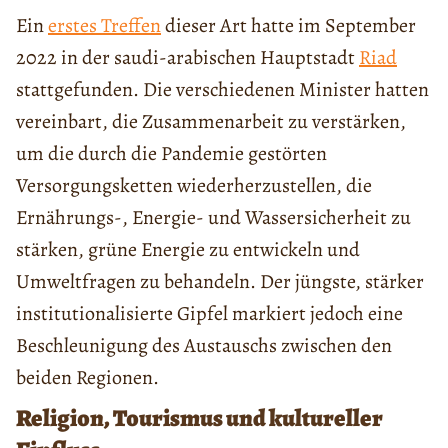
Ein
erstes Treffen
dieser Art hatte im September
2022 in der saudi-arabischen Hauptstadt
Riad
stattgefunden. Die verschiedenen Minister hatten
vereinbart, die Zusammenarbeit zu verstärken,
um die durch die Pandemie gestörten
Versorgungsketten wiederherzustellen, die
Ernährungs-, Energie- und Wassersicherheit zu
stärken, grüne Energie zu entwickeln und
Umweltfragen zu behandeln. Der jüngste, stärker
institutionalisierte Gipfel markiert jedoch eine
Beschleunigung des Austauschs zwischen den
beiden Regionen.
Religion, Tourismus und kultureller