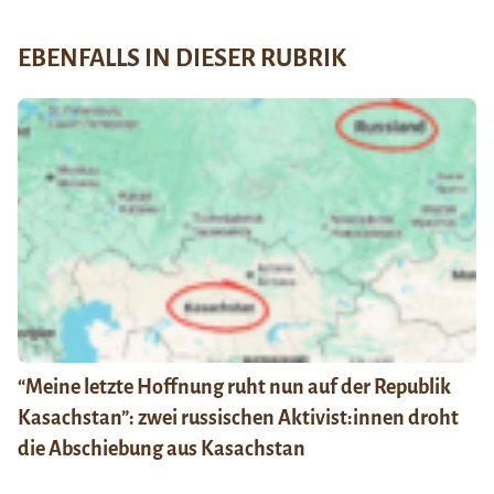
EBENFALLS IN DIESER RUBRIK
“Meine letzte Hoffnung ruht nun auf der Republik
Kasachstan”: zwei russischen Aktivist:innen droht
die Abschiebung aus Kasachstan