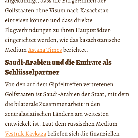
angekündigt, dass die Bürger:innen der
Golfstaaten ohne Visum nach Kasachstan
einreisen können und dass direkte
Flugverbindungen zu ihren Hauptstädten
eingerichtet werden, wie das kasachstanische
Medium
Astana Times
berichtet.
Saudi-Arabien und die Emirate als
Schlüsselpartner
Von den auf dem Gipfeltreffen vertretenen
Golfstaaten ist Saudi-Arabien der Staat, mit dem
die bilaterale Zusammenarbeit in den
zentralasiatischen Ländern am weitesten
entwickelt ist. Laut dem russischen Medium
Vestnik Kavkaza
beliefen sich die finanziellen